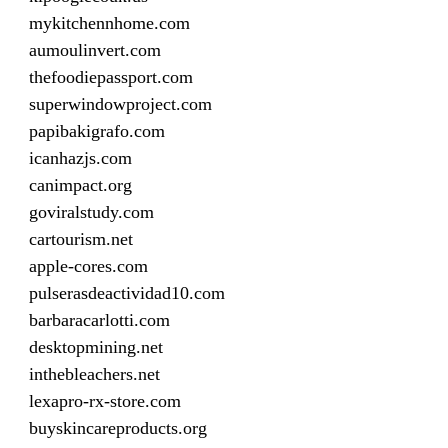
mykitchennhome.com
aumoulinvert.com
thefoodiepassport.com
superwindowproject.com
papibakigrafo.com
icanhazjs.com
canimpact.org
goviralstudy.com
cartourism.net
apple-cores.com
pulserasdeactividad10.com
barbaracarlotti.com
desktopmining.net
inthebleachers.net
lexapro-rx-store.com
buyskincareproducts.org