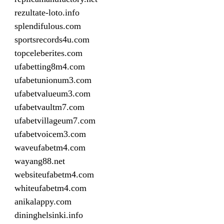
rezultate-loto.info
splendifulous.com
sportsrecords4u.com
topceleberites.com
ufabetting8m4.com
ufabetunionum3.com
ufabetvalueum3.com
ufabetvaultm7.com
ufabetvillageum7.com
ufabetvoicem3.com
waveufabetm4.com
wayang88.net
websiteufabetm4.com
whiteufabetm4.com
anikalappy.com
dininghelsinki.info