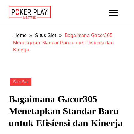
Raih maxwin maksimal malam ini dengan slot gacor
Slot Gacor Malam Ini dari Mahjong
Mahjong Ways ber-RTP tinggi. Slot ini memberikan
Home
Situs Slot
Bagaimana Gacor305
Ways, RTP Tinggi dan Maxwin
peluang menang besar setiap kali bermain.
Menetapkan Standar Baru untuk Efisiensi dan
Kinerja
Maksimal
Situs Slot
Bagaimana Gacor305
Menetapkan Standar Baru
untuk Efisiensi dan Kinerja