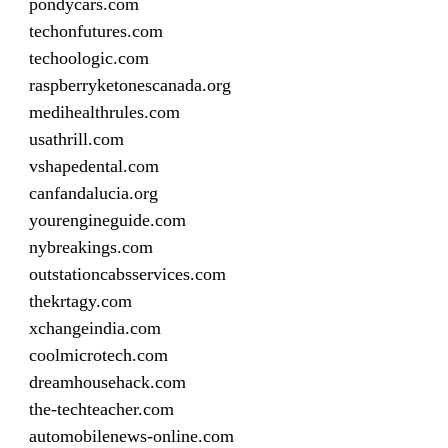
pondycars.com
techonfutures.com
techoologic.com
raspberryketonescanada.org
medihealthrules.com
usathrill.com
vshapedental.com
canfandalucia.org
yourengineguide.com
nybreakings.com
outstationcabsservices.com
thekrtagy.com
xchangeindia.com
coolmicrotech.com
dreamhousehack.com
the-techteacher.com
automobilenews-online.com