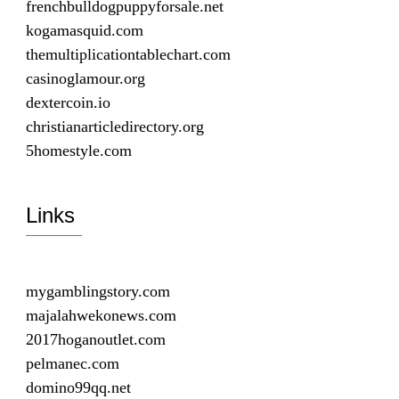
frenchbulldogpuppyforsale.net
kogamasquid.com
themultiplicationtablechart.com
casinoglamour.org
dextercoin.io
christianarticledirectory.org
5homestyle.com
Links
mygamblingstory.com
majalahwekonews.com
2017hoganoutlet.com
pelmanec.com
domino99qq.net