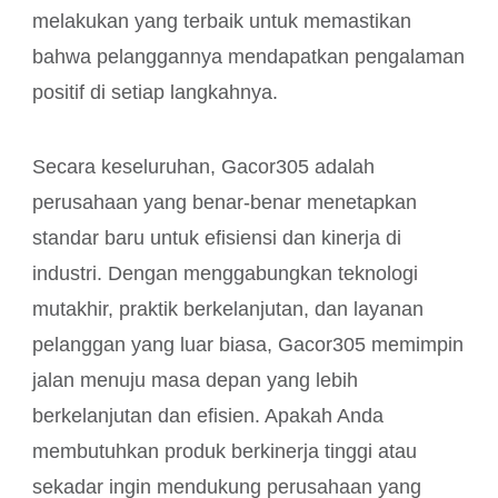
melakukan yang terbaik untuk memastikan
bahwa pelanggannya mendapatkan pengalaman
positif di setiap langkahnya.
Secara keseluruhan, Gacor305 adalah
perusahaan yang benar-benar menetapkan
standar baru untuk efisiensi dan kinerja di
industri. Dengan menggabungkan teknologi
mutakhir, praktik berkelanjutan, dan layanan
pelanggan yang luar biasa, Gacor305 memimpin
jalan menuju masa depan yang lebih
berkelanjutan dan efisien. Apakah Anda
membutuhkan produk berkinerja tinggi atau
sekadar ingin mendukung perusahaan yang