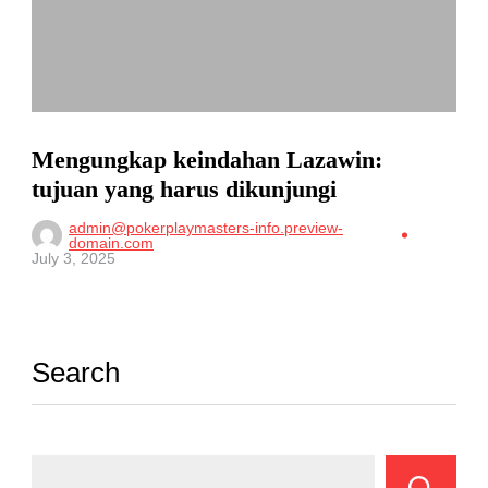
Mengungkap keindahan Lazawin:
tujuan yang harus dikunjungi
admin@pokerplaymasters-info.preview-
domain.com
July 3, 2025
Search