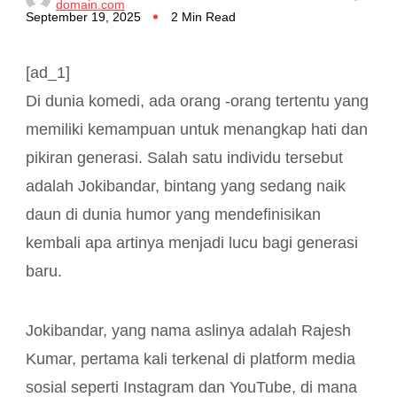
domain.com
September 19, 2025
2 Min Read
[ad_1]
Di dunia komedi, ada orang -orang tertentu yang
memiliki kemampuan untuk menangkap hati dan
pikiran generasi. Salah satu individu tersebut
adalah Jokibandar, bintang yang sedang naik
daun di dunia humor yang mendefinisikan
kembali apa artinya menjadi lucu bagi generasi
baru.
Jokibandar, yang nama aslinya adalah Rajesh
Kumar, pertama kali terkenal di platform media
sosial seperti Instagram dan YouTube, di mana