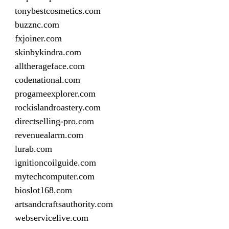
tonybestcosmetics.com
buzznc.com
fxjoiner.com
skinbykindra.com
alltherageface.com
codenational.com
progameexplorer.com
rockislandroastery.com
directselling-pro.com
revenuealarm.com
lurab.com
ignitioncoilguide.com
mytechcomputer.com
bioslot168.com
artsandcraftsauthority.com
webservicelive.com