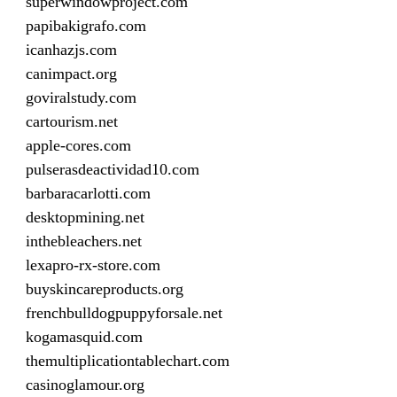
superwindowproject.com
papibakigrafo.com
icanhazjs.com
canimpact.org
goviralstudy.com
cartourism.net
apple-cores.com
pulserasdeactividad10.com
barbaracarlotti.com
desktopmining.net
inthebleachers.net
lexapro-rx-store.com
buyskincareproducts.org
frenchbulldogpuppyforsale.net
kogamasquid.com
themultiplicationtablechart.com
casinoglamour.org