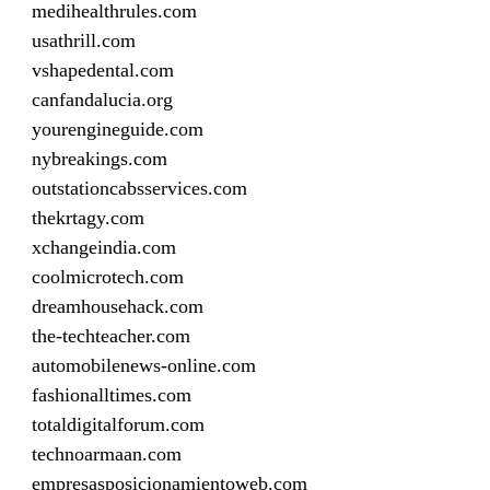
medihealthrules.com
usathrill.com
vshapedental.com
canfandalucia.org
yourengineguide.com
nybreakings.com
outstationcabsservices.com
thekrtagy.com
xchangeindia.com
coolmicrotech.com
dreamhousehack.com
the-techteacher.com
automobilenews-online.com
fashionalltimes.com
totaldigitalforum.com
technoarmaan.com
empresasposicionamientoweb.com