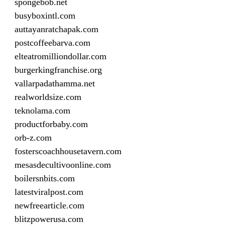
spongebob.net
busyboxintl.com
auttayanratchapak.com
postcoffeebarva.com
elteatromilliondollar.com
burgerkingfranchise.org
vallarpadathamma.net
realworldsize.com
teknolama.com
productforbaby.com
orb-z.com
fosterscoachhousetavern.com
mesasdecultivoonline.com
boilersnbits.com
latestviralpost.com
newfreearticle.com
blitzpowerusa.com