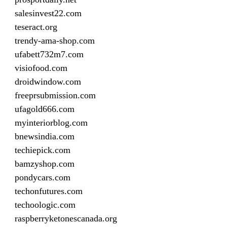
salesinvest22.com
teseract.org
trendy-ama-shop.com
ufabett732m7.com
visiofood.com
droidwindow.com
freeprsubmission.com
ufagold666.com
myinteriorblog.com
bnewsindia.com
techiepick.com
bamzyshop.com
pondycars.com
techonfutures.com
techoologic.com
raspberryketonescanada.org