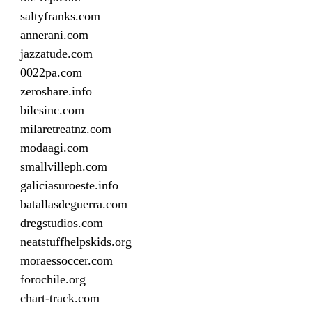
saltyfranks.com
annerani.com
jazzatude.com
0022pa.com
zeroshare.info
bilesinc.com
milaretreatnz.com
modaagi.com
smallvilleph.com
galiciasuroeste.info
batallasdeguerra.com
dregstudios.com
neatstuffhelpskids.org
moraessoccer.com
forochile.org
chart-track.com