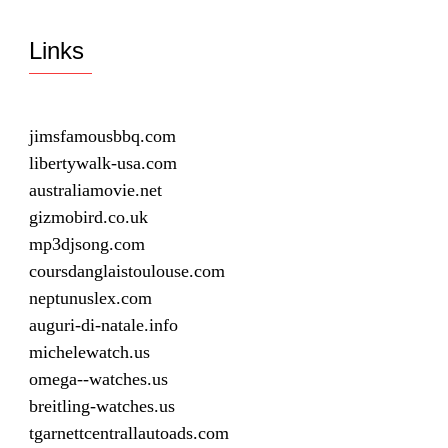
Links
jimsfamousbbq.com
libertywalk-usa.com
australiamovie.net
gizmobird.co.uk
mp3djsong.com
coursdanglaistoulouse.com
neptunuslex.com
auguri-di-natale.info
michelewatch.us
omega--watches.us
breitling-watches.us
tgarnettcentrallautoads.com