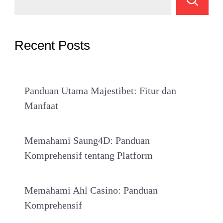
Recent Posts
Panduan Utama Majestibet: Fitur dan
Manfaat
Memahami Saung4D: Panduan
Komprehensif tentang Platform
Memahami Ahl Casino: Panduan
Komprehensif