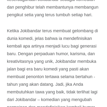
dan penghibur telah membantunya membangun
pengikut setia yang terus tumbuh setiap hari.
Ketika Jokibandar terus membuat gelombang di
dunia komedi, jelas bahwa ia mendefinisikan
kembali apa artinya menjadi lucu bagi generasi
baru. Dengan perpaduan humor, karisma, dan
kreativitasnya yang unik, Jokibandar membuka
jalan bagi era baru komedi yang pasti akan
membuat penonton tertawa selama bertahun -
tahun yang akan datang. Jadi, jika Anda
membutuhkan tawa yang baik, tidak terlihat lagi
dari Jokibandar – komedian yang mengubah