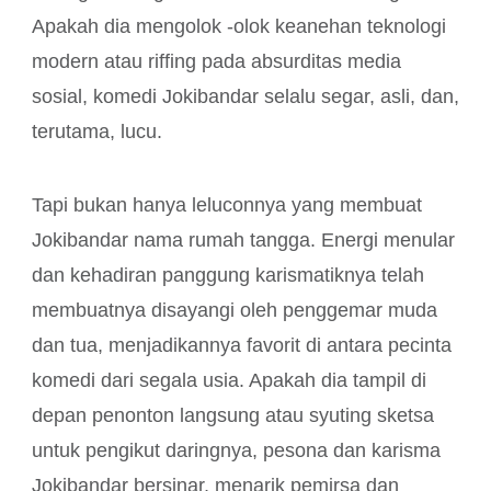
Apakah dia mengolok -olok keanehan teknologi
modern atau riffing pada absurditas media
sosial, komedi Jokibandar selalu segar, asli, dan,
terutama, lucu.
Tapi bukan hanya leluconnya yang membuat
Jokibandar nama rumah tangga. Energi menular
dan kehadiran panggung karismatiknya telah
membuatnya disayangi oleh penggemar muda
dan tua, menjadikannya favorit di antara pecinta
komedi dari segala usia. Apakah dia tampil di
depan penonton langsung atau syuting sketsa
untuk pengikut daringnya, pesona dan karisma
Jokibandar bersinar, menarik pemirsa dan