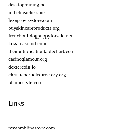
desktopmining.net
inthebleachers.net
lexapro-rx-store.com
buyskincareproducts.org
frenchbulldogpuppyforsale.net
kogamasquid.com
themultiplicationtablechart.com
casinoglamour.org
dextercoin.io
christianarticledirectory.org
5homestyle.com
Links
mygamblingstory.com