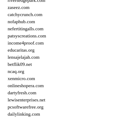
riversedgepark.com
zaseez.com
catchycrunch.com
nofaphub.com
nefertitingalls.com
patsyscreations.com
income4proof.com
educaritas.org
lensajelajah.com
betflik09.net
ncaq.org
xenmicro.com
onlineshopera.com
dartyfresh.com
lewisenterprises.net
pcsoftwarefree.org
dailylinking.com