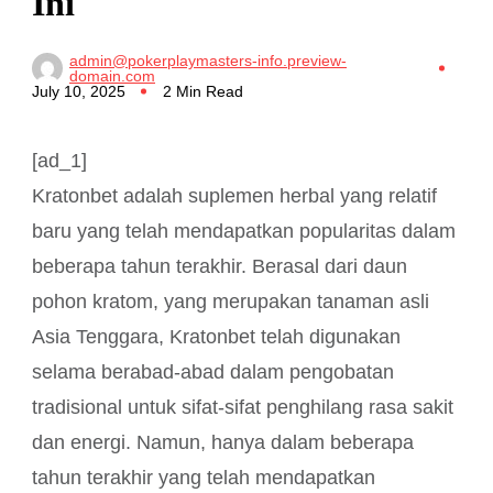
Ini
admin@pokerplaymasters-info.preview-
domain.com
July 10, 2025
2 Min Read
[ad_1]
Kratonbet adalah suplemen herbal yang relatif
baru yang telah mendapatkan popularitas dalam
beberapa tahun terakhir. Berasal dari daun
pohon kratom, yang merupakan tanaman asli
Asia Tenggara, Kratonbet telah digunakan
selama berabad-abad dalam pengobatan
tradisional untuk sifat-sifat penghilang rasa sakit
dan energi. Namun, hanya dalam beberapa
tahun terakhir yang telah mendapatkan