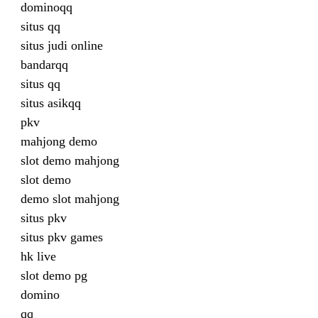
dominoqq
situs qq
situs judi online
bandarqq
situs qq
situs asikqq
pkv
mahjong demo
slot demo mahjong
slot demo
demo slot mahjong
situs pkv
situs pkv games
hk live
slot demo pg
domino
qq