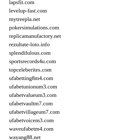
lapsfit.com
levelup-fast.com
mytreepla.net
pokersimulations.com
replicamanufactory.net
rezultate-loto.info
splendifulous.com
sportsrecords4u.com
topceleberites.com
ufabetting8m4.com
ufabetunionum3.com
ufabetvalueum3.com
ufabetvaultm7.com
ufabetvillageum7.com
ufabetvoicem3.com
waveufabetm4.com
wayang88.net