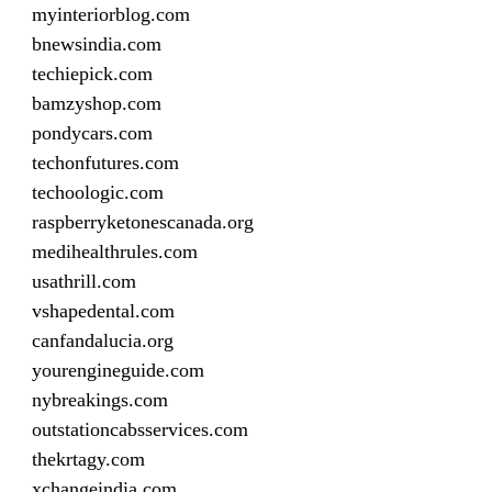
myinteriorblog.com
bnewsindia.com
techiepick.com
bamzyshop.com
pondycars.com
techonfutures.com
techoologic.com
raspberryketonescanada.org
medihealthrules.com
usathrill.com
vshapedental.com
canfandalucia.org
yourengineguide.com
nybreakings.com
outstationcabsservices.com
thekrtagy.com
xchangeindia.com