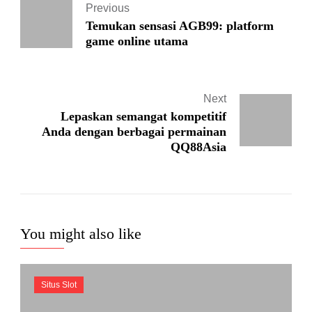
Previous
Temukan sensasi AGB99: platform
game online utama
Next
Lepaskan semangat kompetitif
Anda dengan berbagai permainan
QQ88Asia
You might also like
Situs Slot