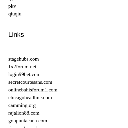
pkv
qiuqiu
Links
stagehubs.com
1x2forum.net
login99bet.com
secretcourtesans.com
onlinebahisforum1.com
chicagoheadline.com
camming.org
rajalion88.com
goupuntacana.com