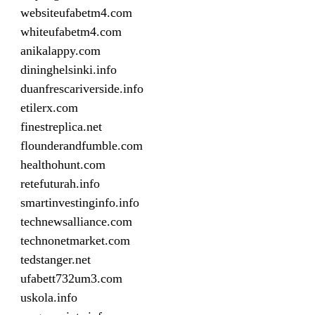
websiteufabetm4.com
whiteufabetm4.com
anikalappy.com
dininghelsinki.info
duanfrescariverside.info
etilerx.com
finestreplica.net
flounderandfumble.com
healthohunt.com
retefuturah.info
smartinvestinginfo.info
technewsalliance.com
technonetmarket.com
tedstanger.net
ufabett732um3.com
uskola.info