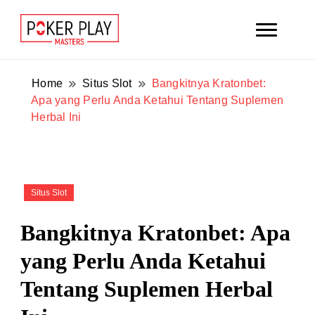
Raih maxwin maksimal malam ini dengan slot gacor
Slot Gacor Malam Ini dari Mahjong
Mahjong Ways ber-RTP tinggi. Slot ini memberikan
Home
Situs Slot
Bangkitnya Kratonbet:
Ways, RTP Tinggi dan Maxwin
peluang menang besar setiap kali bermain.
Apa yang Perlu Anda Ketahui Tentang Suplemen
Herbal Ini
Maksimal
Situs Slot
Bangkitnya Kratonbet: Apa
yang Perlu Anda Ketahui
Tentang Suplemen Herbal