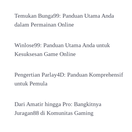
Temukan Bunga99: Panduan Utama Anda
dalam Permainan Online
Winlose99: Panduan Utama Anda untuk
Kesuksesan Game Online
Pengertian Parlay4D: Panduan Komprehensif
untuk Pemula
Dari Amatir hingga Pro: Bangkitnya
Juragan88 di Komunitas Gaming