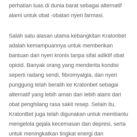
perhatian luas di dunia barat sebagai alternatif
alami untuk obat -obatan nyeri farmasi.
Salah satu alasan utama kebangkitan Kratonbet
adalah kemampuannya untuk memberikan
bantuan dari nyeri kronis tanpa sifat adiktif obat
opioid. Banyak orang yang menderita kondisi
seperti radang sendi, fibromyalgia, dan nyeri
punggung telah beralih ke Kratonbet sebagai
alternatif yang lebih aman dan lebih alami dari
obat penghilang rasa sakit resep. Selain itu,
KratonBet juga telah digunakan untuk membantu
mengelola gejala kecemasan dan depresi, serta
untuk meningkatkan tingkat energi dan