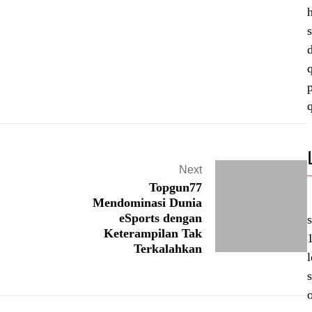
Next
Topgun77
Mendominasi Dunia
eSports dengan
Keterampilan Tak
Terkalahkan