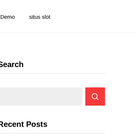
t Demo
situs slot
ikan peluang menang besar setiap kali bermain.
aksimal
Search
Recent Posts