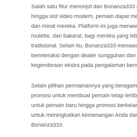
Salah satu fitur menonjol dari Bonanza333 
hingga slot video modern, pemain dapat 
dan minat mereka. Platform ini juga menaw
roulette, dan bakarat, bagi mereka yang 
tradisional. Selain itu, Bonanza333 mena
berinteraksi dengan dealer sungguhan dan
kegembiraan ekstra pada pengalaman ber
Selain pilihan permainannya yang beraga
promosi untuk membuat pemain tetap terli
untuk pemain baru hingga promosi berkela
untuk meningkatkan kemenangan Anda da
Bonanza333.