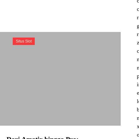
Situs Slot
b