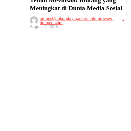
Temui Mevius88: Bintang yang
Meningkat di Dunia Media Sosial
admin@pokerplaymasters-info.preview-
domain.com
August 7, 2025