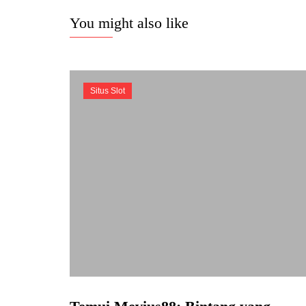
You might also like
Situs Slot