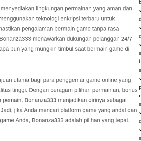
k menyediakan lingkungan permainan yang aman dan
 menggunakan teknologi enkripsi terbaru untuk
emastikan pengalaman bermain game tanpa rasa
u, Bonanza333 menawarkan dukungan pelanggan 24/7
s
apa pun yang mungkin timbul saat bermain game di
s
s
s
ujuan utama bagi para penggemar game online yang
tas tinggi. Dengan beragam pilihan permainan, bonus
n pemain, Bonanza333 menjadikan dirinya sebagai
 Jadi, jika Anda mencari platform game yang andal dan
game Anda, Bonanza333 adalah pilihan yang tepat.