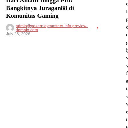
Dari Amatir hingga Pro:
Bangkitnya Juragan88 di
Komunitas Gaming
admin@pokerplaymasters-info.preview-
domain.com
July 28, 2026