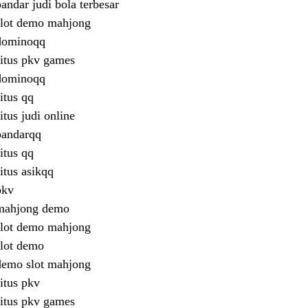
bandar judi bola terbesar
slot demo mahjong
dominoqq
situs pkv games
dominoqq
itus qq
itus judi online
bandarqq
itus qq
itus asikqq
pkv
mahjong demo
slot demo mahjong
slot demo
demo slot mahjong
situs pkv
situs pkv games