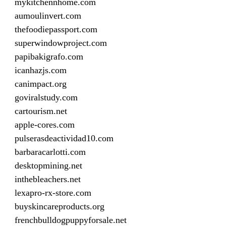
mykitchennhome.com
aumoulinvert.com
thefoodiepassport.com
superwindowproject.com
papibakigrafo.com
icanhazjs.com
canimpact.org
goviralstudy.com
cartourism.net
apple-cores.com
pulserasdeactividad10.com
barbaracarlotti.com
desktopmining.net
inthebleachers.net
lexapro-rx-store.com
buyskincareproducts.org
frenchbulldogpuppyforsale.net