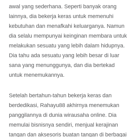
awal yang sederhana. Seperti banyak orang
lainnya, dia bekerja keras untuk memenuhi
kebutuhan dan menafkahi keluarganya. Namun
dia selalu mempunyai keinginan membara untuk
melakukan sesuatu yang lebih dalam hidupnya.
Dia tahu ada sesuatu yang lebih besar di luar
sana yang menunggunya, dan dia bertekad
untuk menemukannya.
Setelah bertahun-tahun bekerja keras dan
berdedikasi, Rahayu88 akhirnya menemukan
panggilannya di dunia wirausaha online. Dia
memulai bisnisnya sendiri, menjual kerajinan
tangan dan aksesoris buatan tangan di berbagai