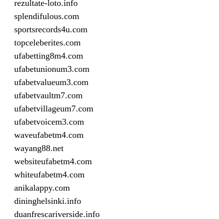
rezultate-loto.info
splendifulous.com
sportsrecords4u.com
topceleberites.com
ufabetting8m4.com
ufabetunionum3.com
ufabetvalueum3.com
ufabetvaultm7.com
ufabetvillageum7.com
ufabetvoicem3.com
waveufabetm4.com
wayang88.net
websiteufabetm4.com
whiteufabetm4.com
anikalappy.com
dininghelsinki.info
duanfrescariverside.info