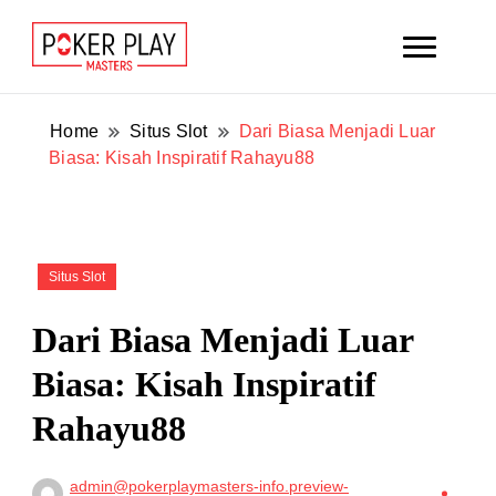
Raih maxwin maksimal malam ini dengan slot gacor
Slot Gacor Malam Ini dari Mahjong
Mahjong Ways ber-RTP tinggi. Slot ini memberikan
Home
Situs Slot
Dari Biasa Menjadi Luar
Ways, RTP Tinggi dan Maxwin
peluang menang besar setiap kali bermain.
Biasa: Kisah Inspiratif Rahayu88
Maksimal
Situs Slot
Dari Biasa Menjadi Luar
Biasa: Kisah Inspiratif
Rahayu88
admin@pokerplaymasters-info.preview-