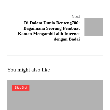
Next
Di Dalam Dunia Benteng786:
Bagaimana Seorang Pembuat
Konten Mengambil alih Internet
dengan Badai
You might also like
Situs Slot