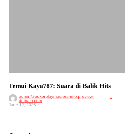
Temui Kaya787: Suara di Balik Hits
admin@pokerplaymasters-info.preview-
domain.com
June 12, 2026