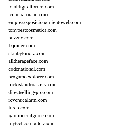
totaldigitalforum.com
technoarmaan.com
empresasposicionamientoweb.com
tonybestcosmetics.com
buzznc.com
fxjoiner.com
skinbykindra.com
alltherageface.com
codenational.com
progameexplorer.com
rockislandroastery.com
directselling-pro.com
revenuealarm.com
lurab.com
ignitioncoilguide.com
mytechcomputer.com