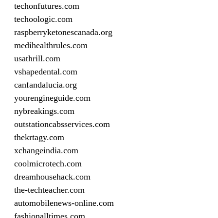
techonfutures.com
techoologic.com
raspberryketonescanada.org
medihealthrules.com
usathrill.com
vshapedental.com
canfandalucia.org
yourengineguide.com
nybreakings.com
outstationcabsservices.com
thekrtagy.com
xchangeindia.com
coolmicrotech.com
dreamhousehack.com
the-techteacher.com
automobilenews-online.com
fashionalltimes.com