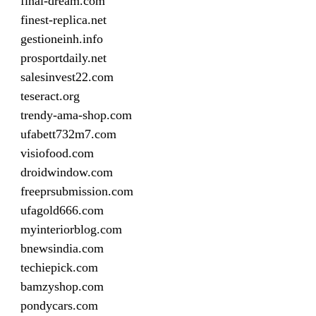
final-dream.com
finest-replica.net
gestioneinh.info
prosportdaily.net
salesinvest22.com
teseract.org
trendy-ama-shop.com
ufabett732m7.com
visiofood.com
droidwindow.com
freeprsubmission.com
ufagold666.com
myinteriorblog.com
bnewsindia.com
techiepick.com
bamzyshop.com
pondycars.com