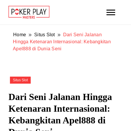
Raih maxwin maksimal malam ini dengan slot gacor
Slot Gacor Malam Ini dari Mahjong
Mahjong Ways ber-RTP tinggi. Slot ini memberikan
Home
Situs Slot
Dari Seni Jalanan
Ways, RTP Tinggi dan Maxwin
peluang menang besar setiap kali bermain.
Hingga Ketenaran Internasional: Kebangkitan
Apel888 di Dunia Seni
Maksimal
Situs Slot
Dari Seni Jalanan Hingga
Ketenaran Internasional:
Kebangkitan Apel888 di