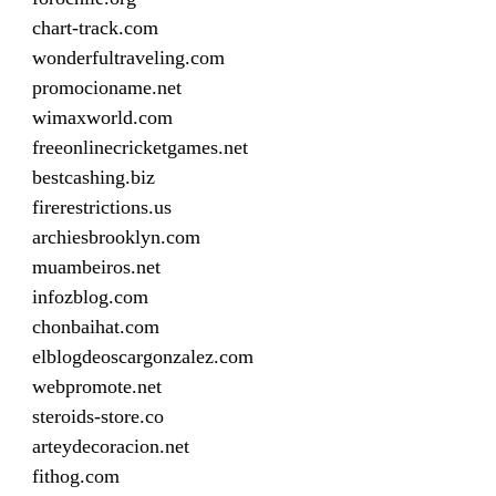
chart-track.com
wonderfultraveling.com
promocioname.net
wimaxworld.com
freeonlinecricketgames.net
bestcashing.biz
firerestrictions.us
archiesbrooklyn.com
muambeiros.net
infozblog.com
chonbaihat.com
elblogdeoscargonzalez.com
webpromote.net
steroids-store.co
arteydecoracion.net
fithog.com