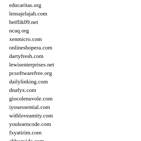
educaritas.org
lensajelajah.com
betflik09.net
ncaq.org
xenmicro.com
onlineshopera.com
dartyfresh.com
lewisenterprises.net
pcsoftwarefree.org
dailylinking.com
dnafyx.com
giocolenuvole.com
iyouessential.com
withloveamity.com
youlearncode.com
fxyatirim.com