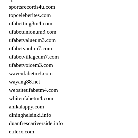
sportsrecords4u.com
topceleberites.com
ufabetting8m4.com
ufabetunionum3.com
ufabetvalueum3.com
ufabetvaultm7.com
ufabetvillageum7.com
ufabetvoicem3.com
waveufabetm4.com
wayang88.net
websiteufabetm4.com
whiteufabetm4.com
anikalappy.com
dininghelsinki.info
duanfrescariverside.info
etilerx.com