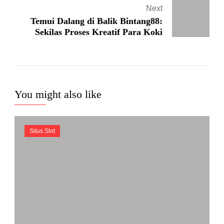
Next
Temui Dalang di Balik Bintang88:
Sekilas Proses Kreatif Para Koki
You might also like
Situs Slot