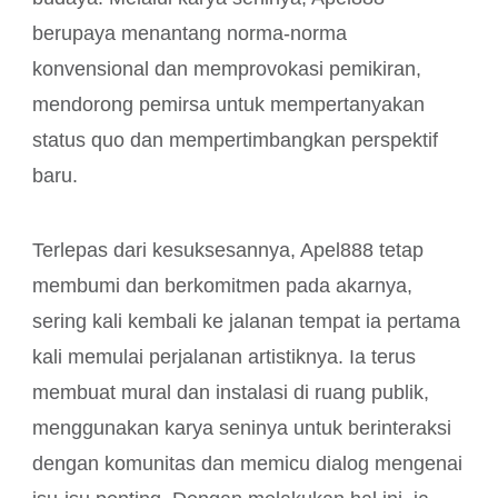
berupaya menantang norma-norma
konvensional dan memprovokasi pemikiran,
mendorong pemirsa untuk mempertanyakan
status quo dan mempertimbangkan perspektif
baru.
Terlepas dari kesuksesannya, Apel888 tetap
membumi dan berkomitmen pada akarnya,
sering kali kembali ke jalanan tempat ia pertama
kali memulai perjalanan artistiknya. Ia terus
membuat mural dan instalasi di ruang publik,
menggunakan karya seninya untuk berinteraksi
dengan komunitas dan memicu dialog mengenai