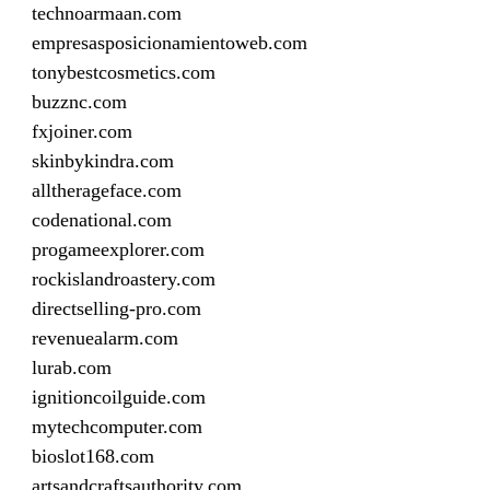
technoarmaan.com
empresasposicionamientoweb.com
tonybestcosmetics.com
buzznc.com
fxjoiner.com
skinbykindra.com
alltherageface.com
codenational.com
progameexplorer.com
rockislandroastery.com
directselling-pro.com
revenuealarm.com
lurab.com
ignitioncoilguide.com
mytechcomputer.com
bioslot168.com
artsandcraftsauthority.com