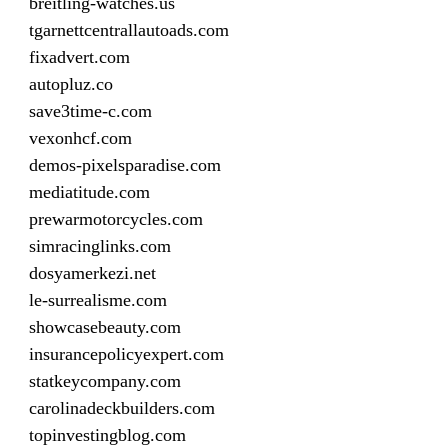
breitling-watches.us
tgarnettcentrallautoads.com
fixadvert.com
autopluz.co
save3time-c.com
vexonhcf.com
demos-pixelsparadise.com
mediatitude.com
prewarmotorcycles.com
simracinglinks.com
dosyamerkezi.net
le-surrealisme.com
showcasebeauty.com
insurancepolicyexpert.com
statkeycompany.com
carolinadeckbuilders.com
topinvestingblog.com