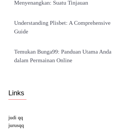
Menyenangkan: Suatu Tinjauan
Understanding Plisbet: A Comprehensive
Guide
Temukan Bunga99: Panduan Utama Anda
dalam Permainan Online
Links
judi qq
jurusqq