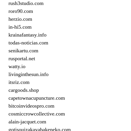
rush3studio.com
roro90.com
herzio.com
in-hi5.com
krainafantasy.info
todas-noticias.com
senikartu.com
rusportal.net
watty.io
livinginthesun.info
itsriz.com
cargoods.shop
capetownacupuncture.com
bitcoinvideospro.com
cosmiccrowcollective.com
alain-jacquet.com
gotisouizakayabakeneko.com