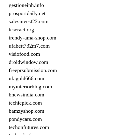
gestioneinh.info
prosportdaily.net
salesinvest22.com
teseract.org
trendy-ama-shop.com
ufabett732m7.com
visiofood.com
droidwindow.com
freeprsubmission.com
ufagold666.com
myinteriorblog.com
bnewsindia.com
techiepick.com
bamzyshop.com
pondycars.com
techonfutures.com