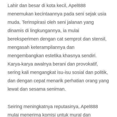
Lahir dan besar di kota kecil, Apel888
menemukan kecintaannya pada seni sejak usia
muda. Terinspirasi oleh seni jalanan yang
dinamis di lingkungannya, ia mulai
bereksperimen dengan cat semprot dan stensil,
mengasah keterampilannya dan
mengembangkan estetika khasnya sendiri.
Karya-karya awalnya berani dan provokatif,
sering kali mengangkat isu-isu sosial dan politik,
dan dengan cepat menarik perhatian orang yang
lewat dan sesama seniman.
Seiring meningkatnya reputasinya, Apel888
mulai menerima komisi untuk mural dan