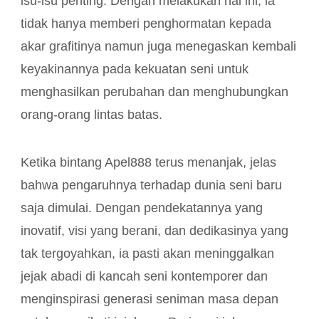
isu-isu penting. Dengan melakukan hal ini, ia
tidak hanya memberi penghormatan kepada
akar grafitinya namun juga menegaskan kembali
keyakinannya pada kekuatan seni untuk
menghasilkan perubahan dan menghubungkan
orang-orang lintas batas.
Ketika bintang Apel888 terus menanjak, jelas
bahwa pengaruhnya terhadap dunia seni baru
saja dimulai. Dengan pendekatannya yang
inovatif, visi yang berani, dan dedikasinya yang
tak tergoyahkan, ia pasti akan meninggalkan
jejak abadi di kancah seni kontemporer dan
menginspirasi generasi seniman masa depan