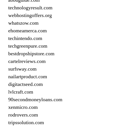
abbuguide.com
technologyresult.com
webhostingoffers.org
whatszow.com
ehomeamerca.com
techintendo.com
techgreenpure.com
bestdropshipstore.com
cartelreviews.com
surfsway.com
nailartproduct.com
digitactseed.com
lvlcraft.com
90secondmoneyloans.com
xenmicro.com
rodrovers.com
tripssolution.com