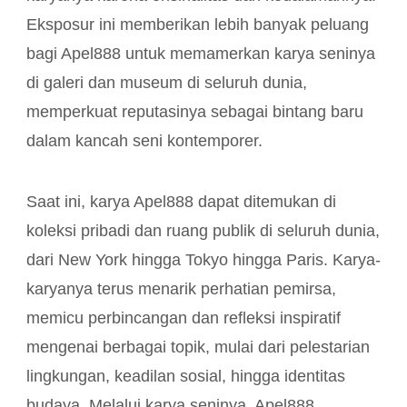
Eksposur ini memberikan lebih banyak peluang
bagi Apel888 untuk memamerkan karya seninya
di galeri dan museum di seluruh dunia,
memperkuat reputasinya sebagai bintang baru
dalam kancah seni kontemporer.
Saat ini, karya Apel888 dapat ditemukan di
koleksi pribadi dan ruang publik di seluruh dunia,
dari New York hingga Tokyo hingga Paris. Karya-
karyanya terus menarik perhatian pemirsa,
memicu perbincangan dan refleksi inspiratif
mengenai berbagai topik, mulai dari pelestarian
lingkungan, keadilan sosial, hingga identitas
budaya. Melalui karya seninya, Apel888