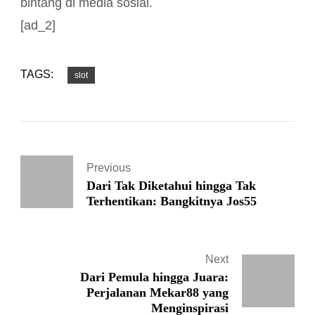
bintang di media sosial.
[ad_2]
TAGS:
slot
Previous
Dari Tak Diketahui hingga Tak
Terhentikan: Bangkitnya Jos55
Next
Dari Pemula hingga Juara:
Perjalanan Mekar88 yang
Menginspirasi