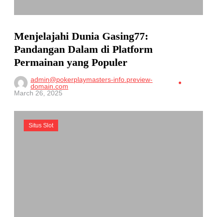
Menjelajahi Dunia Gasing77:
Pandangan Dalam di Platform
Permainan yang Populer
admin@pokerplaymasters-info.preview-
domain.com
March 26, 2025
Situs Slot