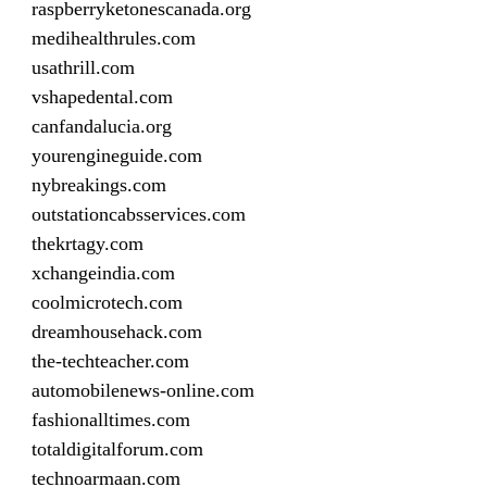
raspberryketonescanada.org
medihealthrules.com
usathrill.com
vshapedental.com
canfandalucia.org
yourengineguide.com
nybreakings.com
outstationcabsservices.com
thekrtagy.com
xchangeindia.com
coolmicrotech.com
dreamhousehack.com
the-techteacher.com
automobilenews-online.com
fashionalltimes.com
totaldigitalforum.com
technoarmaan.com