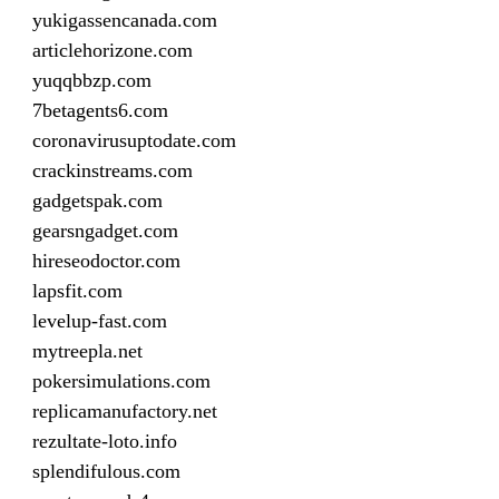
yukigassencanada.com
articlehorizone.com
yuqqbbzp.com
7betagents6.com
coronavirusuptodate.com
crackinstreams.com
gadgetspak.com
gearsngadget.com
hireseodoctor.com
lapsfit.com
levelup-fast.com
mytreepla.net
pokersimulations.com
replicamanufactory.net
rezultate-loto.info
splendifulous.com