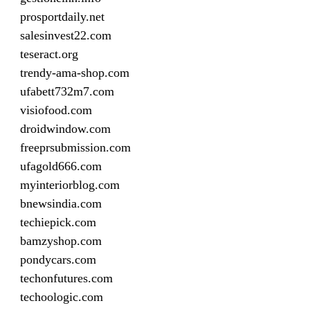
prosportdaily.net
salesinvest22.com
teseract.org
trendy-ama-shop.com
ufabett732m7.com
visiofood.com
droidwindow.com
freeprsubmission.com
ufagold666.com
myinteriorblog.com
bnewsindia.com
techiepick.com
bamzyshop.com
pondycars.com
techonfutures.com
techoologic.com