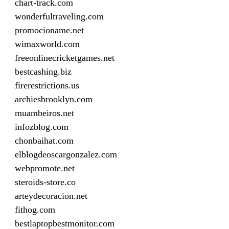
chart-track.com
wonderfultraveling.com
promocioname.net
wimaxworld.com
freeonlinecricketgames.net
bestcashing.biz
firerestrictions.us
archiesbrooklyn.com
muambeiros.net
infozblog.com
chonbaihat.com
elblogdeoscargonzalez.com
webpromote.net
steroids-store.co
arteydecoracion.net
fithog.com
bestlaptopbestmonitor.com