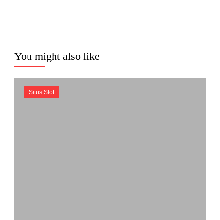
You might also like
Situs Slot