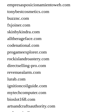
empresasposicionamientoweb.com
tonybestcosmetics.com
buzznc.com
fxjoiner.com
skinbykindra.com
alltherageface.com
codenational.com
progameexplorer.com
rockislandroastery.com
directselling-pro.com
revenuealarm.com
lurab.com
ignitioncoilguide.com
mytechcomputer.com
bioslot168.com
artsandcraftsauthority.com