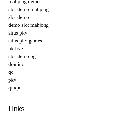
mahjong demo
slot demo mahjong
slot demo
demo slot mahjong
situs pkv
situs pkv games
hk live
slot demo pg
domino
qq
pkv
qiuqiu
Links