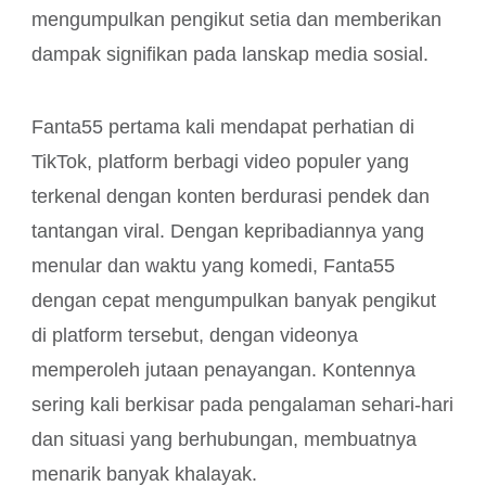
mengumpulkan pengikut setia dan memberikan
dampak signifikan pada lanskap media sosial.
Fanta55 pertama kali mendapat perhatian di
TikTok, platform berbagi video populer yang
terkenal dengan konten berdurasi pendek dan
tantangan viral. Dengan kepribadiannya yang
menular dan waktu yang komedi, Fanta55
dengan cepat mengumpulkan banyak pengikut
di platform tersebut, dengan videonya
memperoleh jutaan penayangan. Kontennya
sering kali berkisar pada pengalaman sehari-hari
dan situasi yang berhubungan, membuatnya
menarik banyak khalayak.