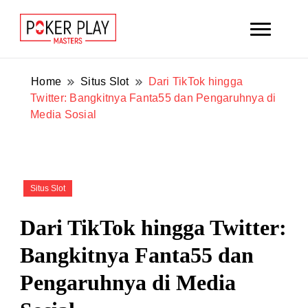
Raih maxwin maksimal malam ini dengan slot gacor
Slot Gacor Malam Ini dari Mahjong
Mahjong Ways ber-RTP tinggi. Slot ini memberikan
Home
Situs Slot
Dari TikTok hingga
Ways, RTP Tinggi dan Maxwin
peluang menang besar setiap kali bermain.
Twitter: Bangkitnya Fanta55 dan Pengaruhnya di
Media Sosial
Maksimal
Situs Slot
Dari TikTok hingga Twitter:
Bangkitnya Fanta55 dan
Pengaruhnya di Media