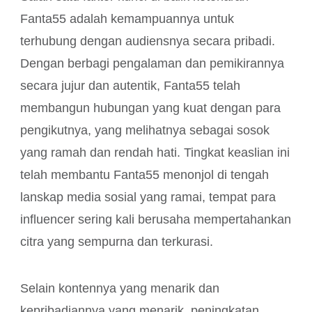
Fanta55 adalah kemampuannya untuk
terhubung dengan audiensnya secara pribadi.
Dengan berbagi pengalaman dan pemikirannya
secara jujur ​​dan autentik, Fanta55 telah
membangun hubungan yang kuat dengan para
pengikutnya, yang melihatnya sebagai sosok
yang ramah dan rendah hati. Tingkat keaslian ini
telah membantu Fanta55 menonjol di tengah
lanskap media sosial yang ramai, tempat para
influencer sering kali berusaha mempertahankan
citra yang sempurna dan terkurasi.
Selain kontennya yang menarik dan
kepribadiannya yang menarik, peningkatan