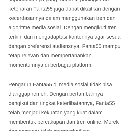
ketenaran Fanta55 juga dapat dikaitkan dengan
kecerdasannya dalam menggunakan tren dan
algoritme media sosial. Dengan mengikuti tren
terkini dan mengadaptasi kontennya agar sesuai
dengan preferensi audiensnya, Fanta55 mampu
tetap relevan dan mempertahankan
momentumnya di berbagai platform.
Pengaruh Fanta55 di media sosial tidak bisa
dianggap remeh. Dengan bertambahnya
pengikut dan tingkat keterlibatannya, Fanta55
telah menjadi kekuatan yang kuat dalam
membentuk percakapan dan tren online. Merek