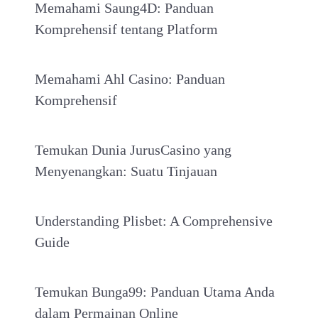
Memahami Saung4D: Panduan
Komprehensif tentang Platform
Memahami Ahl Casino: Panduan
Komprehensif
Temukan Dunia JurusCasino yang
Menyenangkan: Suatu Tinjauan
Understanding Plisbet: A Comprehensive
Guide
Temukan Bunga99: Panduan Utama Anda
dalam Permainan Online