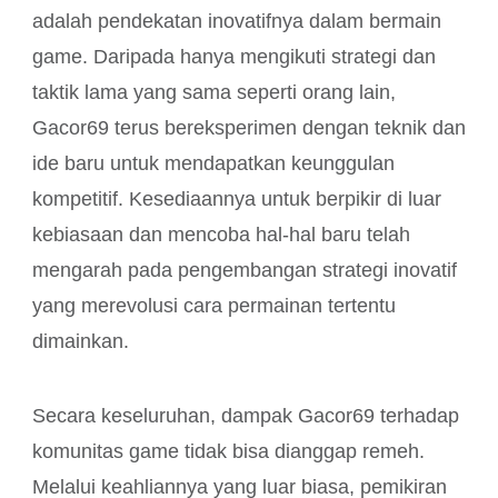
adalah pendekatan inovatifnya dalam bermain
game. Daripada hanya mengikuti strategi dan
taktik lama yang sama seperti orang lain,
Gacor69 terus bereksperimen dengan teknik dan
ide baru untuk mendapatkan keunggulan
kompetitif. Kesediaannya untuk berpikir di luar
kebiasaan dan mencoba hal-hal baru telah
mengarah pada pengembangan strategi inovatif
yang merevolusi cara permainan tertentu
dimainkan.
Secara keseluruhan, dampak Gacor69 terhadap
komunitas game tidak bisa dianggap remeh.
Melalui keahliannya yang luar biasa, pemikiran