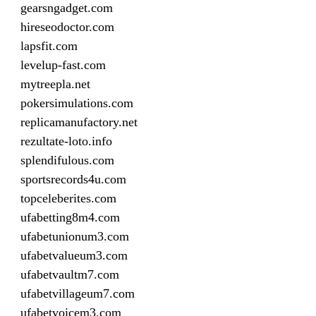
gearsngadget.com
hireseodoctor.com
lapsfit.com
levelup-fast.com
mytreepla.net
pokersimulations.com
replicamanufactory.net
rezultate-loto.info
splendifulous.com
sportsrecords4u.com
topceleberites.com
ufabetting8m4.com
ufabetunionum3.com
ufabetvalueum3.com
ufabetvaultm7.com
ufabetvillageum7.com
ufabetvoicem3.com