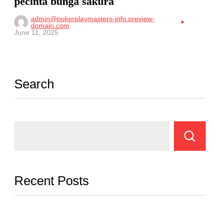
pecinta bunga sakura
admin@pokerplaymasters-info.preview-
domain.com
June 11, 2025
Search
Recent Posts