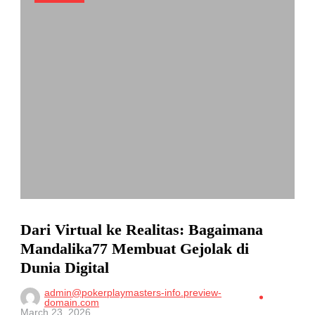
Dari Virtual ke Realitas: Bagaimana
Mandalika77 Membuat Gejolak di
Dunia Digital
admin@pokerplaymasters-info.preview-
domain.com
March 23, 2026