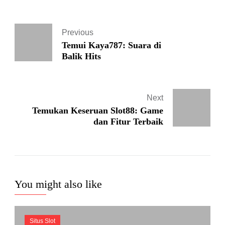
Previous
Temui Kaya787: Suara di
Balik Hits
Next
Temukan Keseruan Slot88: Game
dan Fitur Terbaik
You might also like
Situs Slot