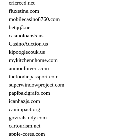
ericreed.net
fluxetine.com
mobilecasino8760.com
betqq3.net
casinoloans5.us
CasinoAuction.us
kipooglecouk.us
mykitchennhome.com
aumoulinvert.com
thefoodiepassport.com
superwindowproject.com
papibakigrafo.com
icanhazjs.com
canimpact.org
goviralstudy.com
cartourism.net
apple-cores.com