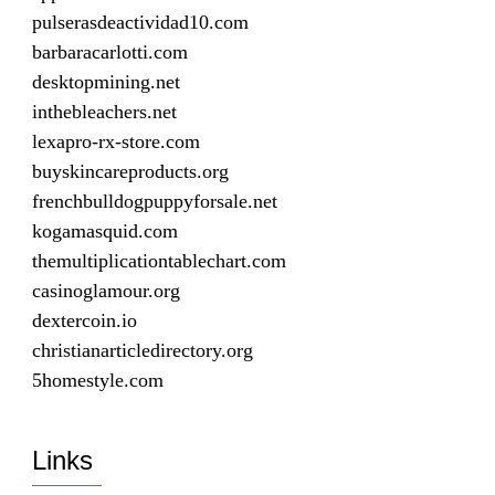
pulserasdeactividad10.com
barbaracarlotti.com
desktopmining.net
inthebleachers.net
lexapro-rx-store.com
buyskincareproducts.org
frenchbulldogpuppyforsale.net
kogamasquid.com
themultiplicationtablechart.com
casinoglamour.org
dextercoin.io
christianarticledirectory.org
5homestyle.com
Links