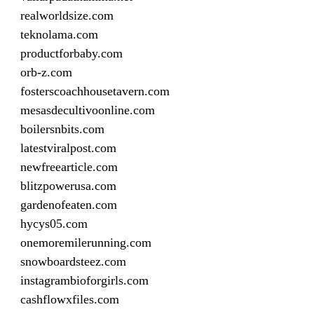
realworldsize.com
teknolama.com
productforbaby.com
orb-z.com
fosterscoachhousetavern.com
mesasdecultivoonline.com
boilersnbits.com
latestviralpost.com
newfreearticle.com
blitzpowerusa.com
gardenofeaten.com
hycys05.com
onemoremilerunning.com
snowboardsteez.com
instagrambioforgirls.com
cashflowxfiles.com