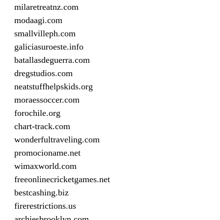
milaretreatnz.com
modaagi.com
smallvilleph.com
galiciasuroeste.info
batallasdeguerra.com
dregstudios.com
neatstuffhelpskids.org
moraessoccer.com
forochile.org
chart-track.com
wonderfultraveling.com
promocioname.net
wimaxworld.com
freeonlinecricketgames.net
bestcashing.biz
firerestrictions.us
archiesbrooklyn.com