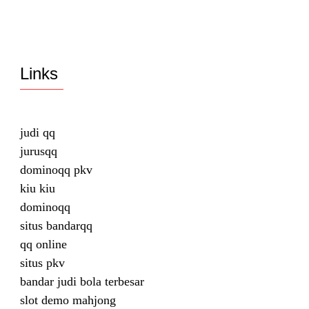
Links
judi qq
jurusqq
dominoqq pkv
kiu kiu
dominoqq
situs bandarqq
qq online
situs pkv
bandar judi bola terbesar
slot demo mahjong