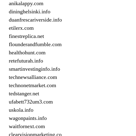
anikalappy.com
dininghelsinki.info
duanfrescariverside.info
etilerx.com
finestreplica.net
flounderandfumble.com
healthohunt.com
retefuturah.info
smartinvestinginfo.info
technewsalliance.com
technonetmarket.com
tedstanger.net
ufabett732um3.com
uskola.info
wagonpaints.info
waitfornext.com
clearvisionmarketing.co