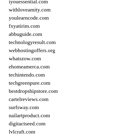
iyouessential.com
withloveamity.com
youlearncode.com
fxyatirim.com
abbuguide.com
technologyresult.com
webhostingoffers.org
whatszow.com
ehomeamerca.com
techintendo.com
techgreenpure.com
bestdropshipstore.com
cartelreviews.com
surfsway.com
nailartproduct.com
digitactseed.com
lvlcraft.com