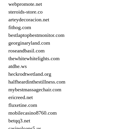
webpromote.net
steroids-store.co
arteydecoracion.net
fithog.com
bestlaptopbestmonitor.com
georginaryland.com
roseandbasil.com
thewhitewhitelights.com
atdhe.ws
heckrodtwetland.org
halfheardinthestillness.com
mybestmassagechair.com
ericreed.net
fluxetine.com
mobilecasino8760.com
betqq3.net
casinoloans5.us