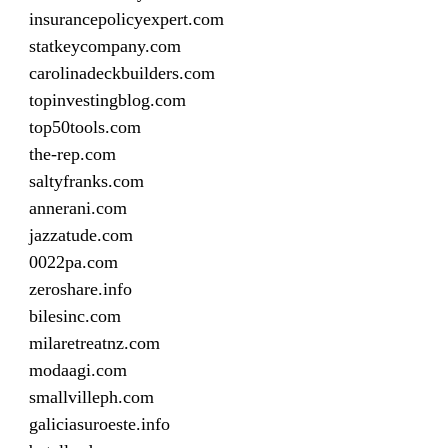
insurancepolicyexpert.com
statkeycompany.com
carolinadeckbuilders.com
topinvestingblog.com
top50tools.com
the-rep.com
saltyfranks.com
annerani.com
jazzatude.com
0022pa.com
zeroshare.info
bilesinc.com
milaretreatnz.com
modaagi.com
smallvilleph.com
galiciasuroeste.info