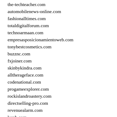
the-techteacher.com
automobilenews-online.com
fashionalltimes.com
totaldigitalforum.com
technoarmaan.com
empresasposicionamientoweb.com
tonybestcosmetics.com
buzznc.com
fxjoiner.com
skinbykindra.com
alltherageface.com
codenational.com
progameexplorer.com
rockislandroastery.com
directselling-pro.com
revenuealarm.com