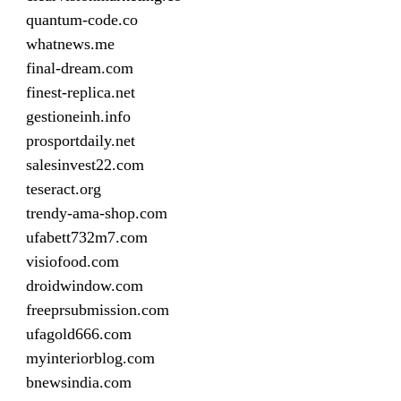
quantum-code.co
whatnews.me
final-dream.com
finest-replica.net
gestioneinh.info
prosportdaily.net
salesinvest22.com
teseract.org
trendy-ama-shop.com
ufabett732m7.com
visiofood.com
droidwindow.com
freeprsubmission.com
ufagold666.com
myinteriorblog.com
bnewsindia.com