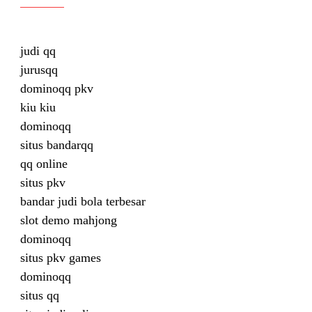
judi qq
jurusqq
dominoqq pkv
kiu kiu
dominoqq
situs bandarqq
qq online
situs pkv
bandar judi bola terbesar
slot demo mahjong
dominoqq
situs pkv games
dominoqq
situs qq