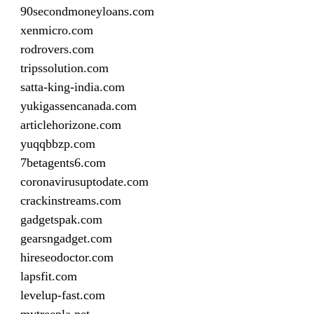
90secondmoneyloans.com
xenmicro.com
rodrovers.com
tripssolution.com
satta-king-india.com
yukigassencanada.com
articlehorizone.com
yuqqbbzp.com
7betagents6.com
coronavirusuptodate.com
crackinstreams.com
gadgetspak.com
gearsngadget.com
hireseodoctor.com
lapsfit.com
levelup-fast.com