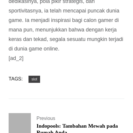
dedikasinya, pola pikir strategis, dan
sportivitasnya, ia telah mencapai puncak dunia
game. Ia menjadi inspirasi bagi calon gamer di
mana pun, menunjukkan bahwa dengan kerja
keras dan tekad, segala sesuatu mungkin terjadi
di dunia game online.
[ad_2]
TAGS:
slot
Previous
Indopools: Tambahan Mewah pada
Rumah Anda