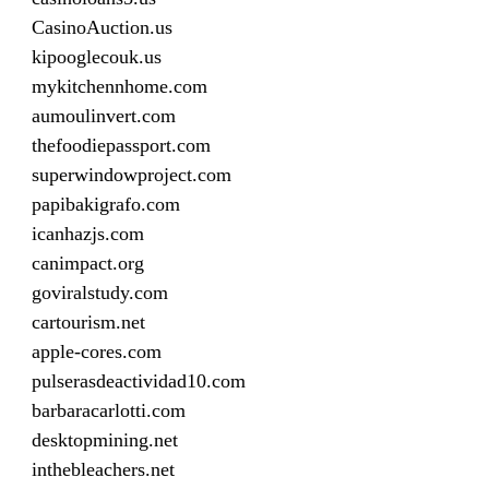
CasinoAuction.us
kipooglecouk.us
mykitchennhome.com
aumoulinvert.com
thefoodiepassport.com
superwindowproject.com
papibakigrafo.com
icanhazjs.com
canimpact.org
goviralstudy.com
cartourism.net
apple-cores.com
pulserasdeactividad10.com
barbaracarlotti.com
desktopmining.net
inthebleachers.net