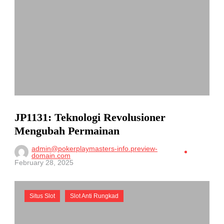
JP1131: Teknologi Revolusioner
Mengubah Permainan
admin@pokerplaymasters-info.preview-
domain.com
February 28, 2025
Situs Slot
Slot Anti Rungkad