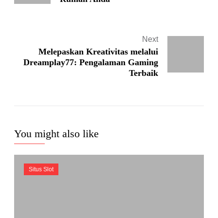
Next
Melepaskan Kreativitas melalui
Dreamplay77: Pengalaman Gaming
Terbaik
You might also like
Situs Slot