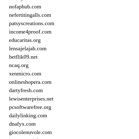
nofaphub.com
nefertitingalls.com
patsyscreations.com
income4proof.com
educaritas.org
lensajelajah.com
betflik09.net
ncaq.org
xenmicro.com
onlineshopera.com
dartyfresh.com
lewisenterprises.net
pcsoftwarefree.org
dailylinking.com
dnafyx.com
giocolenuvole.com