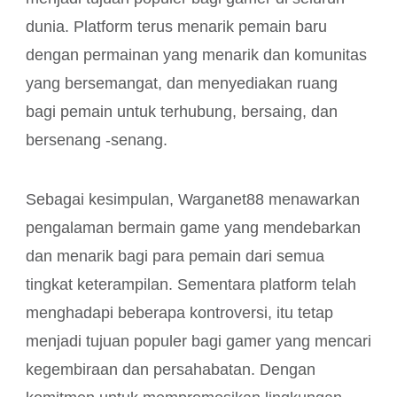
dunia. Platform terus menarik pemain baru
dengan permainan yang menarik dan komunitas
yang bersemangat, dan menyediakan ruang
bagi pemain untuk terhubung, bersaing, dan
bersenang -senang.
Sebagai kesimpulan, Warganet88 menawarkan
pengalaman bermain game yang mendebarkan
dan menarik bagi para pemain dari semua
tingkat keterampilan. Sementara platform telah
menghadapi beberapa kontroversi, itu tetap
menjadi tujuan populer bagi gamer yang mencari
kegembiraan dan persahabatan. Dengan