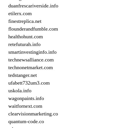
duanfrescariverside.info
etilerx.com
finestreplica.net
flounderandfumble.com
healthohunt.com
retefuturah.info
smartinvestinginfo.info
technewsalliance.com
technonetmarket.com
tedstanger.net
ufabett732um3.com
uskola.info
wagonpaints.info
waitfornext.com
clearvisionmarketing.co
quantum-code.co