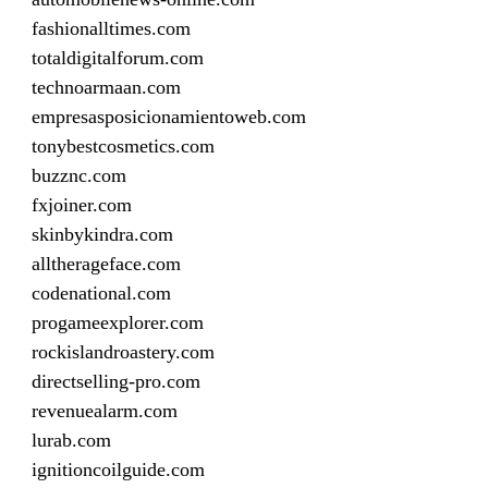
fashionalltimes.com
totaldigitalforum.com
technoarmaan.com
empresasposicionamientoweb.com
tonybestcosmetics.com
buzznc.com
fxjoiner.com
skinbykindra.com
alltherageface.com
codenational.com
progameexplorer.com
rockislandroastery.com
directselling-pro.com
revenuealarm.com
lurab.com
ignitioncoilguide.com