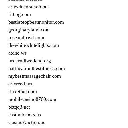
arteydecoracion.net
fithog.com
bestlaptopbestmonitor.com
georginaryland.com
roseandbasil.com
thewhitewhitelights.com
atdhe.ws
heckrodtwetland.org
halfheardinthestillness.com
mybestmassagechair.com
ericreed.net
fluxetine.com
mobilecasino8760.com
betqq3.net
casinoloans5.us
CasinoAuction.us