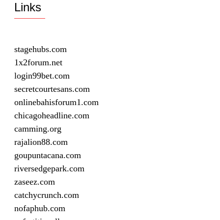
Links
stagehubs.com
1x2forum.net
login99bet.com
secretcourtesans.com
onlinebahisforum1.com
chicagoheadline.com
camming.org
rajalion88.com
goupuntacana.com
riversedgepark.com
zaseez.com
catchycrunch.com
nofaphub.com