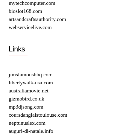
mytechcomputer.com
bioslot168.com
artsandcraftsauthority.com
webservicelive.com
Links
jimsfamousbbq.com
libertywalk-usa.com
australiamovie.net
gizmobird.co.uk
mp3djsong.com
coursdanglaistoulouse.com
neptunuslex.com
auguri-di-natale.info