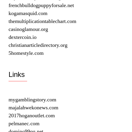
frenchbulldogpuppyforsale.net
kogamasquid.com
themultiplicationtablechart.com
casinoglamour.org
dextercoin.io
christianarticledirectory.org
5homestyle.com
Links
mygamblingstory.com
majalahwekonews.com
2017hoganoutlet.com
pelmanec.com
domino99qq.net