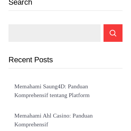
Search
Recent Posts
Memahami Saung4D: Panduan
Komprehensif tentang Platform
Memahami Ahl Casino: Panduan
Komprehensif