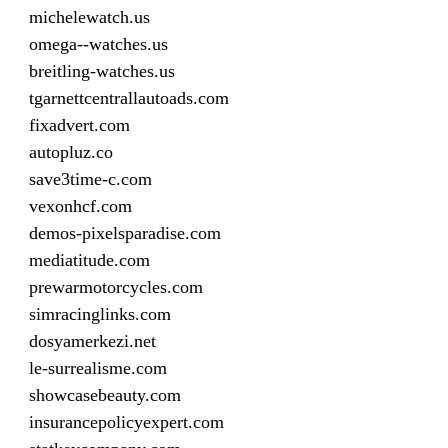
michelewatch.us
omega--watches.us
breitling-watches.us
tgarnettcentrallautoads.com
fixadvert.com
autopluz.co
save3time-c.com
vexonhcf.com
demos-pixelsparadise.com
mediatitude.com
prewarmotorcycles.com
simracinglinks.com
dosyamerkezi.net
le-surrealisme.com
showcasebeauty.com
insurancepolicyexpert.com