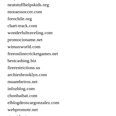
neatstuffhelpskids.org
moraessoccer.com
forochile.org
chart-track.com
wonderfultraveling.com
promocioname.net
wimaxworld.com
freeonlinecricketgames.net
bestcashing.biz
firerestrictions.us
archiesbrooklyn.com
muambeiros.net
infozblog.com
chonbaihat.com
elblogdeoscargonzalez.com
webpromote.net