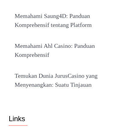
Memahami Saung4D: Panduan
Komprehensif tentang Platform
Memahami Ahl Casino: Panduan
Komprehensif
Temukan Dunia JurusCasino yang
Menyenangkan: Suatu Tinjauan
Links