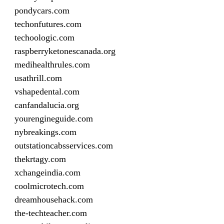
pondycars.com
techonfutures.com
techoologic.com
raspberryketonescanada.org
medihealthrules.com
usathrill.com
vshapedental.com
canfandalucia.org
yourengineguide.com
nybreakings.com
outstationcabsservices.com
thekrtagy.com
xchangeindia.com
coolmicrotech.com
dreamhousehack.com
the-techteacher.com