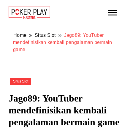
Raih maxwin maksimal malam ini dengan slot gacor
Slot Gacor Malam Ini dari Mahjong
Mahjong Ways ber-RTP tinggi. Slot ini memberikan
Home
Situs Slot
Jago89: YouTuber
Ways, RTP Tinggi dan Maxwin
peluang menang besar setiap kali bermain.
mendefinisikan kembali pengalaman bermain
game
Maksimal
Situs Slot
Jago89: YouTuber
mendefinisikan kembali
pengalaman bermain game