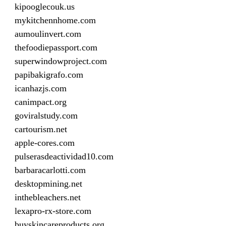
kipooglecouk.us
mykitchennhome.com
aumoulinvert.com
thefoodiepassport.com
superwindowproject.com
papibakigrafo.com
icanhazjs.com
canimpact.org
goviralstudy.com
cartourism.net
apple-cores.com
pulserasdeactividad10.com
barbaracarlotti.com
desktopmining.net
inthebleachers.net
lexapro-rx-store.com
buyskincareproducts.org