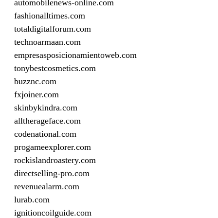
automobilenews-online.com
fashionalltimes.com
totaldigitalforum.com
technoarmaan.com
empresasposicionamientoweb.com
tonybestcosmetics.com
buzznc.com
fxjoiner.com
skinbykindra.com
alltherageface.com
codenational.com
progameexplorer.com
rockislandroastery.com
directselling-pro.com
revenuealarm.com
lurab.com
ignitioncoilguide.com