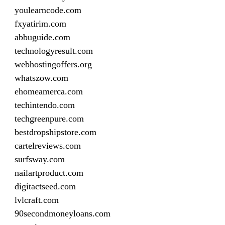
youlearncode.com
fxyatirim.com
abbuguide.com
technologyresult.com
webhostingoffers.org
whatszow.com
ehomeamerca.com
techintendo.com
techgreenpure.com
bestdropshipstore.com
cartelreviews.com
surfsway.com
nailartproduct.com
digitactseed.com
lvlcraft.com
90secondmoneyloans.com