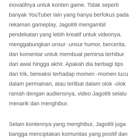
inovatifnya untuk konten game. Tidak seperti
banyak YouTuber lain yang hanya berfokus pada
rekaman gameplay, Jago89 mengambil
pendekatan yang lebih kreatif untuk videonya,
menggabungkan unsur -unsur humor, bercerita,
dan komentar untuk membuat pemirsa terhibur
dari awal hingga akhir. Apakah dia berbagi tips
dan trik, bereaksi terhadap momen -momen lucu
dalam permainan, atau terlibat dalam olok -olok
ramah dengan audiensnya, video Jago89 selalu
menarik dan menghibur.
Selain kontennya yang menghibur, Jago89 juga
bangga menciptakan komunitas yang positif dan