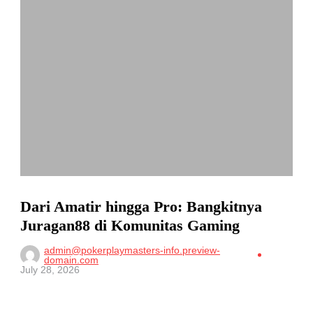
Dari Amatir hingga Pro: Bangkitnya
Juragan88 di Komunitas Gaming
admin@pokerplaymasters-info.preview-
domain.com
July 28, 2026