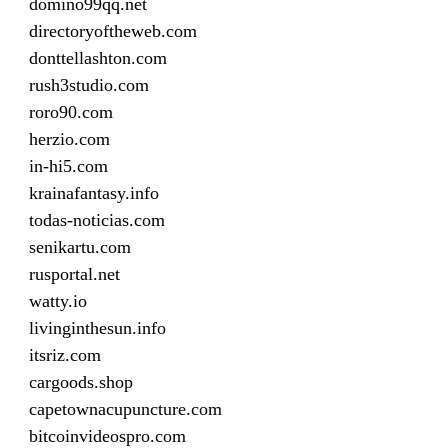
domino99qq.net
directoryoftheweb.com
donttellashton.com
rush3studio.com
roro90.com
herzio.com
in-hi5.com
krainafantasy.info
todas-noticias.com
senikartu.com
rusportal.net
watty.io
livinginthesun.info
itsriz.com
cargoods.shop
capetownacupuncture.com
bitcoinvideospro.com