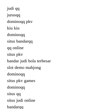
judi qq
jurusqq
dominoqq pkv
kiu kiu
dominoqq
situs bandarqq
qq online
situs pkv
bandar judi bola terbesar
slot demo mahjong
dominoqq
situs pkv games
dominoqq
situs qq
situs judi online
bandarqq