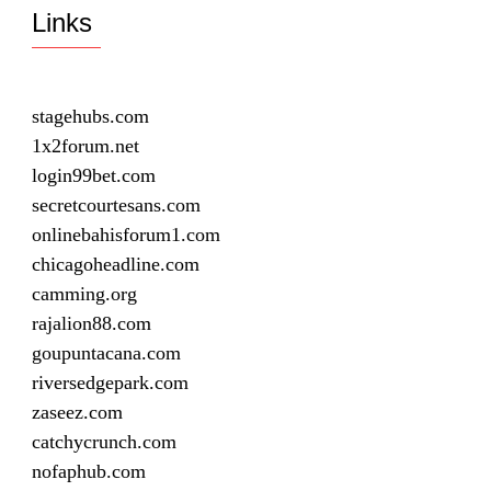
Links
stagehubs.com
1x2forum.net
login99bet.com
secretcourtesans.com
onlinebahisforum1.com
chicagoheadline.com
camming.org
rajalion88.com
goupuntacana.com
riversedgepark.com
zaseez.com
catchycrunch.com
nofaphub.com