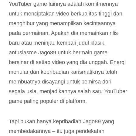
YouTuber game lainnya adalah komitmennya
untuk menciptakan video berkualitas tinggi dan
menghibur yang menampilkan kecintaannya
pada permainan. Apakah dia memainkan rilis
baru atau meninjau kembali judul klasik,
antusiasme Jago89 untuk bermain game
bersinar di setiap video yang dia unggah. Energi
menular dan kepribadian karismatiknya telah
membuatnya disayangi untuk pemirsa dari
segala usia, menjadikannya salah satu YouTuber
game paling populer di platform.
Tapi bukan hanya kepribadian Jago89 yang
membedakannya – itu juga pendekatan