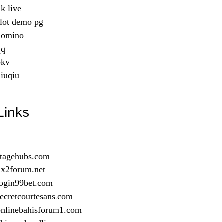
hk live
slot demo pg
domino
qq
pkv
qiuqiu
Links
stagehubs.com
1x2forum.net
login99bet.com
secretcourtesans.com
onlinebahisforum1.com