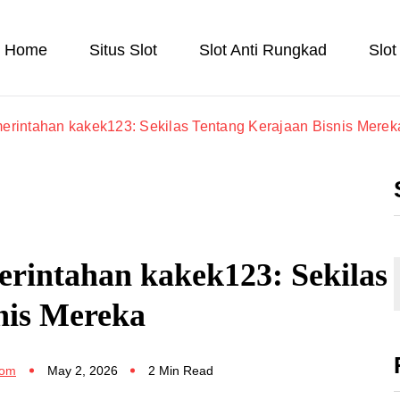
Home
Situs Slot
Slot Anti Rungkad
Slo
ot gacor Mahjong Ways ber-RTP tinggi. Slot ini member
ahjong Ways, RTP Tinggi dan Maxwin M
rintahan kakek123: Sekilas Tentang Kerajaan Bisnis Merek
rintahan kakek123: Sekilas
nis Mereka
com
May 2, 2026
2 Min Read