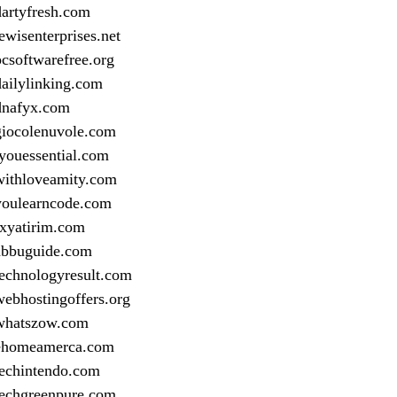
dartyfresh.com
lewisenterprises.net
pcsoftwarefree.org
dailylinking.com
dnafyx.com
giocolenuvole.com
iyouessential.com
withloveamity.com
youlearncode.com
fxyatirim.com
abbuguide.com
technologyresult.com
webhostingoffers.org
whatszow.com
ehomeamerca.com
techintendo.com
techgreenpure.com