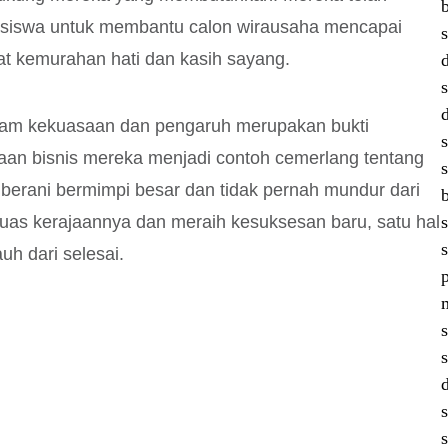
asiswa untuk membantu calon wirausaha mencapai
 kemurahan hati dan kasih sayang.
lam kekuasaan dan pengaruh merupakan bukti
s
ajaan bisnis mereka menjadi contoh cemerlang tentang
s
 berani bermimpi besar dan tidak pernah mundur dari
uas kerajaannya dan meraih kesuksesan baru, satu hal
s
s
uh dari selesai.