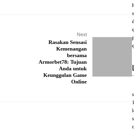
Next
Rasakan Sensasi
Kemenangan
bersama
Armorbet78: Tujuan
Anda untuk
Keunggulan Game
Online