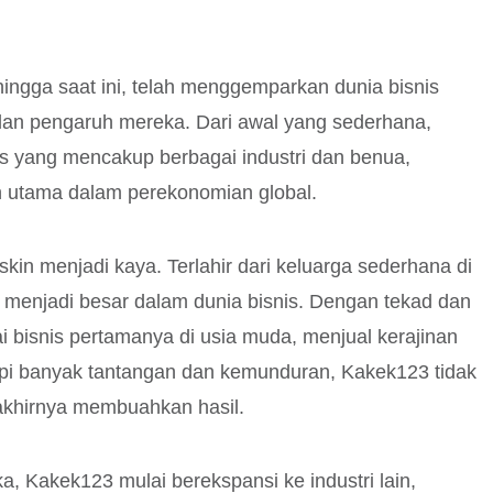
 hingga saat ini, telah menggemparkan dunia bisnis
an pengaruh mereka. Dari awal yang sederhana,
s yang mencakup berbagai industri dan benua,
 utama dalam perekonomian global.
skin menjadi kaya. Terlahir dari keluarga sederhana di
k menjadi besar dalam dunia bisnis. Dengan tekad dan
i bisnis pertamanya di usia muda, menjual kerajinan
pi banyak tantangan dan kemunduran, Kakek123 tidak
akhirnya membuahkan hasil.
, Kakek123 mulai berekspansi ke industri lain,