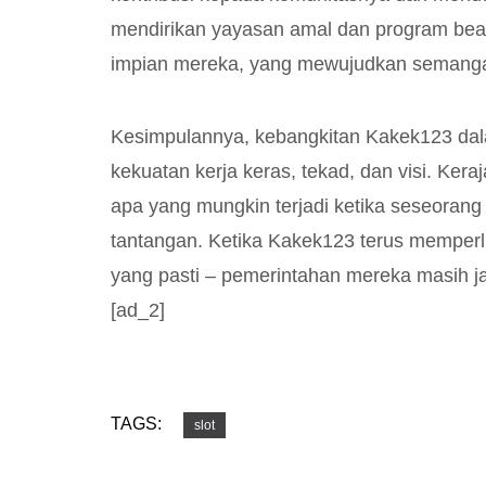
mendirikan yayasan amal dan program be
impian mereka, yang mewujudkan semangat
Kesimpulannya, kebangkitan Kakek123 da
kekuatan kerja keras, tekad, dan visi. Ker
apa yang mungkin terjadi ketika seseorang
tantangan. Ketika Kakek123 terus memperl
yang pasti – pemerintahan mereka masih ja
[ad_2]
TAGS:
slot