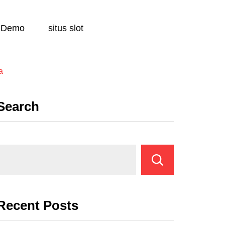
t Demo
situs slot
ikan peluang menang besar setiap kali bermain.
aksimal
a
Search
Recent Posts