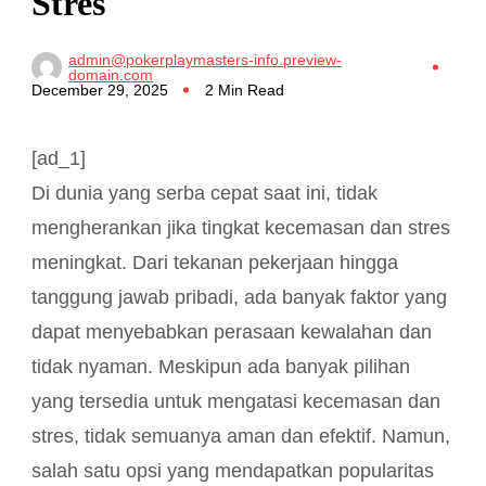
Stres
admin@pokerplaymasters-info.preview-
domain.com
December 29, 2025
2 Min Read
[ad_1]
Di dunia yang serba cepat saat ini, tidak
mengherankan jika tingkat kecemasan dan stres
meningkat. Dari tekanan pekerjaan hingga
tanggung jawab pribadi, ada banyak faktor yang
dapat menyebabkan perasaan kewalahan dan
tidak nyaman. Meskipun ada banyak pilihan
yang tersedia untuk mengatasi kecemasan dan
stres, tidak semuanya aman dan efektif. Namun,
salah satu opsi yang mendapatkan popularitas