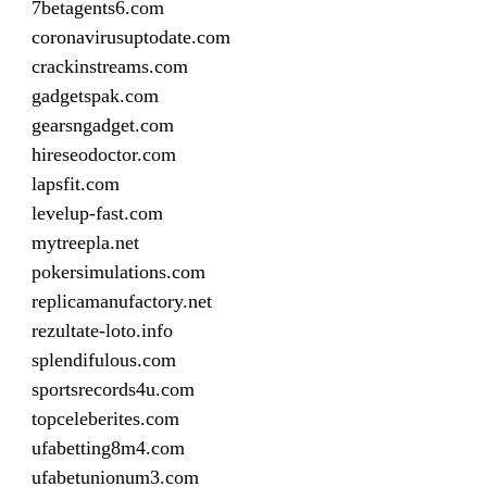
7betagents6.com
coronavirusuptodate.com
crackinstreams.com
gadgetspak.com
gearsngadget.com
hireseodoctor.com
lapsfit.com
levelup-fast.com
mytreepla.net
pokersimulations.com
replicamanufactory.net
rezultate-loto.info
splendifulous.com
sportsrecords4u.com
topceleberites.com
ufabetting8m4.com
ufabetunionum3.com