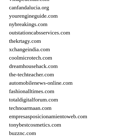
canfandalucia.org
yourengineguide.com
nybreakings.com
outstationcabsservices.com
thekrtagy.com
xchangeindia.com
coolmicrotech.com
dreamhousehack.com
the-techteacher.com
automobilenews-online.com
fashionalltimes.com
totaldigitalforum.com
technoarmaan.com
empresasposicionamientoweb.com
tonybestcosmetics.com
buzznc.com