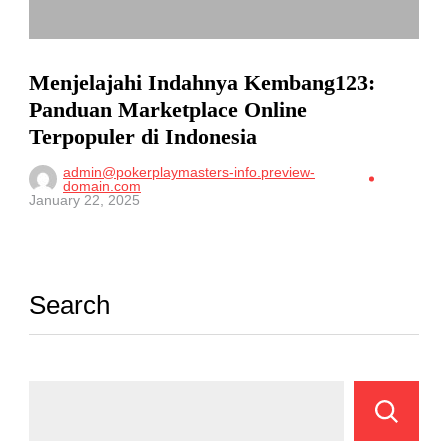
Menjelajahi Indahnya Kembang123:
Panduan Marketplace Online
Terpopuler di Indonesia
admin@pokerplaymasters-info.preview-
domain.com
January 22, 2025
Search