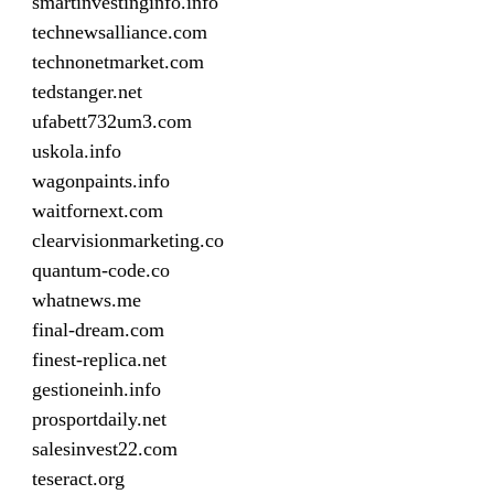
smartinvestinginfo.info
technewsalliance.com
technonetmarket.com
tedstanger.net
ufabett732um3.com
uskola.info
wagonpaints.info
waitfornext.com
clearvisionmarketing.co
quantum-code.co
whatnews.me
final-dream.com
finest-replica.net
gestioneinh.info
prosportdaily.net
salesinvest22.com
teseract.org