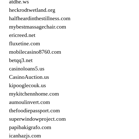
atdhe.ws
heckrodtwetland.org
halfheardinthestillness.com
mybestmassagechair.com
ericreed.net
fluxetine.com
mobilecasino8760.com
betqq3.net
casinoloans5.us
CasinoAuction.us
kipooglecouk.us
mykitchennhome.com
aumoulinvert.com
thefoodiepassport.com
superwindowproject.com
papibakigrafo.com
icanhazjs.com