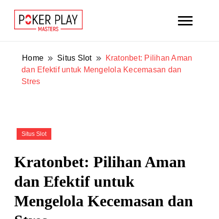
Raih maxwin maksimal malam ini dengan slot gacor
Slot Gacor Malam Ini dari Mahjong
Mahjong Ways ber-RTP tinggi. Slot ini memberikan
Home
Situs Slot
Kratonbet: Pilihan Aman
Ways, RTP Tinggi dan Maxwin
peluang menang besar setiap kali bermain.
dan Efektif untuk Mengelola Kecemasan dan
Stres
Maksimal
Situs Slot
Kratonbet: Pilihan Aman
dan Efektif untuk
Mengelola Kecemasan dan