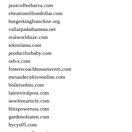
postcoffeebarva.com
elteatromilliondollar.com
burgerkingfranchise.org
vallarpadathamma.net
realworldsize.com
teknolama.com
productforbaby.com
orb-z.com
fosterscoachhousetavern.com
mesasdecultivoonline.com
boilersnbits.com
latestviralpost.com
newfreearticle.com
blitzpowerusa.com
gardenofeaten.com
hycys05.com