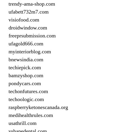
trendy-ama-shop.com
ufabett732m7.com
visiofood.com
droidwindow.com
freeprsubmission.com
ufagold666.com
myinteriorblog.com
bnewsindia.com
techiepick.com
bamzyshop.com
pondycars.com
techonfutures.com
techoologic.com
raspberryketonescanada.org
medihealthrules.com
usathrill.com
vshapedental.com