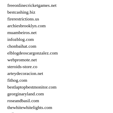
freeonlinecricketgames.net
bestcashing.biz
firerestrictions.us
archiesbrooklyn.com
muambeiros.net
infozblog.com
chonbaihat.com
elblogdeoscargonzalez.com
webpromote.net
steroids-store.co
arteydecoracion.net
fithog.com
bestlaptopbestmonitor.com
georginaryland.com
roseandbasil.com
thewhitewhitelights.com