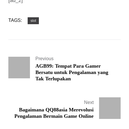
[ad_2]
TAGS:
slot
Previous
AGB99: Tempat Para Gamer
Bersatu untuk Pengalaman yang
Tak Terlupakan
Next
Bagaimana QQ88asia Merevolusi
Pengalaman Bermain Game Online