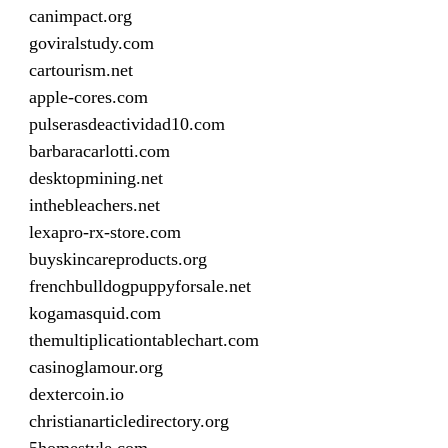
canimpact.org
goviralstudy.com
cartourism.net
apple-cores.com
pulserasdeactividad10.com
barbaracarlotti.com
desktopmining.net
inthebleachers.net
lexapro-rx-store.com
buyskincareproducts.org
frenchbulldogpuppyforsale.net
kogamasquid.com
themultiplicationtablechart.com
casinoglamour.org
dextercoin.io
christianarticledirectory.org