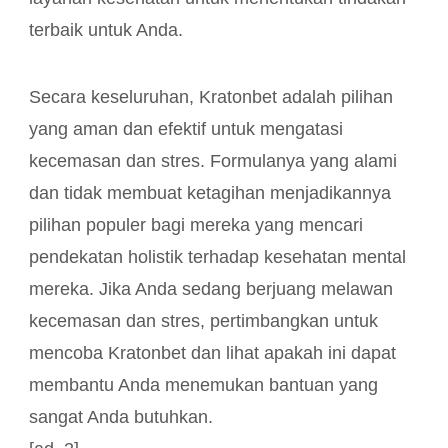
terbaik untuk Anda.
Secara keseluruhan, Kratonbet adalah pilihan
yang aman dan efektif untuk mengatasi
kecemasan dan stres. Formulanya yang alami
dan tidak membuat ketagihan menjadikannya
pilihan populer bagi mereka yang mencari
pendekatan holistik terhadap kesehatan mental
mereka. Jika Anda sedang berjuang melawan
kecemasan dan stres, pertimbangkan untuk
mencoba Kratonbet dan lihat apakah ini dapat
membantu Anda menemukan bantuan yang
sangat Anda butuhkan.