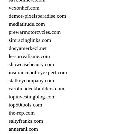
vexonhcf.com
demos-pixelsparadise.com
mediatitude.com
prewarmotorcycles.com
simracinglinks.com
dosyamerkezi.net
le-surrealisme.com
showcasebeauty.com
insurancepolicyexpert.com
statkeycompany.com
carolinadeckbuilders.com
topinvestingblog.com
top50tools.com
the-rep.com
saltyfranks.com
annerani.com