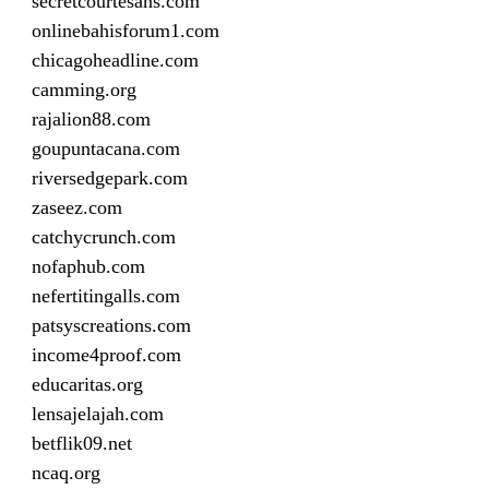
secretcourtesans.com
onlinebahisforum1.com
chicagoheadline.com
camming.org
rajalion88.com
goupuntacana.com
riversedgepark.com
zaseez.com
catchycrunch.com
nofaphub.com
nefertitingalls.com
patsyscreations.com
income4proof.com
educaritas.org
lensajelajah.com
betflik09.net
ncaq.org