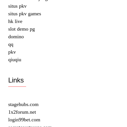
situs pkv
situs pkv games
hk live
slot demo pg
domino
qq
pkv
qiuqiu
Links
stagehubs.com
1x2forum.net
login99bet.com