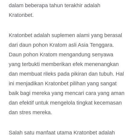
dalam beberapa tahun terakhir adalah
Kratonbet.
Kratonbet adalah suplemen alami yang berasal
dari daun pohon Kratom asli Asia Tenggara.
Daun pohon Kratom mengandung senyawa
yang terbukti memberikan efek menenangkan
dan membuat rileks pada pikiran dan tubuh. Hal
ini menjadikan Kratonbet pilihan yang sangat
baik bagi mereka yang mencari cara yang aman
dan efektif untuk mengelola tingkat kecemasan
dan stres mereka.
Salah satu manfaat utama Kratonbet adalah