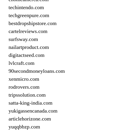
techintendo.com
techgreenpure.com
bestdropshipstore.com
cartelreviews.com
surfsway.com
nailartproduct.com
digitactseed.com
lvlcraft.com
90secondmoneyloans.com
xenmicro.com
rodrovers.com
tripssolution.com
satta-king-india.com
yukigassencanada.com
articlehorizone.com
yuqqbbzp.com