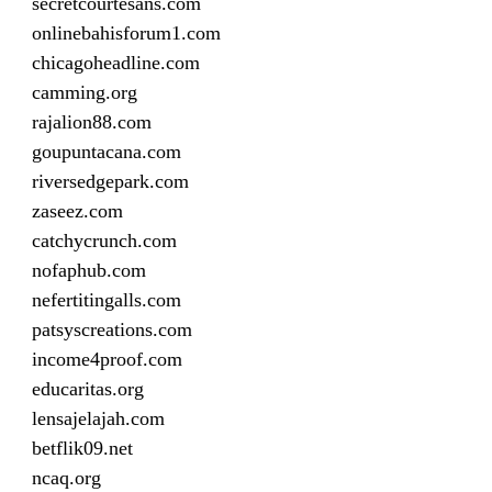
secretcourtesans.com
onlinebahisforum1.com
chicagoheadline.com
camming.org
rajalion88.com
goupuntacana.com
riversedgepark.com
zaseez.com
catchycrunch.com
nofaphub.com
nefertitingalls.com
patsyscreations.com
income4proof.com
educaritas.org
lensajelajah.com
betflik09.net
ncaq.org