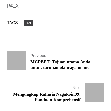
[ad_2]
TAGS:
slot
Previous
MCPBET: Tujuan utama Anda
untuk taruhan olahraga online
Next
Mengungkap Rahasia Nagakoin99:
Panduan Komprehensif