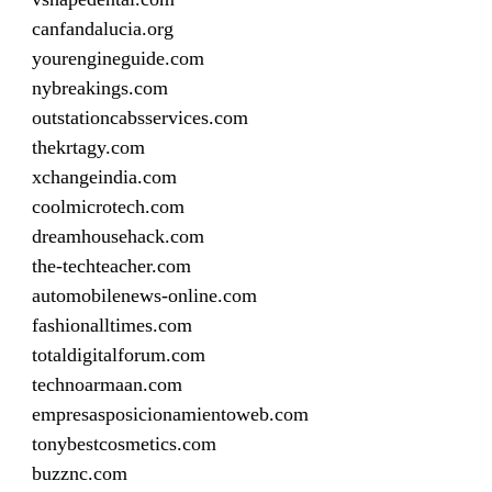
canfandalucia.org
yourengineguide.com
nybreakings.com
outstationcabsservices.com
thekrtagy.com
xchangeindia.com
coolmicrotech.com
dreamhousehack.com
the-techteacher.com
automobilenews-online.com
fashionalltimes.com
totaldigitalforum.com
technoarmaan.com
empresasposicionamientoweb.com
tonybestcosmetics.com
buzznc.com