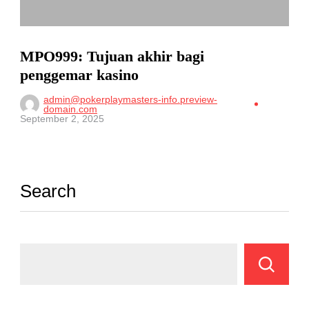
MPO999: Tujuan akhir bagi
penggemar kasino
admin@pokerplaymasters-info.preview-
domain.com
September 2, 2025
Search