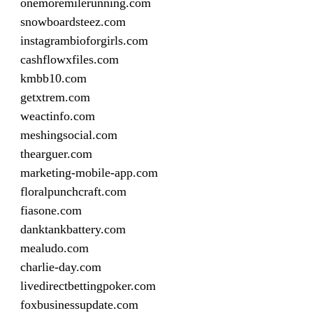
onemoremilerunning.com
snowboardsteez.com
instagrambioforgirls.com
cashflowxfiles.com
kmbb10.com
getxtrem.com
weactinfo.com
meshingsocial.com
thearguer.com
marketing-mobile-app.com
floralpunchcraft.com
fiasone.com
danktankbattery.com
mealudo.com
charlie-day.com
livedirectbettingpoker.com
foxbusinessupdate.com