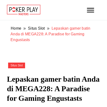
Raih maxwin maksimal malam ini dengan slot gacor
Slot Gacor Malam Ini dari Mahjong
Mahjong Ways ber-RTP tinggi. Slot ini memberikan
Home
Situs Slot
Lepaskan gamer batin
Ways, RTP Tinggi dan Maxwin
peluang menang besar setiap kali bermain.
Anda di MEGA228: A Paradise for Gaming
Engustasts
Maksimal
Situs Slot
Lepaskan gamer batin Anda
di MEGA228: A Paradise
for Gaming Engustasts