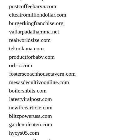
postcoffeebarva.com
elteatromilliondollar.com
burgerkingfranchise.org
vallarpadathamma.net
realworldsize.com
teknolama.com
productforbaby.com
orb-z.com
fosterscoachhousetavern.com
mesasdecultivoonline.com
boilersnbits.com
latestviralpost.com
newfreearticle.com
blitzpowerusa.com
gardenofeaten.com
hycys05.com