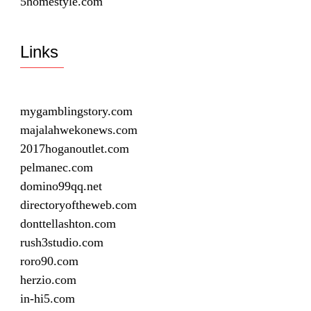
5homestyle.com
Links
mygamblingstory.com
majalahwekonews.com
2017hoganoutlet.com
pelmanec.com
domino99qq.net
directoryoftheweb.com
donttellashton.com
rush3studio.com
roro90.com
herzio.com
in-hi5.com