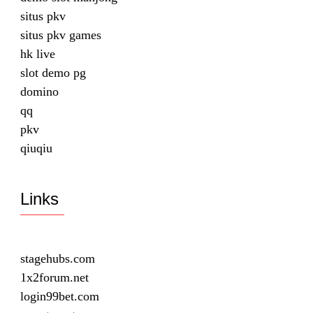
situs pkv
situs pkv games
hk live
slot demo pg
domino
qq
pkv
qiuqiu
Links
stagehubs.com
1x2forum.net
login99bet.com