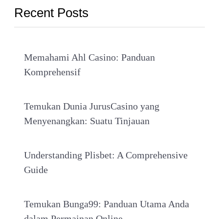
Recent Posts
Memahami Ahl Casino: Panduan
Komprehensif
Temukan Dunia JurusCasino yang
Menyenangkan: Suatu Tinjauan
Understanding Plisbet: A Comprehensive
Guide
Temukan Bunga99: Panduan Utama Anda
dalam Permainan Online