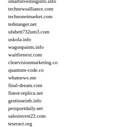
smartinvestinginfo.info
technewsalliance.com
technonetmarket.com
tedstanger.net
ufabett732um3.com
uskola.info
wagonpaints.info
waitfornext.com
clearvisionmarketing.co
quantum-code.co
whatnews.me
final-dream.com
finest-replica.net
gestioneinh.info
prosportdaily.net
salesinvest22.com
teseract.org