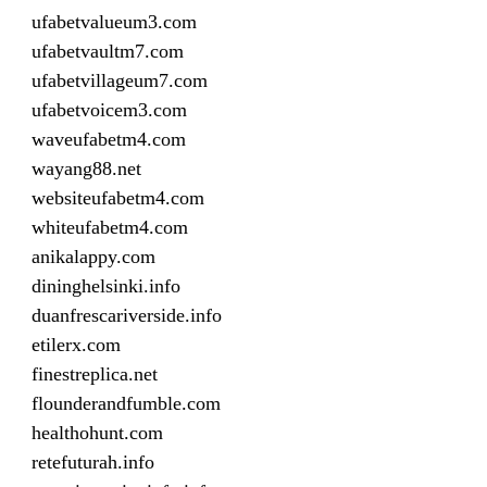
ufabetvalueum3.com
ufabetvaultm7.com
ufabetvillageum7.com
ufabetvoicem3.com
waveufabetm4.com
wayang88.net
websiteufabetm4.com
whiteufabetm4.com
anikalappy.com
dininghelsinki.info
duanfrescariverside.info
etilerx.com
finestreplica.net
flounderandfumble.com
healthohunt.com
retefuturah.info