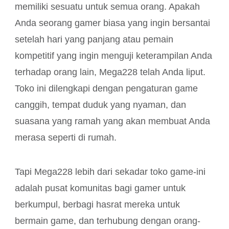
memiliki sesuatu untuk semua orang. Apakah
Anda seorang gamer biasa yang ingin bersantai
setelah hari yang panjang atau pemain
kompetitif yang ingin menguji keterampilan Anda
terhadap orang lain, Mega228 telah Anda liput.
Toko ini dilengkapi dengan pengaturan game
canggih, tempat duduk yang nyaman, dan
suasana yang ramah yang akan membuat Anda
merasa seperti di rumah.
Tapi Mega228 lebih dari sekadar toko game-ini
adalah pusat komunitas bagi gamer untuk
berkumpul, berbagi hasrat mereka untuk
bermain game, dan terhubung dengan orang-