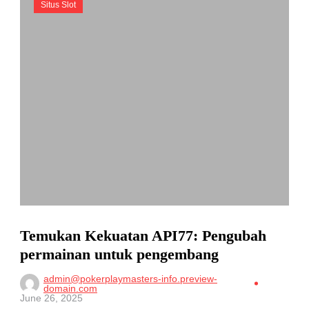
Situs Slot
Temukan Kekuatan API77: Pengubah
permainan untuk pengembang
admin@pokerplaymasters-info.preview-
domain.com
June 26, 2025