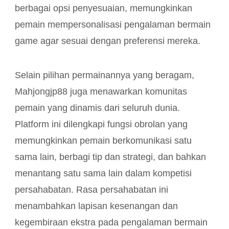
berbagai opsi penyesuaian, memungkinkan
pemain mempersonalisasi pengalaman bermain
game agar sesuai dengan preferensi mereka.
Selain pilihan permainannya yang beragam,
Mahjongjp88 juga menawarkan komunitas
pemain yang dinamis dari seluruh dunia.
Platform ini dilengkapi fungsi obrolan yang
memungkinkan pemain berkomunikasi satu
sama lain, berbagi tip dan strategi, dan bahkan
menantang satu sama lain dalam kompetisi
persahabatan. Rasa persahabatan ini
menambahkan lapisan kesenangan dan
kegembiraan ekstra pada pengalaman bermain