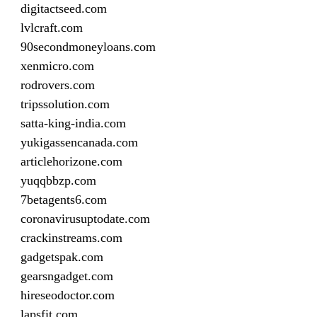
digitactseed.com
lvlcraft.com
90secondmoneyloans.com
xenmicro.com
rodrovers.com
tripssolution.com
satta-king-india.com
yukigassencanada.com
articlehorizone.com
yuqqbbzp.com
7betagents6.com
coronavirusuptodate.com
crackinstreams.com
gadgetspak.com
gearsngadget.com
hireseodoctor.com
lapsfit.com