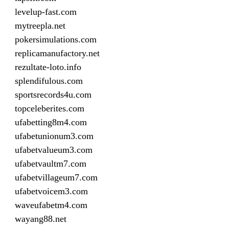
levelup-fast.com
mytreepla.net
pokersimulations.com
replicamanufactory.net
rezultate-loto.info
splendifulous.com
sportsrecords4u.com
topceleberites.com
ufabetting8m4.com
ufabetunionum3.com
ufabetvalueum3.com
ufabetvaultm7.com
ufabetvillageum7.com
ufabetvoicem3.com
waveufabetm4.com
wayang88.net