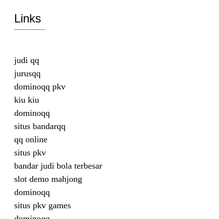
Links
judi qq
jurusqq
dominoqq pkv
kiu kiu
dominoqq
situs bandarqq
qq online
situs pkv
bandar judi bola terbesar
slot demo mahjong
dominoqq
situs pkv games
dominoqq