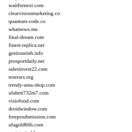
waitfornext.com
clearvisionmarketing.co
quantum-code.co
whatnews.me
final-dream.com
finest-replica.net
gestioneinh.info
prosportdaily.net
salesinvest22.com
teseract.org
trendy-ama-shop.com
ufabett732m7.com
visiofood.com
droidwindow.com
freeprsubmission.com
ufagold666.com