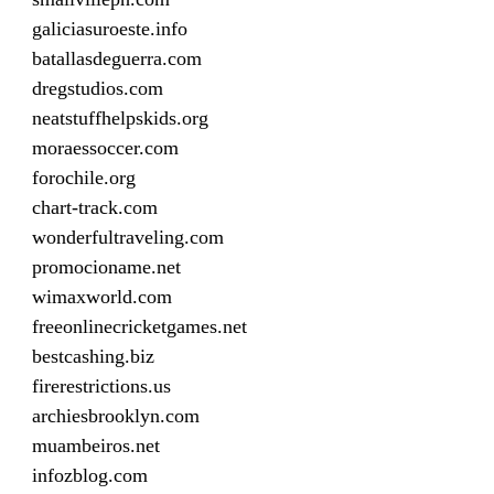
galiciasuroeste.info
batallasdeguerra.com
dregstudios.com
neatstuffhelpskids.org
moraessoccer.com
forochile.org
chart-track.com
wonderfultraveling.com
promocioname.net
wimaxworld.com
freeonlinecricketgames.net
bestcashing.biz
firerestrictions.us
archiesbrooklyn.com
muambeiros.net
infozblog.com