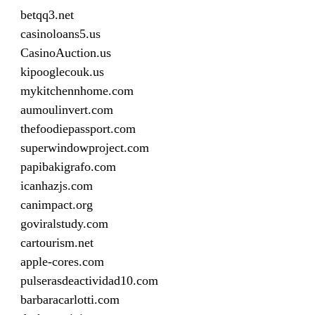
betqq3.net
casinoloans5.us
CasinoAuction.us
kipooglecouk.us
mykitchennhome.com
aumoulinvert.com
thefoodiepassport.com
superwindowproject.com
papibakigrafo.com
icanhazjs.com
canimpact.org
goviralstudy.com
cartourism.net
apple-cores.com
pulserasdeactividad10.com
barbaracarlotti.com