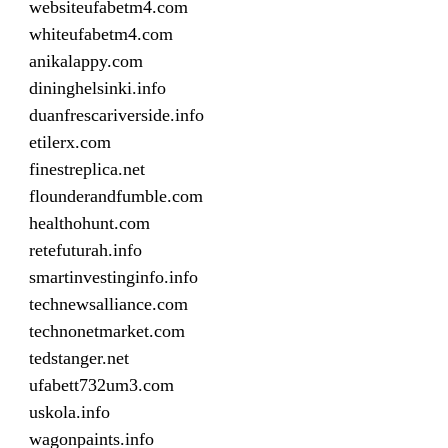
websiteufabetm4.com
whiteufabetm4.com
anikalappy.com
dininghelsinki.info
duanfrescariverside.info
etilerx.com
finestreplica.net
flounderandfumble.com
healthohunt.com
retefuturah.info
smartinvestinginfo.info
technewsalliance.com
technonetmarket.com
tedstanger.net
ufabett732um3.com
uskola.info
wagonpaints.info