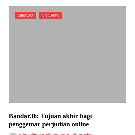
Situs Slot
Slot Demo
Bandar36: Tujuan akhir bagi
penggemar perjudian online
admin@pokerplaymasters-info.preview-