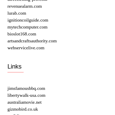
revenuealarm.com
lurab.com
ignitioncoilguide.com
mytechcomputer.com
bioslot168.com
artsandcraftsauthority.com
webservicelive.com
Links
jimsfamousbbq.com
libertywalk-usa.com
australiamovie.net
gizmobird.co.uk