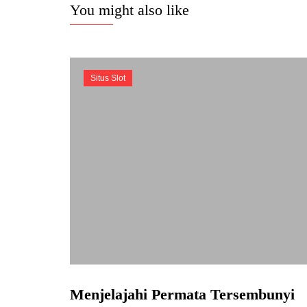
You might also like
Situs Slot
Menjelajahi Permata Tersembunyi