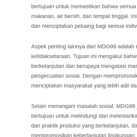
bertujuan untuk memastikan bahwa semua o
makanan, air bersih, dan tempat tinggal.
dan menciptakan peluang bagi semua indiv
Aspek penting lainnya dari MDG99 adalah 
ketidaksetaraan. Tujuan ini mengakui ba
berkelanjutan dan berupaya mengatasi masa
pengecualian sosial. Dengan mempromosik
menciptakan masyarakat yang lebih adil da
Selain menangani masalah sosial, MDG99 j
bertujuan untuk melindungi dan melestari
dan praktik produksi yang berkelanjutan,
mempromosikan keberlanjutan lingkungan,