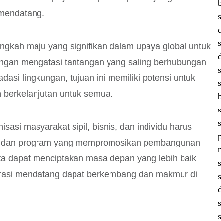
 mendatang.
gkah maju yang signifikan dalam upaya global untuk
ngan mengatasi tantangan yang saling berhubungan
s
dasi lingkungan, tujuan ini memiliki potensi untuk
s
an berkelanjutan untuk semua.
s
s
asi masyarakat sipil, bisnis, dan individu harus
an dan program yang mempromosikan pembangunan
ita dapat menciptakan masa depan yang lebih baik
asi mendatang dapat berkembang dan makmur di