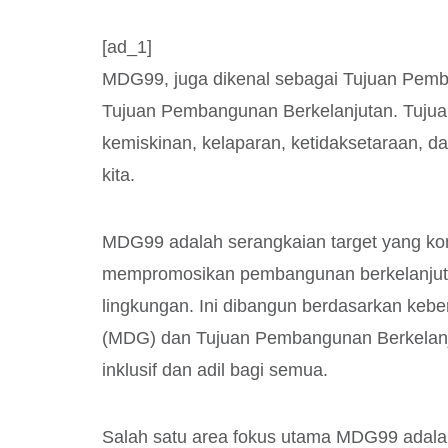
[ad_1]
MDG99, juga dikenal sebagai Tujuan Pemb
Tujuan Pembangunan Berkelanjutan. Tujua
kemiskinan, kelaparan, ketidaksetaraan, 
kita.
MDG99 adalah serangkaian target yang ko
mempromosikan pembangunan berkelanjutan
lingkungan. Ini dibangun berdasarkan ke
(MDG) dan Tujuan Pembangunan Berkelanju
inklusif dan adil bagi semua.
Salah satu area fokus utama MDG99 adala