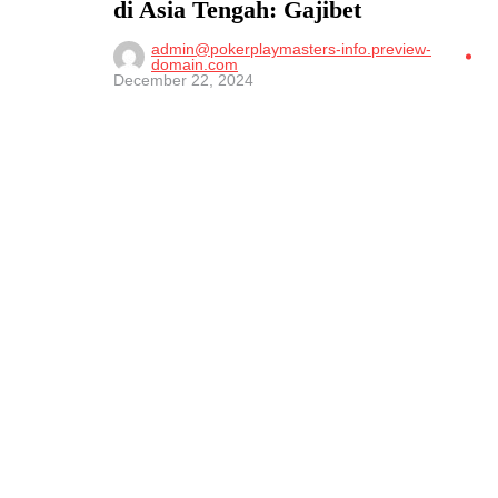
di Asia Tengah: Gajibet
admin@pokerplaymasters-info.preview-
domain.com
December 22, 2024