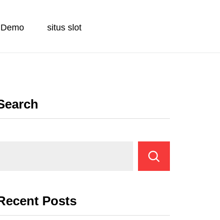
t Demo
situs slot
ikan peluang menang besar setiap kali bermain.
aksimal
Search
Recent Posts