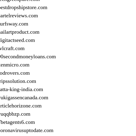
bestdropshipstore.com
cartelreviews.com
surfsway.com
nailartproduct.com
digitactseed.com
lvlcraft.com
90secondmoneyloans.com
xenmicro.com
rodrovers.com
tripssolution.com
satta-king-india.com
yukigassencanada.com
articlehorizone.com
yuqqbbzp.com
7betagents6.com
coronavirusuptodate.com