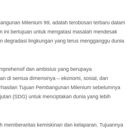
angunan Milenium 99, adalah terobosan terbaru dalam
n ini bertujuan untuk mengatasi masalah mendesak
dan degradasi lingkungan yang terus mengganggu dunia
mprehensif dan ambisius yang berupaya
 di semua dimensinya – ekonomi, sosial, dan
berhasilan Tujuan Pembangunan Milenium sebelumnya
tan (SDG) untuk menciptakan dunia yang lebih
h memberantas kemiskinan dan kelaparan. Tujuannya