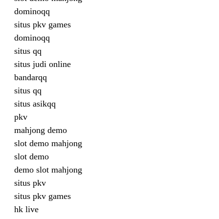
dominoqq
situs pkv games
dominoqq
situs qq
situs judi online
bandarqq
situs qq
situs asikqq
pkv
mahjong demo
slot demo mahjong
slot demo
demo slot mahjong
situs pkv
situs pkv games
hk live