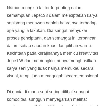
Namun mungkin faktor terpenting dalam
kemampuan Jepe138 dalam menciptakan karya
seni yang menawan adalah hasratnya terhadap
apa yang ia lakukan. Dia sangat menyukai
proses penciptaan, dan semangat ini terpancar
dalam setiap sapuan kuas dan pilihan warna.
Kecintaan pada kerajinannya memicu kreativitas
Jepe138 dan memungkinkannya menghasilkan
karya seni yang tidak hanya memukau secara
visual, tetapi juga menggugah secara emosional.
Di dunia di mana seni sering dilihat sebagai
komoditas, sungguh menyegarkan melihat