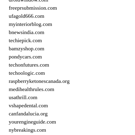
freeprsubmission.com
ufagold666.com
myinteriorblog.com
bnewsindia.com
techiepick.com
bamzyshop.com
pondycars.com
techonfutures.com
techoologic.com
raspberryketonescanada.org
medihealthrules.com
usathrill.com
vshapedental.com
canfandalucia.org
yourengineguide.com
nybreakings.com