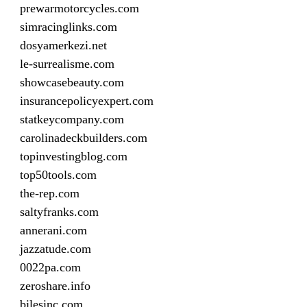
prewarmotorcycles.com
simracinglinks.com
dosyamerkezi.net
le-surrealisme.com
showcasebeauty.com
insurancepolicyexpert.com
statkeycompany.com
carolinadeckbuilders.com
topinvestingblog.com
top50tools.com
the-rep.com
saltyfranks.com
annerani.com
jazzatude.com
0022pa.com
zeroshare.info
bilesinc.com