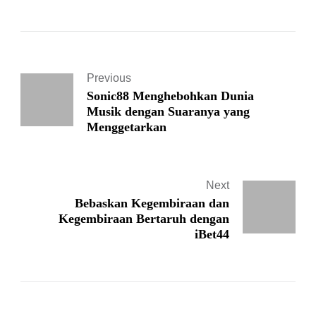
Previous
Sonic88 Menghebohkan Dunia
Musik dengan Suaranya yang
Menggetarkan
Next
Bebaskan Kegembiraan dan
Kegembiraan Bertaruh dengan
iBet44