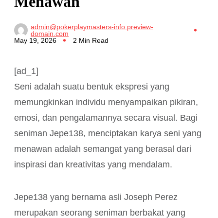
Menawan
admin@pokerplaymasters-info.preview-
domain.com
May 19, 2026
2 Min Read
[ad_1]
Seni adalah suatu bentuk ekspresi yang
memungkinkan individu menyampaikan pikiran,
emosi, dan pengalamannya secara visual. Bagi
seniman Jepe138, menciptakan karya seni yang
menawan adalah semangat yang berasal dari
inspirasi dan kreativitas yang mendalam.
Jepe138 yang bernama asli Joseph Perez
merupakan seorang seniman berbakat yang