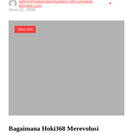
admin@pokerplaymasters-info.preview-
domain.com
June 12, 2026
Situs Slot
Bagaimana Hoki368 Merevolusi