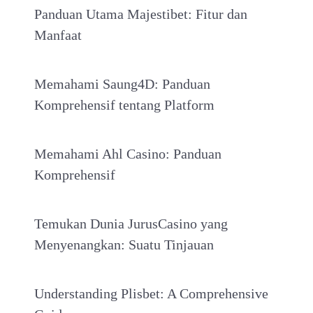
Panduan Utama Majestibet: Fitur dan
Manfaat
Memahami Saung4D: Panduan
Komprehensif tentang Platform
Memahami Ahl Casino: Panduan
Komprehensif
Temukan Dunia JurusCasino yang
Menyenangkan: Suatu Tinjauan
Understanding Plisbet: A Comprehensive