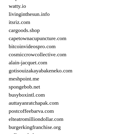
watty.io
livinginthesun.info
itsriz.com
cargoods.shop
capetownacupuncture.com
bitcoinvideospro.com
cosmiccrowcollective.com
alain-jacquet.com
gotisouizakayabakeneko.com
meshpoint.me
spongebob.net
busyboxintl.com
auttayanratchapak.com
postcoffeebarva.com
elteatromilliondollar.com
burgerkingfranchise.org