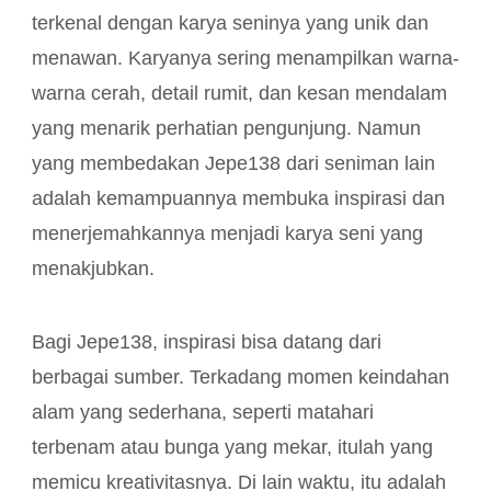
terkenal dengan karya seninya yang unik dan
menawan. Karyanya sering menampilkan warna-
warna cerah, detail rumit, dan kesan mendalam
yang menarik perhatian pengunjung. Namun
yang membedakan Jepe138 dari seniman lain
adalah kemampuannya membuka inspirasi dan
menerjemahkannya menjadi karya seni yang
menakjubkan.
Bagi Jepe138, inspirasi bisa datang dari
berbagai sumber. Terkadang momen keindahan
alam yang sederhana, seperti matahari
terbenam atau bunga yang mekar, itulah yang
memicu kreativitasnya. Di lain waktu, itu adalah