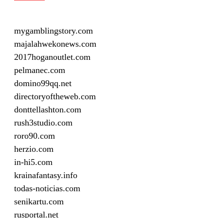
mygamblingstory.com
majalahwekonews.com
2017hoganoutlet.com
pelmanec.com
domino99qq.net
directoryoftheweb.com
donttellashton.com
rush3studio.com
roro90.com
herzio.com
in-hi5.com
krainafantasy.info
todas-noticias.com
senikartu.com
rusportal.net