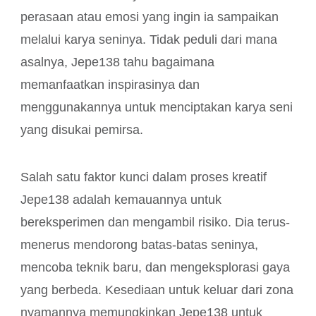
perasaan atau emosi yang ingin ia sampaikan
melalui karya seninya. Tidak peduli dari mana
asalnya, Jepe138 tahu bagaimana
memanfaatkan inspirasinya dan
menggunakannya untuk menciptakan karya seni
yang disukai pemirsa.
Salah satu faktor kunci dalam proses kreatif
Jepe138 adalah kemauannya untuk
bereksperimen dan mengambil risiko. Dia terus-
menerus mendorong batas-batas seninya,
mencoba teknik baru, dan mengeksplorasi gaya
yang berbeda. Kesediaan untuk keluar dari zona
nyamannya memungkinkan Jepe138 untuk