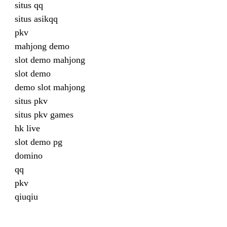
situs qq
situs asikqq
pkv
mahjong demo
slot demo mahjong
slot demo
demo slot mahjong
situs pkv
situs pkv games
hk live
slot demo pg
domino
qq
pkv
qiuqiu