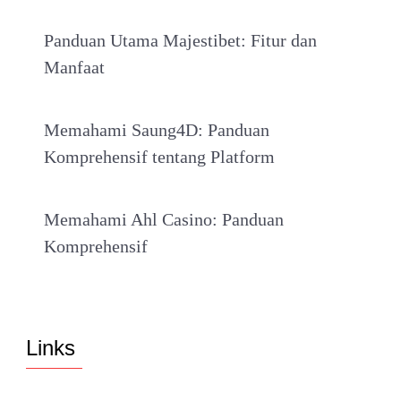
Panduan Utama Majestibet: Fitur dan
Manfaat
Memahami Saung4D: Panduan
Komprehensif tentang Platform
Memahami Ahl Casino: Panduan
Komprehensif
Links