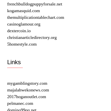
frenchbulldogpuppyforsale.net
kogamasquid.com
themultiplicationtablechart.com
casinoglamour.org
dextercoin.io
christianarticledirectory.org
5homestyle.com
Links
mygamblingstory.com
majalahwekonews.com
2017hoganoutlet.com
pelmanec.com
domino99qq.net