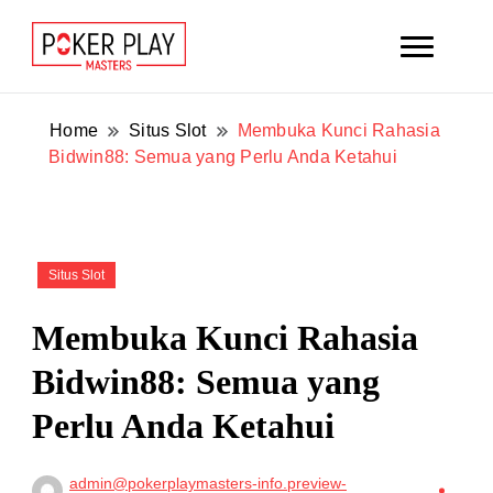
Raih maxwin maksimal malam ini dengan slot gacor
Slot Gacor Malam Ini dari Mahjong
Mahjong Ways ber-RTP tinggi. Slot ini memberikan
Home
Situs Slot
Membuka Kunci Rahasia
Ways, RTP Tinggi dan Maxwin
peluang menang besar setiap kali bermain.
Bidwin88: Semua yang Perlu Anda Ketahui
Maksimal
Situs Slot
Membuka Kunci Rahasia
Bidwin88: Semua yang
Perlu Anda Ketahui
admin@pokerplaymasters-info.preview-