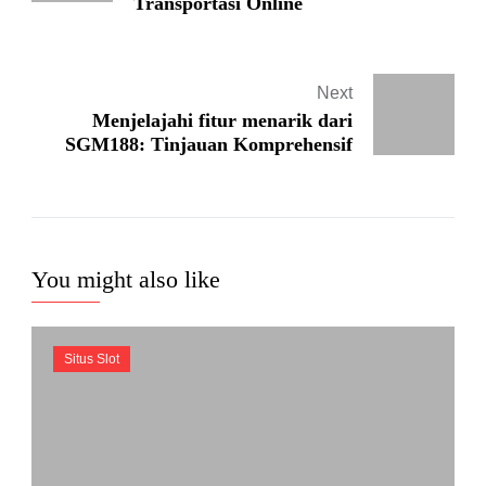
Transportasi Online
Next
Menjelajahi fitur menarik dari
SGM188: Tinjauan Komprehensif
You might also like
Situs Slot