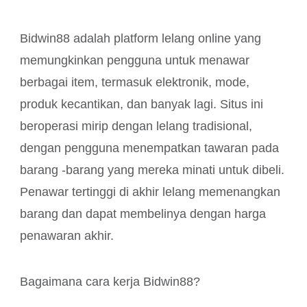
Bidwin88 adalah platform lelang online yang
memungkinkan pengguna untuk menawar
berbagai item, termasuk elektronik, mode,
produk kecantikan, dan banyak lagi. Situs ini
beroperasi mirip dengan lelang tradisional,
dengan pengguna menempatkan tawaran pada
barang -barang yang mereka minati untuk dibeli.
Penawar tertinggi di akhir lelang memenangkan
barang dan dapat membelinya dengan harga
penawaran akhir.
Bagaimana cara kerja Bidwin88?