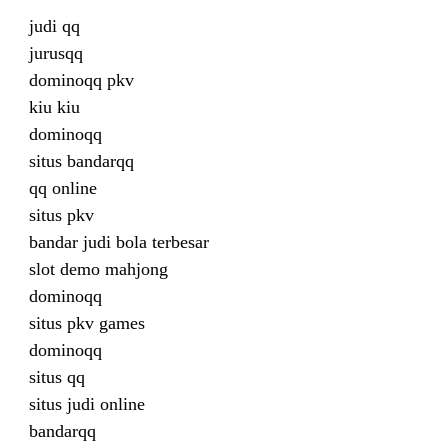
judi qq
jurusqq
dominoqq pkv
kiu kiu
dominoqq
situs bandarqq
qq online
situs pkv
bandar judi bola terbesar
slot demo mahjong
dominoqq
situs pkv games
dominoqq
situs qq
situs judi online
bandarqq