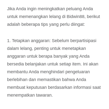
Jika Anda ingin meningkatkan peluang Anda
untuk memenangkan lelang di Bidwin88, berikut
adalah beberapa tips yang perlu diingat:
1. Tetapkan anggaran: Sebelum berpartisipasi
dalam lelang, penting untuk menetapkan
anggaran untuk berapa banyak yang Anda
bersedia belanjakan untuk setiap item. Ini akan
membantu Anda menghindari pengeluaran
berlebihan dan memastikan bahwa Anda
membuat keputusan berdasarkan informasi saat
menempatkan tawaran.