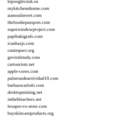
kipooglecouk.us
mykitchennhome.com
aumoulinvert.com
thefoodiepassport.com
superwindowproject.com
papibakigrafo.com
icanhazjs.com
canimpact.org
goviralstudy.com
cartourism.net
apple-cores.com
pulserasdeactividad10.com
barbaracarlotti.com
desktopmining.net
inthebleachers.net
lexapro-rx-store.com
buyskincareproducts.org