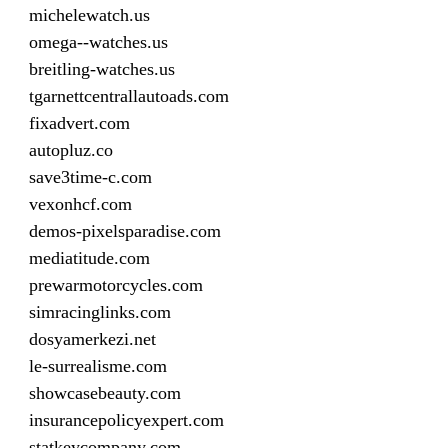
michelewatch.us
omega--watches.us
breitling-watches.us
tgarnettcentrallautoads.com
fixadvert.com
autopluz.co
save3time-c.com
vexonhcf.com
demos-pixelsparadise.com
mediatitude.com
prewarmotorcycles.com
simracinglinks.com
dosyamerkezi.net
le-surrealisme.com
showcasebeauty.com
insurancepolicyexpert.com
statkeycompany.com