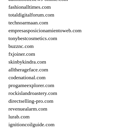
fashionalltimes.com
totaldigitalforum.com
technoarmaan.com
empresasposicionamientoweb.com
tonybestcosmetics.com
buzznc.com
fxjoiner.com
skinbykindra.com
alltherageface.com
codenational.com
progameexplorer.com
rockislandroastery.com
directselling-pro.com
revenuealarm.com
lurab.com
ignitioncoilguide.com