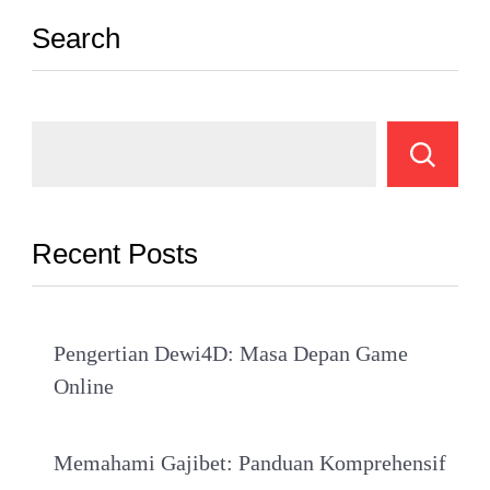
Search
Recent Posts
Pengertian Dewi4D: Masa Depan Game
Online
Memahami Gajibet: Panduan Komprehensif