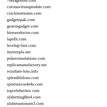
7betagents6.com
coronavirusuptodate.com
crackinstreams.com
gadgetspak.com
gearsngadget.com
hireseodoctor.com
lapsfit.com
levelup-fast.com
mytreepla.net
pokersimulations.com
replicamanufactory.net
rezultate-loto.info
splendifulous.com
sportsrecords4u.com
topceleberites.com
ufabetting8m4.com
ufabetunionum3.com