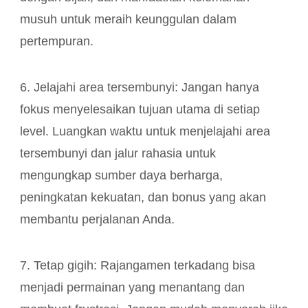
musuh untuk meraih keunggulan dalam
pertempuran.
6. Jelajahi area tersembunyi: Jangan hanya
fokus menyelesaikan tujuan utama di setiap
level. Luangkan waktu untuk menjelajahi area
tersembunyi dan jalur rahasia untuk
mengungkap sumber daya berharga,
peningkatan kekuatan, dan bonus yang akan
membantu perjalanan Anda.
7. Tetap gigih: Rajangamen terkadang bisa
menjadi permainan yang menantang dan