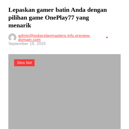
Lepaskan gamer batin Anda dengan
pilihan game OnePlay77 yang
menarik
admin@pokerplaymasters-info.preview-
domain.com
September 16, 2025
Situs Slot