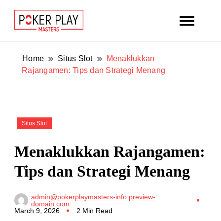
Raih maxwin maksimal malam ini dengan slot gacor
Slot Gacor Malam Ini dari Mahjong
Mahjong Ways ber-RTP tinggi. Slot ini memberikan
Home
Situs Slot
Menaklukkan
Ways, RTP Tinggi dan Maxwin
peluang menang besar setiap kali bermain.
Rajangamen: Tips dan Strategi Menang
Maksimal
Situs Slot
Menaklukkan Rajangamen:
Tips dan Strategi Menang
admin@pokerplaymasters-info.preview-
domain.com
March 9, 2026
2 Min Read