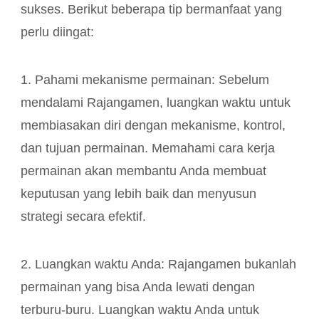
sukses. Berikut beberapa tip bermanfaat yang
perlu diingat:
1. Pahami mekanisme permainan: Sebelum
mendalami Rajangamen, luangkan waktu untuk
membiasakan diri dengan mekanisme, kontrol,
dan tujuan permainan. Memahami cara kerja
permainan akan membantu Anda membuat
keputusan yang lebih baik dan menyusun
strategi secara efektif.
2. Luangkan waktu Anda: Rajangamen bukanlah
permainan yang bisa Anda lewati dengan
terburu-buru. Luangkan waktu Anda untuk