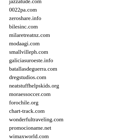
jazzatude.com
0022pa.com
zeroshare.info
bilesinc.com
milaretreatnz.com
modaagi.com
smallvilleph.com
galiciasuroeste.info
batallasdeguerra.com
dregstudios.com
neatstuffhelpskids.org
moraessoccer.com
forochile.org
chart-track.com
wonderfultraveling.com
promocioname.net
wimaxworld.com