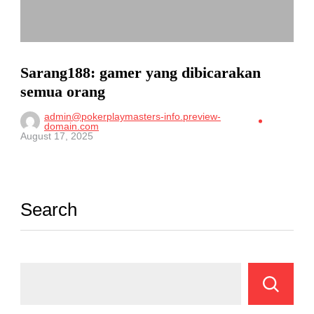
Sarang188: gamer yang dibicarakan
semua orang
admin@pokerplaymasters-info.preview-
domain.com
August 17, 2025
Search