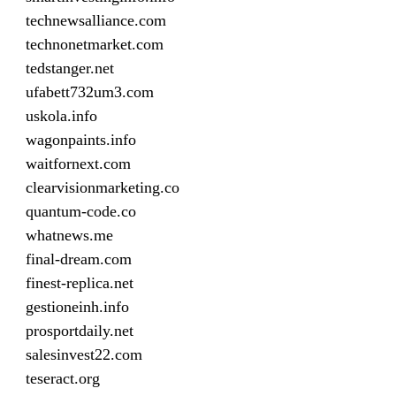
technewsalliance.com
technonetmarket.com
tedstanger.net
ufabett732um3.com
uskola.info
wagonpaints.info
waitfornext.com
clearvisionmarketing.co
quantum-code.co
whatnews.me
final-dream.com
finest-replica.net
gestioneinh.info
prosportdaily.net
salesinvest22.com
teseract.org