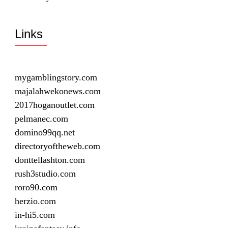
Links
mygamblingstory.com
majalahwekonews.com
2017hoganoutlet.com
pelmanec.com
domino99qq.net
directoryoftheweb.com
donttellashton.com
rush3studio.com
roro90.com
herzio.com
in-hi5.com