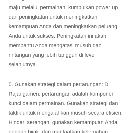
maju melalui permainan, kumpulkan power-up
dan peningkatan untuk meningkatkan
kemampuan Anda dan meningkatkan peluang
Anda untuk sukses. Peningkatan ini akan
membantu Anda mengatasi musuh dan
rintangan yang lebih tangguh di level
selanjutnya.
5. Gunakan strategi dalam pertarungan: Di
Rajangamen, pertarungan adalah komponen
kunci dalam permainan. Gunakan strategi dan
taktik untuk mengalahkan musuh secara efisien.
Hindari serangan, gunakan kemampuan Anda
dengan bijak, dan manfaatkan kelemahan