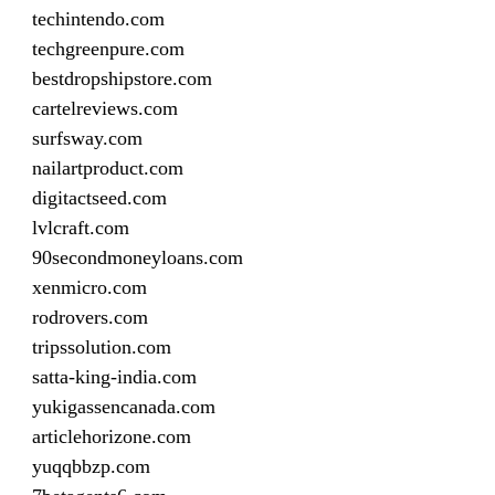
techintendo.com
techgreenpure.com
bestdropshipstore.com
cartelreviews.com
surfsway.com
nailartproduct.com
digitactseed.com
lvlcraft.com
90secondmoneyloans.com
xenmicro.com
rodrovers.com
tripssolution.com
satta-king-india.com
yukigassencanada.com
articlehorizone.com
yuqqbbzp.com