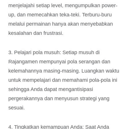
menjelajahi setiap level, mengumpulkan power-
up, dan memecahkan teka-teki. Terburu-buru
melalui permainan hanya akan menyebabkan
kesalahan dan frustrasi.
3. Pelajari pola musuh: Setiap musuh di
Rajangamen mempunyai pola serangan dan
kelemahannya masing-masing. Luangkan waktu
untuk mempelajari dan memahami pola-pola ini
sehingga Anda dapat mengantisipasi
pergerakannya dan menyusun strategi yang
sesuai.
4. Tingkatkan kemampuan Anda: Saat Anda