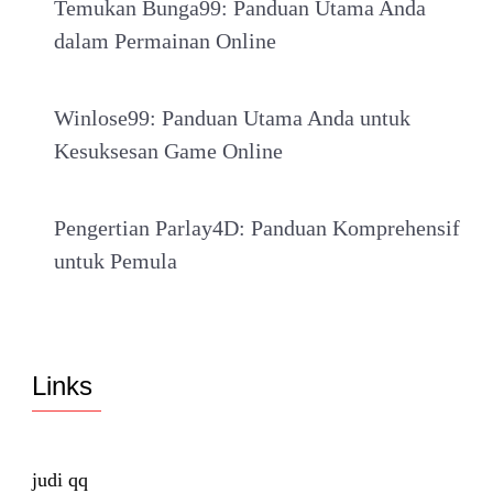
Temukan Bunga99: Panduan Utama Anda
dalam Permainan Online
Winlose99: Panduan Utama Anda untuk
Kesuksesan Game Online
Pengertian Parlay4D: Panduan Komprehensif
untuk Pemula
Links
judi qq