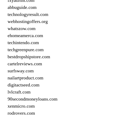
fxyatirim.com
abbuguide.com
technologyresult.com
webhostingoffers.org
whatszow.com
ehomeamerca.com
techintendo.com
techgreenpure.com
bestdropshipstore.com
cartelreviews.com
surfsway.com
nailartproduct.com
digitactseed.com
lvlcraft.com
90secondmoneyloans.com
xenmicro.com
rodrovers.com