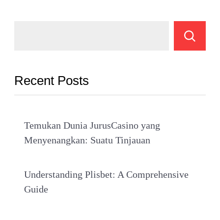
Recent Posts
Temukan Dunia JurusCasino yang
Menyenangkan: Suatu Tinjauan
Understanding Plisbet: A Comprehensive
Guide