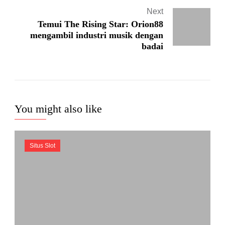
Next
Temui The Rising Star: Orion88
mengambil industri musik dengan
badai
You might also like
Situs Slot