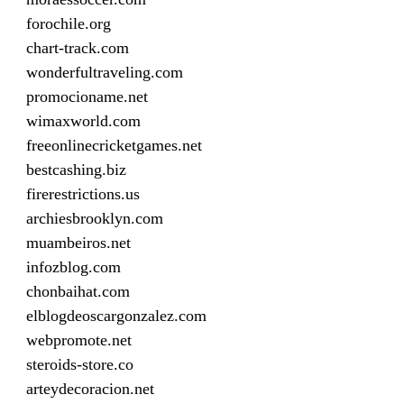
forochile.org
chart-track.com
wonderfultraveling.com
promocioname.net
wimaxworld.com
freeonlinecricketgames.net
bestcashing.biz
firerestrictions.us
archiesbrooklyn.com
muambeiros.net
infozblog.com
chonbaihat.com
elblogdeoscargonzalez.com
webpromote.net
steroids-store.co
arteydecoracion.net