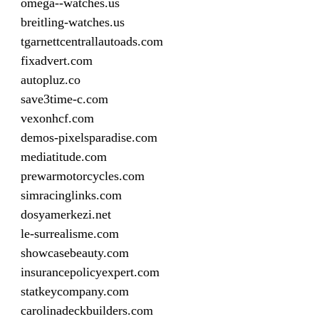
omega--watches.us
breitling-watches.us
tgarnettcentrallautoads.com
fixadvert.com
autopluz.co
save3time-c.com
vexonhcf.com
demos-pixelsparadise.com
mediatitude.com
prewarmotorcycles.com
simracinglinks.com
dosyamerkezi.net
le-surrealisme.com
showcasebeauty.com
insurancepolicyexpert.com
statkeycompany.com
carolinadeckbuilders.com