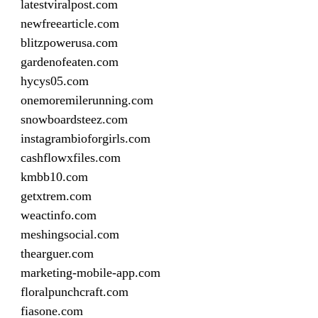
latestviralpost.com
newfreearticle.com
blitzpowerusa.com
gardenofeaten.com
hycys05.com
onemoremilerunning.com
snowboardsteez.com
instagrambioforgirls.com
cashflowxfiles.com
kmbb10.com
getxtrem.com
weactinfo.com
meshingsocial.com
thearguer.com
marketing-mobile-app.com
floralpunchcraft.com
fiasone.com