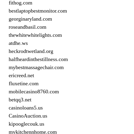
fithog.com
bestlaptopbestmonitor.com
georginaryland.com
roseandbasil.com
thewhitewhitelights.com
atdhe.ws
heckrodtwetland.org
halfheardinthestillness.com
mybestmassagechair.com
ericreed.net
fluxetine.com
mobilecasino8760.com
betqq3.net
casinoloans5.us
CasinoAuction.us
kipooglecouk.us
mykitchennhome.com