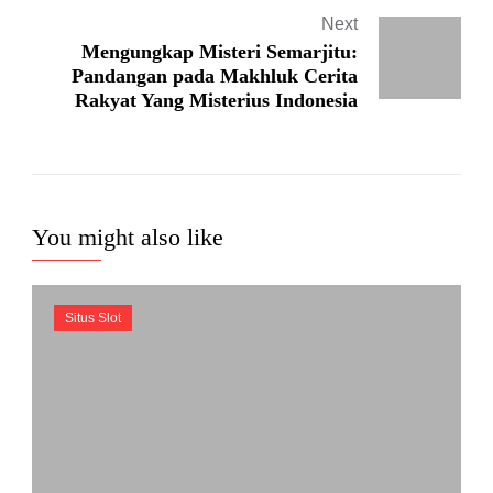
Next
Mengungkap Misteri Semarjitu:
Pandangan pada Makhluk Cerita
Rakyat Yang Misterius Indonesia
You might also like
Situs Slot