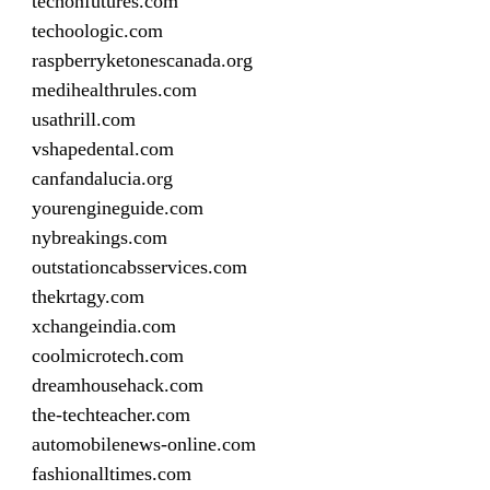
techonfutures.com
techoologic.com
raspberryketonescanada.org
medihealthrules.com
usathrill.com
vshapedental.com
canfandalucia.org
yourengineguide.com
nybreakings.com
outstationcabsservices.com
thekrtagy.com
xchangeindia.com
coolmicrotech.com
dreamhousehack.com
the-techteacher.com
automobilenews-online.com
fashionalltimes.com