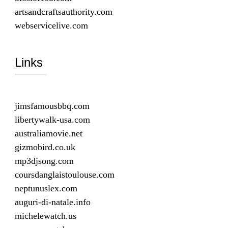
artsandcraftsauthority.com
webservicelive.com
Links
jimsfamousbbq.com
libertywalk-usa.com
australiamovie.net
gizmobird.co.uk
mp3djsong.com
coursdanglaistoulouse.com
neptunuslex.com
auguri-di-natale.info
michelewatch.us