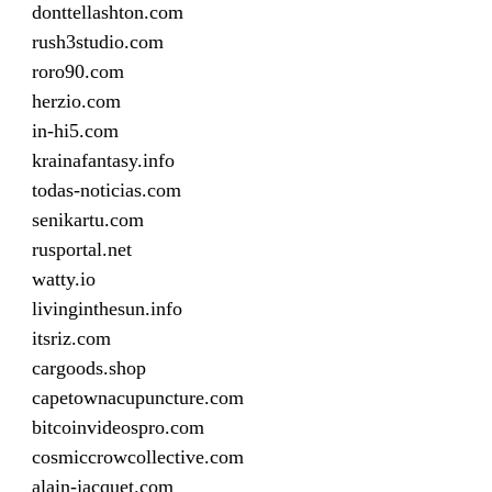
donttellashton.com
rush3studio.com
roro90.com
herzio.com
in-hi5.com
krainafantasy.info
todas-noticias.com
senikartu.com
rusportal.net
watty.io
livinginthesun.info
itsriz.com
cargoods.shop
capetownacupuncture.com
bitcoinvideospro.com
cosmiccrowcollective.com
alain-jacquet.com