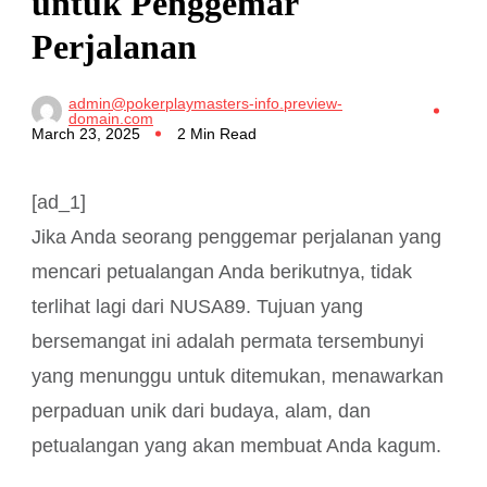
untuk Penggemar
Perjalanan
admin@pokerplaymasters-info.preview-
domain.com
March 23, 2025
2 Min Read
[ad_1]
Jika Anda seorang penggemar perjalanan yang
mencari petualangan Anda berikutnya, tidak
terlihat lagi dari NUSA89. Tujuan yang
bersemangat ini adalah permata tersembunyi
yang menunggu untuk ditemukan, menawarkan
perpaduan unik dari budaya, alam, dan
petualangan yang akan membuat Anda kagum.