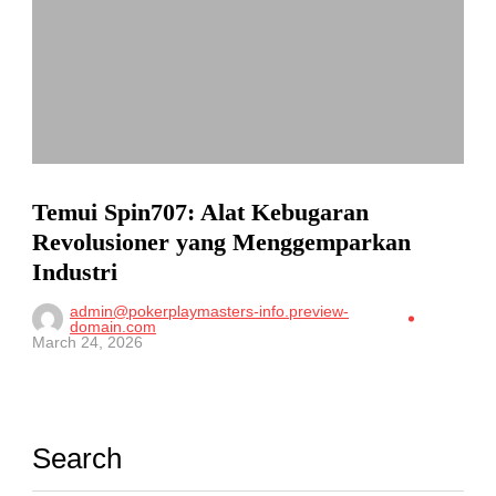
Temui Spin707: Alat Kebugaran
Revolusioner yang Menggemparkan
Industri
admin@pokerplaymasters-info.preview-
domain.com
March 24, 2026
Search