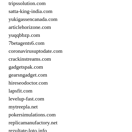
tripssolution.com
satta-king-india.com
yukigassencanada.com
articlehorizone.com
yuqqbbzp.com
7betagents6.com
coronavirusuptodate.com
crackinstreams.com
gadgetspak.com
gearsngadget.com
hireseodoctor.com
lapsfit.com
levelup-fast.com
mytreepla.net
pokersimulations.com
replicamanufactory.net
rezultate-loto.info