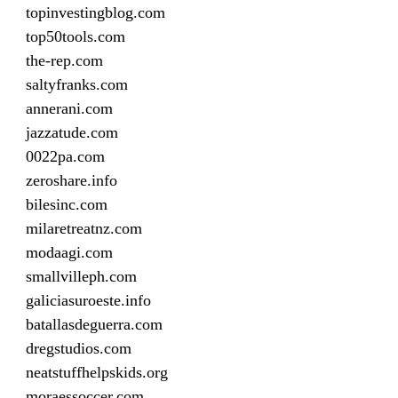
topinvestingblog.com
top50tools.com
the-rep.com
saltyfranks.com
annerani.com
jazzatude.com
0022pa.com
zeroshare.info
bilesinc.com
milaretreatnz.com
modaagi.com
smallvilleph.com
galiciasuroeste.info
batallasdeguerra.com
dregstudios.com
neatstuffhelpskids.org
moraessoccer.com