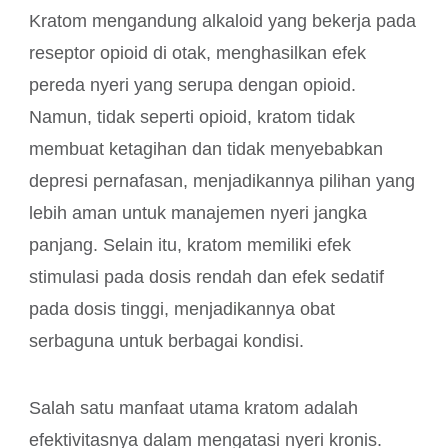
Kratom mengandung alkaloid yang bekerja pada
reseptor opioid di otak, menghasilkan efek
pereda nyeri yang serupa dengan opioid.
Namun, tidak seperti opioid, kratom tidak
membuat ketagihan dan tidak menyebabkan
depresi pernafasan, menjadikannya pilihan yang
lebih aman untuk manajemen nyeri jangka
panjang. Selain itu, kratom memiliki efek
stimulasi pada dosis rendah dan efek sedatif
pada dosis tinggi, menjadikannya obat
serbaguna untuk berbagai kondisi.
Salah satu manfaat utama kratom adalah
efektivitasnya dalam mengatasi nyeri kronis.