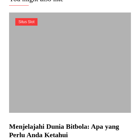
Situs Slot
Menjelajahi Dunia Bitbola: Apa yang
Perlu Anda Ketahui