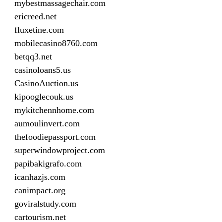
mybestmassagechair.com
ericreed.net
fluxetine.com
mobilecasino8760.com
betqq3.net
casinoloans5.us
CasinoAuction.us
kipooglecouk.us
mykitchennhome.com
aumoulinvert.com
thefoodiepassport.com
superwindowproject.com
papibakigrafo.com
icanhazjs.com
canimpact.org
goviralstudy.com
cartourism.net