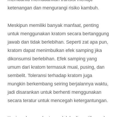
ketenangan dan mengurangi risiko kambuh.
Meskipun memiliki banyak manfaat, penting
untuk menggunakan kratom secara bertanggung
jawab dan tidak berlebihan. Seperti zat apa pun,
kratom dapat menimbulkan efek samping jika
dikonsumsi berlebihan. Efek samping yang
umum dari kratom termasuk mual, pusing, dan
sembelit. Toleransi terhadap kratom juga
mungkin berkembang seiring berjalannya waktu,
jadi disarankan untuk berhenti menggunakan
secara teratur untuk mencegah ketergantungan.