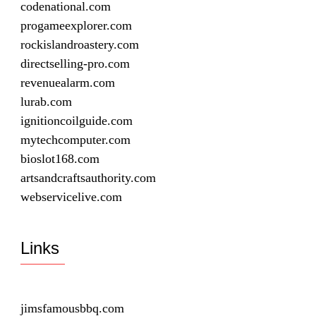
codenational.com
progameexplorer.com
rockislandroastery.com
directselling-pro.com
revenuealarm.com
lurab.com
ignitioncoilguide.com
mytechcomputer.com
bioslot168.com
artsandcraftsauthority.com
webservicelive.com
Links
jimsfamousbbq.com