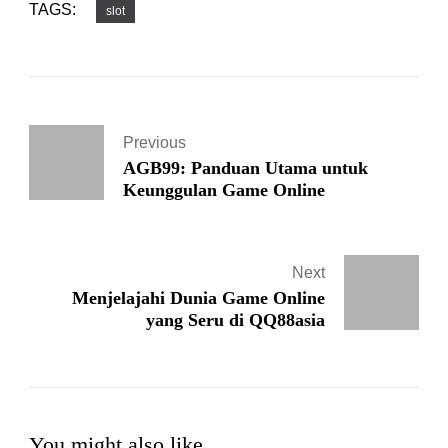
TAGS:
slot
Previous
AGB99: Panduan Utama untuk
Keunggulan Game Online
Next
Menjelajahi Dunia Game Online
yang Seru di QQ88asia
You might also like