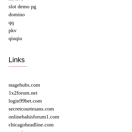
slot demo pg
domino
qq
pkv
qiuqiu
Links
stagehubs.com
1x2forum.net
login99bet.com
secretcourtesans.com
onlinebahisforum1.com
chicagoheadline.com