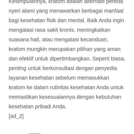
Kesimpulannya, kratom adalah alternatif pereda
nyeri alami yang menawarkan berbagai manfaat
bagi kesehatan fisik dan mental. Baik Anda ingin
mengatasi rasa sakit kronis, meningkatkan
suasana hati, atau mengatasi kecanduan,
kratom mungkin merupakan pilihan yang aman
dan efektif untuk dipertimbangkan. Seperti biasa,
penting untuk berkonsultasi dengan penyedia
layanan kesehatan sebelum memasukkan
kratom ke dalam rutinitas kesehatan Anda untuk
memastikan kesesuaiannya dengan kebutuhan
kesehatan pribadi Anda.
[ad_2]