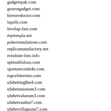
gadgetspak.com
gearsngadget.com
hireseodoctor.com
lapsfit.com
levelup-fast.com
mytreepla.net
pokersimulations.com
replicamanufactory.net
rezultate-loto.info
splendifulous.com
sportsrecords4u.com
topceleberites.com
ufabetting8m4.com
ufabetunionum3.com
ufabetvalueum3.com
ufabetvaultm7.com
ufabetvillageum7.com