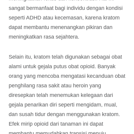
sangat bermanfaat bagi individu dengan kondisi
seperti ADHD atau kecemasan, karena kratom
dapat membantu menenangkan pikiran dan
meningkatkan rasa sejahtera.
Selain itu, kratom telah digunakan sebagai obat
alami untuk gejala putus obat opioid. Banyak
orang yang mencoba mengatasi kecanduan obat
penghilang rasa sakit atau heroin yang
diresepkan telah menemukan kelegaan dari
gejala penarikan diri seperti mengidam, mual,
dan susah tidur dengan menggunakan kratom.
Efek mirip opioid dari tanaman ini dapat
membantu memudahkan transisi menuju