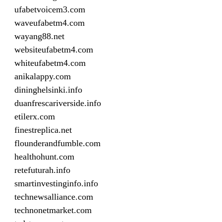
ufabetvoicem3.com
waveufabetm4.com
wayang88.net
websiteufabetm4.com
whiteufabetm4.com
anikalappy.com
dininghelsinki.info
duanfrescariverside.info
etilerx.com
finestreplica.net
flounderandfumble.com
healthohunt.com
retefuturah.info
smartinvestinginfo.info
technewsalliance.com
technonetmarket.com