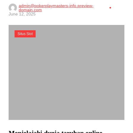
admin@pokerplaymasters-info.preview-
domain.com
June 12, 2025
Situs Slot
Menjelajahi dunia taruhan online