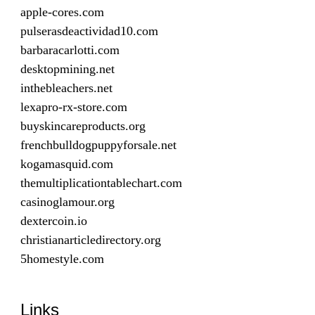
apple-cores.com
pulserasdeactividad10.com
barbaracarlotti.com
desktopmining.net
inthebleachers.net
lexapro-rx-store.com
buyskincareproducts.org
frenchbulldogpuppyforsale.net
kogamasquid.com
themultiplicationtablechart.com
casinoglamour.org
dextercoin.io
christianarticledirectory.org
5homestyle.com
Links