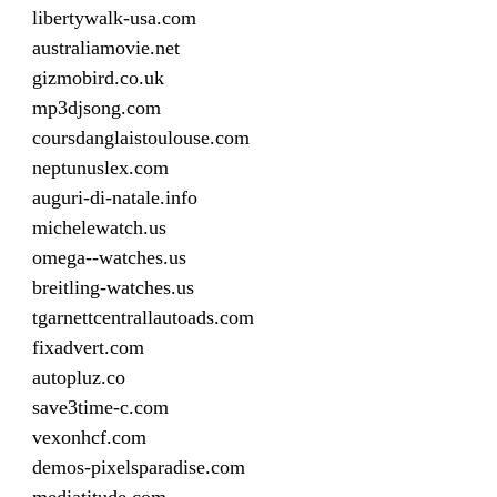
libertywalk-usa.com
australiamovie.net
gizmobird.co.uk
mp3djsong.com
coursdanglaistoulouse.com
neptunuslex.com
auguri-di-natale.info
michelewatch.us
omega--watches.us
breitling-watches.us
tgarnettcentrallautoads.com
fixadvert.com
autopluz.co
save3time-c.com
vexonhcf.com
demos-pixelsparadise.com