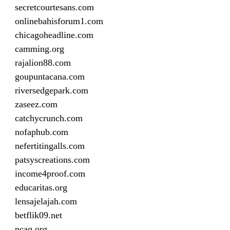
secretcourtesans.com
onlinebahisforum1.com
chicagoheadline.com
camming.org
rajalion88.com
goupuntacana.com
riversedgepark.com
zaseez.com
catchycrunch.com
nofaphub.com
nefertitingalls.com
patsyscreations.com
income4proof.com
educaritas.org
lensajelajah.com
betflik09.net
ncaq.org