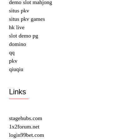
demo slot mahjong
situs pkv
situs pkv games
hk live
slot demo pg
domino
qq
pkv
qiuqiu
Links
stagehubs.com
1x2forum.net
login99bet.com