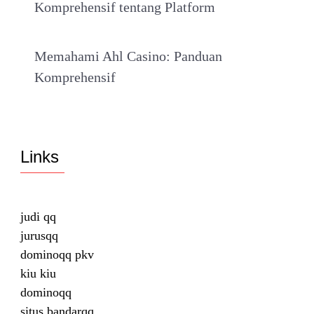
Komprehensif tentang Platform
Memahami Ahl Casino: Panduan
Komprehensif
Links
judi qq
jurusqq
dominoqq pkv
kiu kiu
dominoqq
situs bandarqq