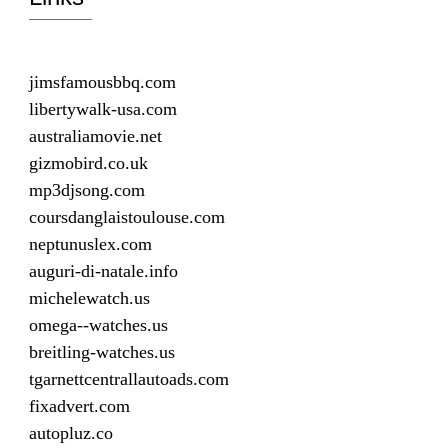
jimsfamousbbq.com
libertywalk-usa.com
australiamovie.net
gizmobird.co.uk
mp3djsong.com
coursdanglaistoulouse.com
neptunuslex.com
auguri-di-natale.info
michelewatch.us
omega--watches.us
breitling-watches.us
tgarnettcentrallautoads.com
fixadvert.com
autopluz.co