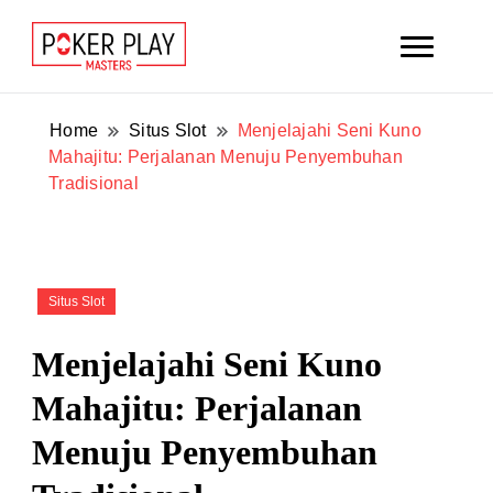
Raih maxwin maksimal malam ini dengan slot gacor
Slot Gacor Malam Ini dari Mahjong
Mahjong Ways ber-RTP tinggi. Slot ini memberikan
Home
Situs Slot
Menjelajahi Seni Kuno
Ways, RTP Tinggi dan Maxwin
peluang menang besar setiap kali bermain.
Mahajitu: Perjalanan Menuju Penyembuhan
Tradisional
Maksimal
Situs Slot
Menjelajahi Seni Kuno
Mahajitu: Perjalanan
Menuju Penyembuhan