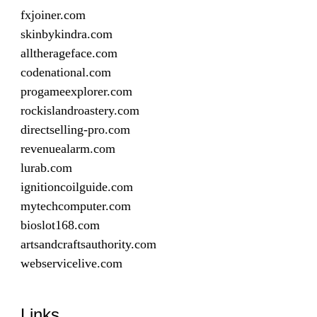
fxjoiner.com
skinbykindra.com
alltherageface.com
codenational.com
progameexplorer.com
rockislandroastery.com
directselling-pro.com
revenuealarm.com
lurab.com
ignitioncoilguide.com
mytechcomputer.com
bioslot168.com
artsandcraftsauthority.com
webservicelive.com
Links