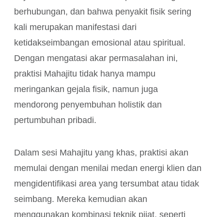
berhubungan, dan bahwa penyakit fisik sering
kali merupakan manifestasi dari
ketidakseimbangan emosional atau spiritual.
Dengan mengatasi akar permasalahan ini,
praktisi Mahajitu tidak hanya mampu
meringankan gejala fisik, namun juga
mendorong penyembuhan holistik dan
pertumbuhan pribadi.
Dalam sesi Mahajitu yang khas, praktisi akan
memulai dengan menilai medan energi klien dan
mengidentifikasi area yang tersumbat atau tidak
seimbang. Mereka kemudian akan
menggunakan kombinasi teknik pijat, seperti