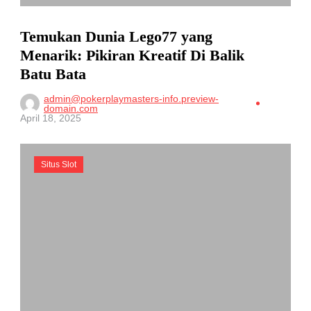
Temukan Dunia Lego77 yang
Menarik: Pikiran Kreatif Di Balik
Batu Bata
admin@pokerplaymasters-info.preview-
domain.com
April 18, 2025
Situs Slot