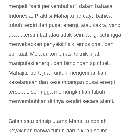
menjadi “seni penyembuhan” dalam bahasa
Indonesia. Praktisi Mahajitu percaya bahwa
tubuh terdiri dari pusat energi, atau cakra, yang
dapat tersumbat atau tidak seimbang, sehingga
menyebabkan penyakit fisik, emosional, dan
spiritual. Melalui kombinasi teknik pijat,
manipulasi energi, dan bimbingan spiritual,
Mahajitu bertujuan untuk mengembalikan
keselarasan dan keseimbangan pusat energi
tersebut, sehingga memungkinkan tubuh
menyembuhkan dirinya sendiri secara alami.
Salah satu prinsip utama Mahajitu adalah
keyakinan bahwa tubuh dan pikiran saling