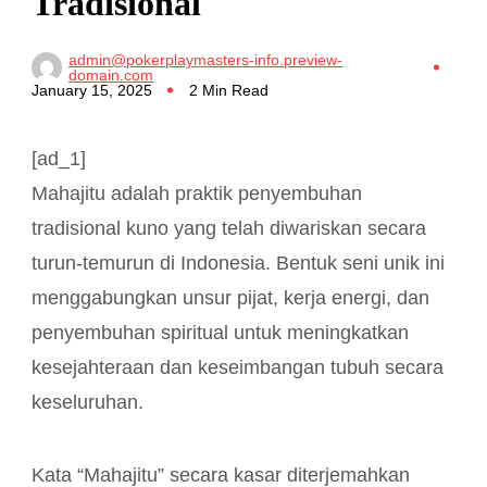
Tradisional
admin@pokerplaymasters-info.preview-
domain.com
January 15, 2025
2 Min Read
[ad_1]
Mahajitu adalah praktik penyembuhan
tradisional kuno yang telah diwariskan secara
turun-temurun di Indonesia. Bentuk seni unik ini
menggabungkan unsur pijat, kerja energi, dan
penyembuhan spiritual untuk meningkatkan
kesejahteraan dan keseimbangan tubuh secara
keseluruhan.
Kata “Mahajitu” secara kasar diterjemahkan