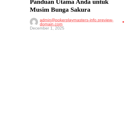
Panduan Utama Anda untuk
Musim Bunga Sakura
admin@pokerplaymasters-info.preview-
domain.com
December 1, 2025