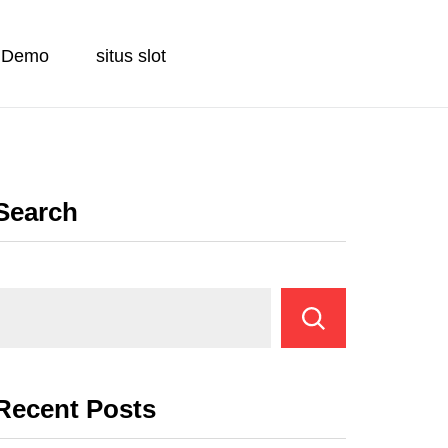
t Demo
situs slot
ikan peluang menang besar setiap kali bermain.
aksimal
Search
Recent Posts