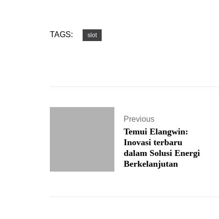
TAGS:
slot
Previous
Temui Elangwin:
Inovasi terbaru
dalam Solusi Energi
Berkelanjutan