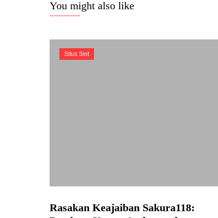
You might also like
Situs Slot
Rasakan Keajaiban Sakura118: