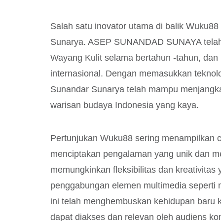
Salah satu inovator utama di balik Wuku8
Sunarya. ASEP SUNANDAD SUNAYA telah 
Wayang Kulit selama bertahun -tahun, da
internasional. Dengan memasukkan teknolog
Sunandar Sunarya telah mampu menjangk
warisan budaya Indonesia yang kaya.
Pertunjukan Wuku88 sering menampilkan ca
menciptakan pengalaman yang unik dan men
memungkinkan fleksibilitas dan kreativita
penggabungan elemen multimedia seperti mu
ini telah menghembuskan kehidupan baru 
dapat diakses dan relevan oleh audiens ko