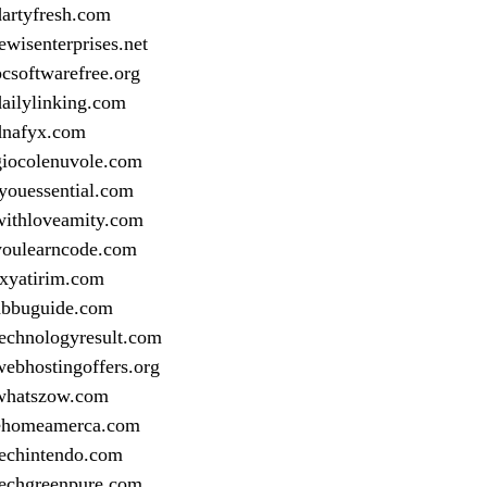
dartyfresh.com
lewisenterprises.net
pcsoftwarefree.org
dailylinking.com
dnafyx.com
giocolenuvole.com
iyouessential.com
withloveamity.com
youlearncode.com
fxyatirim.com
abbuguide.com
technologyresult.com
webhostingoffers.org
whatszow.com
ehomeamerca.com
techintendo.com
techgreenpure.com