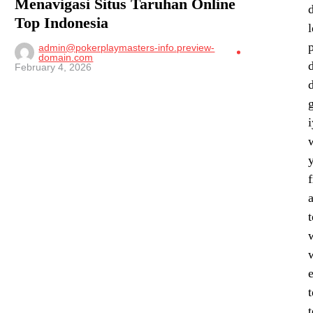
Menavigasi Situs Taruhan Online
Top Indonesia
admin@pokerplaymasters-info.preview-
domain.com
February 4, 2026