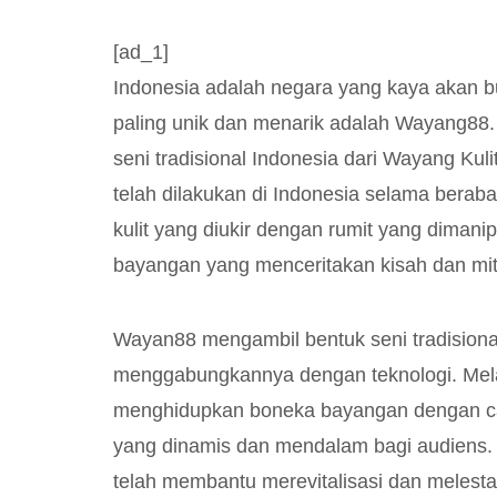
[ad_1]
Indonesia adalah negara yang kaya akan bu
paling unik dan menarik adalah Wayang88
seni tradisional Indonesia dari Wayang K
telah dilakukan di Indonesia selama bera
kulit yang diukir dengan rumit yang dimani
bayangan yang menceritakan kisah dan mit
Wayan88 mengambil bentuk seni tradisio
menggabungkannya dengan teknologi. Melal
menghidupkan boneka bayangan dengan ca
yang dinamis dan mendalam bagi audiens. 
telah membantu merevitalisasi dan melesta