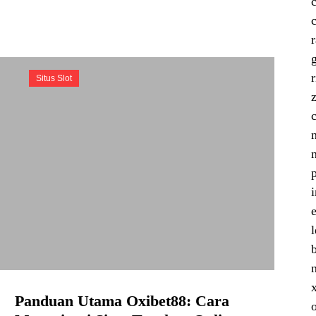
Situs Slot
b
Panduan Utama Oxibet88: Cara