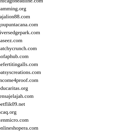
chicagoheadline.com
camming.org
rajalion88.com
goupuntacana.com
riversedgepark.com
zaseez.com
catchycrunch.com
nofaphub.com
nefertitingalls.com
patsyscreations.com
income4proof.com
educaritas.org
lensajelajah.com
etflik09.net
ncaq.org
xenmicro.com
onlineshopera.com