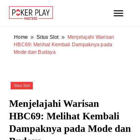
Raih maxwin maksimal malam ini dengan slot gacor
Slot Gacor Malam Ini dari Mahjong
Mahjong Ways ber-RTP tinggi. Slot ini memberikan
Home
Situs Slot
Menjelajahi Warisan
Ways, RTP Tinggi dan Maxwin
peluang menang besar setiap kali bermain.
HBC69: Melihat Kembali Dampaknya pada
Mode dan Budaya
Maksimal
Situs Slot
Menjelajahi Warisan
HBC69: Melihat Kembali
Dampaknya pada Mode dan