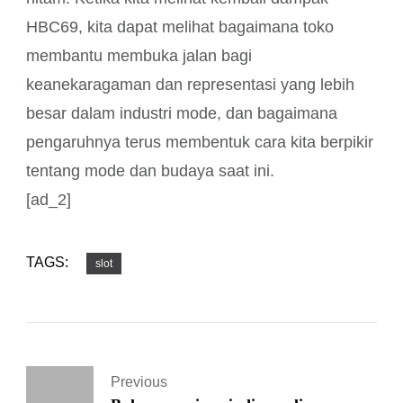
HBC69, kita dapat melihat bagaimana toko
membantu membuka jalan bagi
keanekaragaman dan representasi yang lebih
besar dalam industri mode, dan bagaimana
pengaruhnya terus membentuk cara kita berpikir
tentang mode dan budaya saat ini.
[ad_2]
TAGS:
slot
Previous