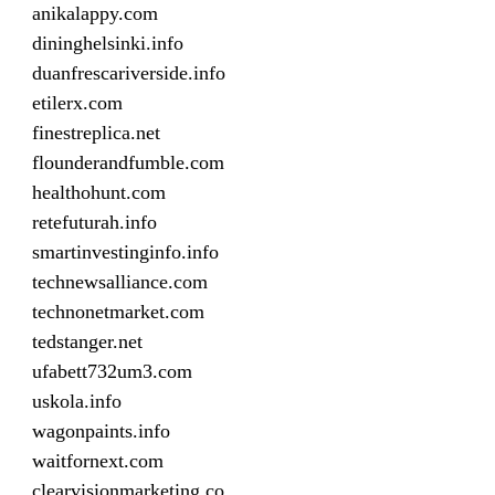
anikalappy.com
dininghelsinki.info
duanfrescariverside.info
etilerx.com
finestreplica.net
flounderandfumble.com
healthohunt.com
retefuturah.info
smartinvestinginfo.info
technewsalliance.com
technonetmarket.com
tedstanger.net
ufabett732um3.com
uskola.info
wagonpaints.info
waitfornext.com
clearvisionmarketing.co