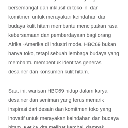
bersemangat dan inklusif di toko ini dan
komitmen untuk merayakan keindahan dan
budaya kulit hitam membantu menciptakan rasa
kebersamaan dan pemberdayaan bagi orang
Afrika -Amerika di industri mode. HBC69 bukan
hanya toko, tetapi sebuah lembaga budaya yang
membantu membentuk identitas generasi
desainer dan konsumen kulit hitam.
Saat ini, warisan HBC69 hidup dalam karya
desainer dan seniman yang terus menarik
inspirasi dari desain dan komitmen toko yang
inovatif untuk merayakan keindahan dan budaya
hitam. Ketika kita melihat kembali dampak