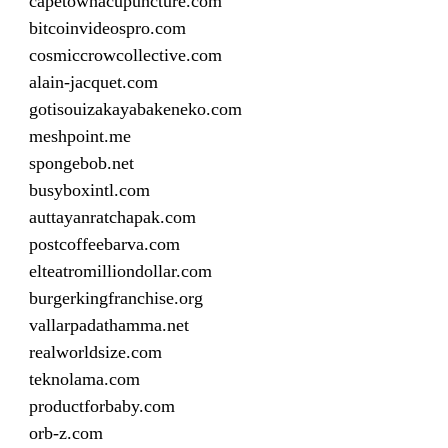
capetownacupuncture.com
bitcoinvideospro.com
cosmiccrowcollective.com
alain-jacquet.com
gotisouizakayabakeneko.com
meshpoint.me
spongebob.net
busyboxintl.com
auttayanratchapak.com
postcoffeebarva.com
elteatromilliondollar.com
burgerkingfranchise.org
vallarpadathamma.net
realworldsize.com
teknolama.com
productforbaby.com
orb-z.com