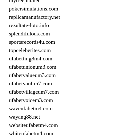
mytreepla.net
pokersimulations.com
replicamanufactory.net
rezultate-loto.info
splendifulous.com
sportsrecords4u.com
topceleberites.com
ufabetting8m4.com
ufabetunionum3.com
ufabetvalueum3.com
ufabetvaultm7.com
ufabetvillageum7.com
ufabetvoicem3.com
waveufabetm4.com
wayang88.net
websiteufabetm4.com
whiteufabetm4.com