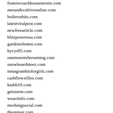
fosterscoachhousetavern.com
mesasdecultivoonline.com
boilersnbits.com
latestviralpost.com
newfreearticle.com
blitzpowerusa.com
gardenofeaten.com
hycys05.com
onemoremilerunning.com
snowboardsteez.com
instagrambioforgirls.com
cashflowxfiles.com
kmbb10.com
getxtrem.com
weactinfo.com
meshingsocial.com
thearguer.com