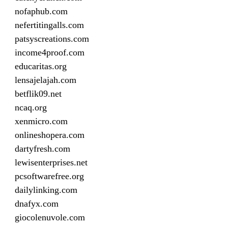
nofaphub.com
nefertitingalls.com
patsyscreations.com
income4proof.com
educaritas.org
lensajelajah.com
betflik09.net
ncaq.org
xenmicro.com
onlineshopera.com
dartyfresh.com
lewisenterprises.net
pcsoftwarefree.org
dailylinking.com
dnafyx.com
giocolenuvole.com