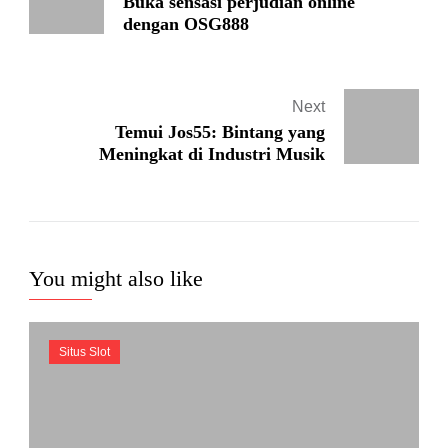
Buka sensasi perjudian online
dengan OSG888
Next
Temui Jos55: Bintang yang
Meningkat di Industri Musik
You might also like
Situs Slot