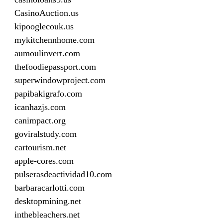
CasinoAuction.us
kipooglecouk.us
mykitchennhome.com
aumoulinvert.com
thefoodiepassport.com
superwindowproject.com
papibakigrafo.com
icanhazjs.com
canimpact.org
goviralstudy.com
cartourism.net
apple-cores.com
pulserasdeactividad10.com
barbaracarlotti.com
desktopmining.net
inthebleachers.net