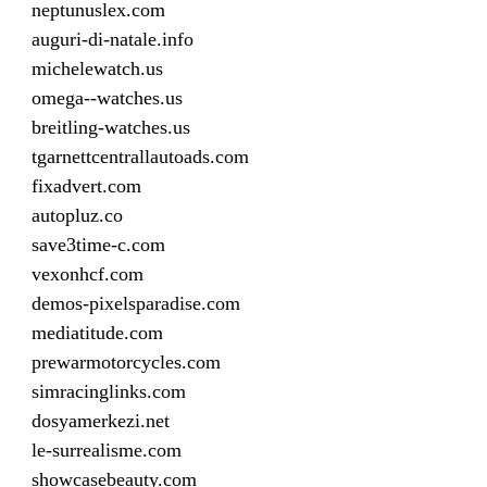
neptunuslex.com
auguri-di-natale.info
michelewatch.us
omega--watches.us
breitling-watches.us
tgarnettcentrallautoads.com
fixadvert.com
autopluz.co
save3time-c.com
vexonhcf.com
demos-pixelsparadise.com
mediatitude.com
prewarmotorcycles.com
simracinglinks.com
dosyamerkezi.net
le-surrealisme.com
showcasebeauty.com