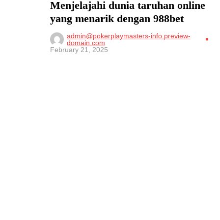
Menjelajahi dunia taruhan online
yang menarik dengan 988bet
admin@pokerplaymasters-info.preview-
domain.com
February 21, 2025