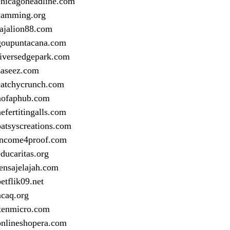
chicagoheadline.com
camming.org
rajalion88.com
goupuntacana.com
riversedgepark.com
zaseez.com
catchycrunch.com
nofaphub.com
nefertitingalls.com
patsyscreations.com
income4proof.com
educaritas.org
lensajelajah.com
etflik09.net
ncaq.org
xenmicro.com
onlineshopera.com