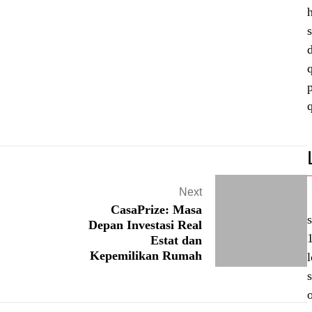
Next
CasaPrize: Masa
Depan Investasi Real
Estat dan
Kepemilikan Rumah