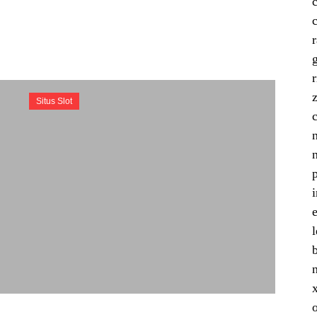
Situs Slot
b