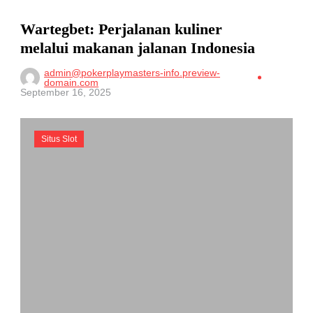
Wartegbet: Perjalanan kuliner
melalui makanan jalanan Indonesia
admin@pokerplaymasters-info.preview-
domain.com
September 16, 2025
Situs Slot