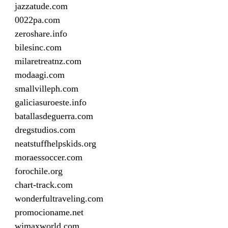
jazzatude.com
0022pa.com
zeroshare.info
bilesinc.com
milaretreatnz.com
modaagi.com
smallvilleph.com
galiciasuroeste.info
batallasdeguerra.com
dregstudios.com
neatstuffhelpskids.org
moraessoccer.com
forochile.org
chart-track.com
wonderfultraveling.com
promocioname.net
wimaxworld.com