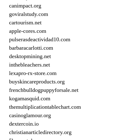
canimpact.org
goviralstudy.com
cartourism.net
apple-cores.com
pulserasdeactividad10.com
barbaracarlotti.com
desktopmining.net
inthebleachers.net
lexapro-rx-store.com
buyskincareproducts.org
frenchbulldogpuppyforsale.net
kogamasquid.com
themultiplicationtablechart.com
casinoglamour.org
dextercoin.io
christianarticledirectory.org