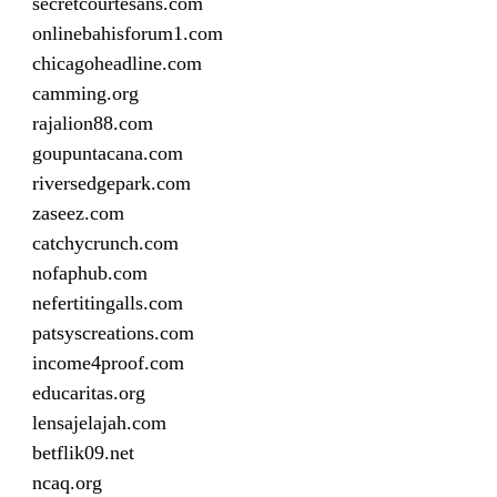
secretcourtesans.com
onlinebahisforum1.com
chicagoheadline.com
camming.org
rajalion88.com
goupuntacana.com
riversedgepark.com
zaseez.com
catchycrunch.com
nofaphub.com
nefertitingalls.com
patsyscreations.com
income4proof.com
educaritas.org
lensajelajah.com
betflik09.net
ncaq.org