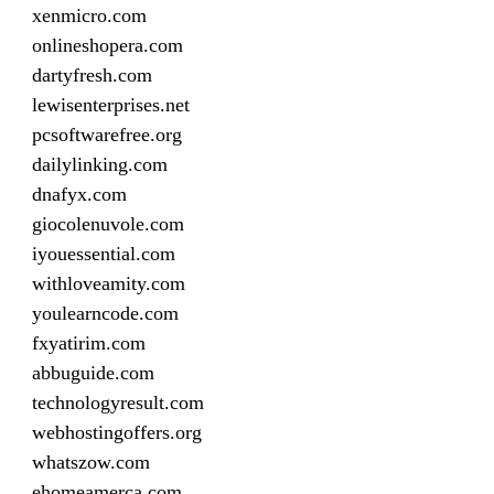
xenmicro.com
onlineshopera.com
dartyfresh.com
lewisenterprises.net
pcsoftwarefree.org
dailylinking.com
dnafyx.com
giocolenuvole.com
iyouessential.com
withloveamity.com
youlearncode.com
fxyatirim.com
abbuguide.com
technologyresult.com
webhostingoffers.org
whatszow.com
ehomeamerca.com