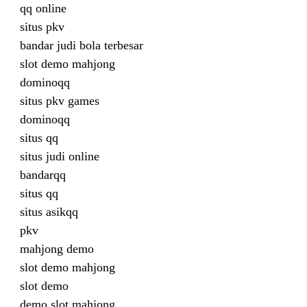
qq online
situs pkv
bandar judi bola terbesar
slot demo mahjong
dominoqq
situs pkv games
dominoqq
situs qq
situs judi online
bandarqq
situs qq
situs asikqq
pkv
mahjong demo
slot demo mahjong
slot demo
demo slot mahjong