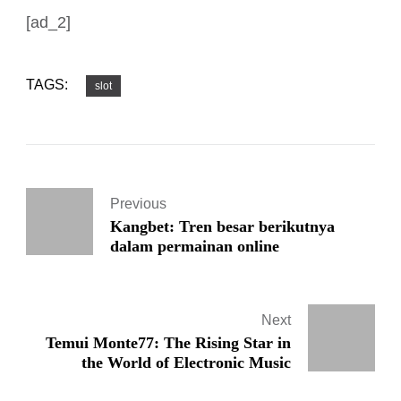
[ad_2]
TAGS:
slot
Previous
Kangbet: Tren besar berikutnya
dalam permainan online
Next
Temui Monte77: The Rising Star in
the World of Electronic Music