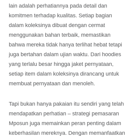
lain adalah perhatiannya pada detail dan
komitmen terhadap kualitas. Setiap bagian
dalam koleksinya dibuat dengan cermat
menggunakan bahan terbaik, memastikan
bahwa mereka tidak hanya terlihat hebat tetapi
juga bertahan dalam ujian waktu. Dari hoodies
yang terlalu besar hingga jaket pernyataan,
setiap item dalam koleksinya dirancang untuk
membuat pernyataan dan menoleh.
Tapi bukan hanya pakaian itu sendiri yang telah
mendapatkan perhatian – strategi pemasaran
Mposun juga memainkan peran penting dalam
keberhasilan mereknya. Dengan memanfaatkan