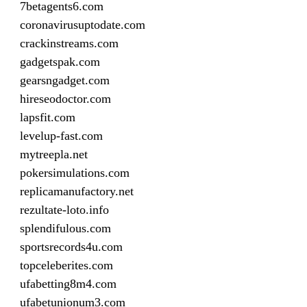
7betagents6.com
coronavirusuptodate.com
crackinstreams.com
gadgetspak.com
gearsngadget.com
hireseodoctor.com
lapsfit.com
levelup-fast.com
mytreepla.net
pokersimulations.com
replicamanufactory.net
rezultate-loto.info
splendifulous.com
sportsrecords4u.com
topceleberites.com
ufabetting8m4.com
ufabetunionum3.com