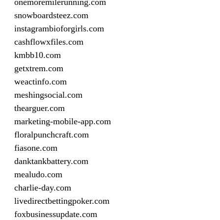
onemoremilerunning.com
snowboardsteez.com
instagrambioforgirls.com
cashflowxfiles.com
kmbb10.com
getxtrem.com
weactinfo.com
meshingsocial.com
thearguer.com
marketing-mobile-app.com
floralpunchcraft.com
fiasone.com
danktankbattery.com
mealudo.com
charlie-day.com
livedirectbettingpoker.com
foxbusinessupdate.com