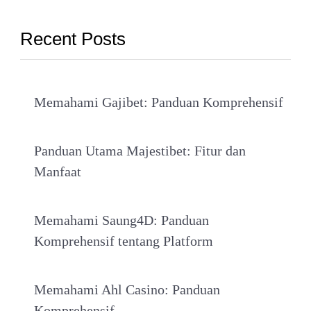
Recent Posts
Memahami Gajibet: Panduan Komprehensif
Panduan Utama Majestibet: Fitur dan
Manfaat
Memahami Saung4D: Panduan
Komprehensif tentang Platform
Memahami Ahl Casino: Panduan
Komprehensif