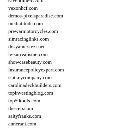
save3time-c.com
vexonhcf.com
demos-pixelsparadise.com
mediatitude.com
prewarmotorcycles.com
simracinglinks.com
dosyamerkezi.net
le-surrealisme.com
showcasebeauty.com
insurancepolicyexpert.com
statkeycompany.com
carolinadeckbuilders.com
topinvestingblog.com
top50tools.com
the-rep.com
saltyfranks.com
annerani.com