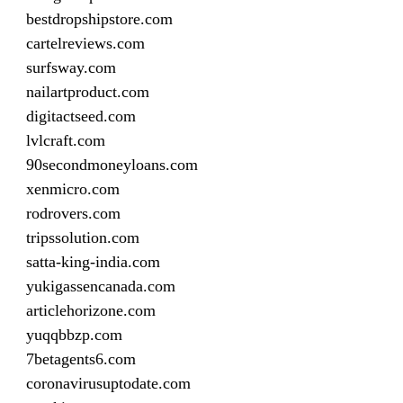
bestdropshipstore.com
cartelreviews.com
surfsway.com
nailartproduct.com
digitactseed.com
lvlcraft.com
90secondmoneyloans.com
xenmicro.com
rodrovers.com
tripssolution.com
satta-king-india.com
yukigassencanada.com
articlehorizone.com
yuqqbbzp.com
7betagents6.com
coronavirusuptodate.com