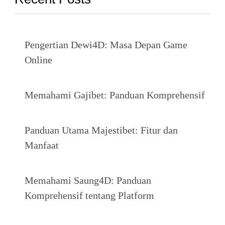
Pengertian Dewi4D: Masa Depan Game
Online
Memahami Gajibet: Panduan Komprehensif
Panduan Utama Majestibet: Fitur dan
Manfaat
Memahami Saung4D: Panduan
Komprehensif tentang Platform