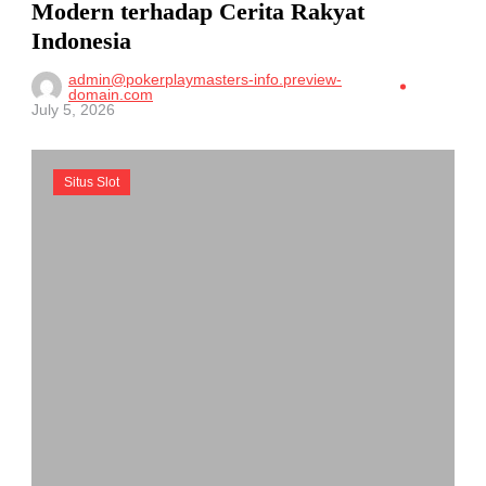
Modern terhadap Cerita Rakyat
Indonesia
admin@pokerplaymasters-info.preview-
domain.com
July 5, 2026
Situs Slot