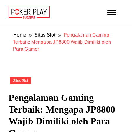
Raih maxwin maksimal malam ini dengan slot gacor
Slot Gacor Malam Ini dari Mahjong
Mahjong Ways ber-RTP tinggi. Slot ini memberikan
Home
Situs Slot
Pengalaman Gaming
Ways, RTP Tinggi dan Maxwin
peluang menang besar setiap kali bermain.
Terbaik: Mengapa JP8800 Wajib Dimiliki oleh
Para Gamer
Maksimal
Situs Slot
Pengalaman Gaming
Terbaik: Mengapa JP8800
Wajib Dimiliki oleh Para