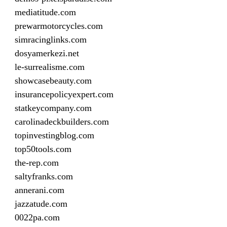
mediatitude.com
prewarmotorcycles.com
simracinglinks.com
dosyamerkezi.net
le-surrealisme.com
showcasebeauty.com
insurancepolicyexpert.com
statkeycompany.com
carolinadeckbuilders.com
topinvestingblog.com
top50tools.com
the-rep.com
saltyfranks.com
annerani.com
jazzatude.com
0022pa.com