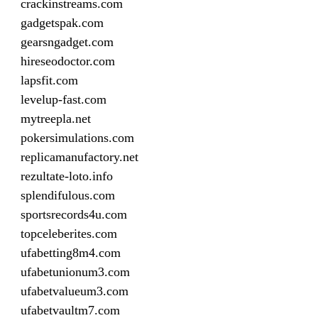
crackinstreams.com
gadgetspak.com
gearsngadget.com
hireseodoctor.com
lapsfit.com
levelup-fast.com
mytreepla.net
pokersimulations.com
replicamanufactory.net
rezultate-loto.info
splendifulous.com
sportsrecords4u.com
topceleberites.com
ufabetting8m4.com
ufabetunionum3.com
ufabetvalueum3.com
ufabetvaultm7.com