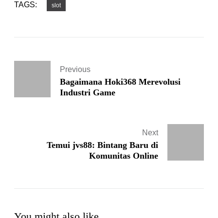
TAGS:
slot
Previous
Bagaimana Hoki368 Merevolusi
Industri Game
Next
Temui jvs88: Bintang Baru di
Komunitas Online
You might also like