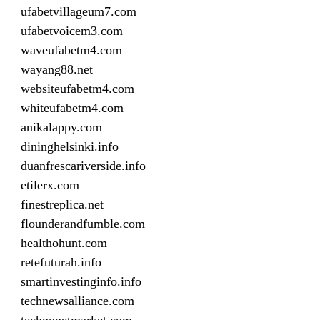
ufabetvillageum7.com
ufabetvoicem3.com
waveufabetm4.com
wayang88.net
websiteufabetm4.com
whiteufabetm4.com
anikalappy.com
dininghelsinki.info
duanfrescariverside.info
etilerx.com
finestreplica.net
flounderandfumble.com
healthohunt.com
retefuturah.info
smartinvestinginfo.info
technewsalliance.com