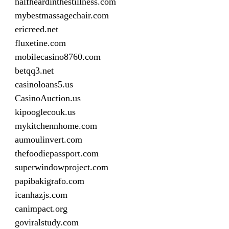
halfheardinthestillness.com
mybestmassagechair.com
ericreed.net
fluxetine.com
mobilecasino8760.com
betqq3.net
casinoloans5.us
CasinoAuction.us
kipooglecouk.us
mykitchennhome.com
aumoulinvert.com
thefoodiepassport.com
superwindowproject.com
papibakigrafo.com
icanhazjs.com
canimpact.org
goviralstudy.com