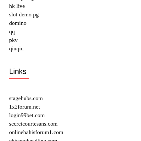
hk live
slot demo pg
domino
qq
pkv
qiuqiu
Links
stagehubs.com
1x2forum.net
login99bet.com
secretcourtesans.com
onlinebahisforum1.com
chicagoheadline.com