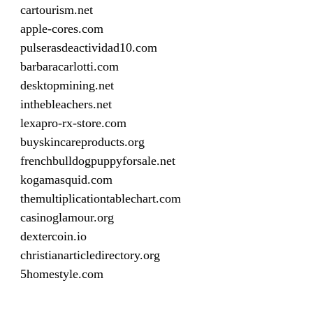
cartourism.net
apple-cores.com
pulserasdeactividad10.com
barbaracarlotti.com
desktopmining.net
inthebleachers.net
lexapro-rx-store.com
buyskincareproducts.org
frenchbulldogpuppyforsale.net
kogamasquid.com
themultiplicationtablechart.com
casinoglamour.org
dextercoin.io
christianarticledirectory.org
5homestyle.com