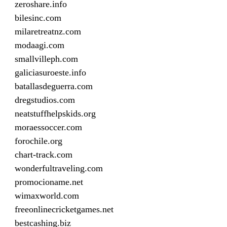
zeroshare.info
bilesinc.com
milaretreatnz.com
modaagi.com
smallvilleph.com
galiciasuroeste.info
batallasdeguerra.com
dregstudios.com
neatstuffhelpskids.org
moraessoccer.com
forochile.org
chart-track.com
wonderfultraveling.com
promocioname.net
wimaxworld.com
freeonlinecricketgames.net
bestcashing.biz