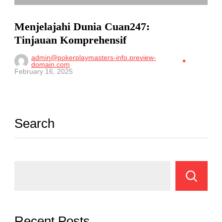
Menjelajahi Dunia Cuan247:
Tinjauan Komprehensif
admin@pokerplaymasters-info.preview-
domain.com
February 16, 2025
Search
Recent Posts