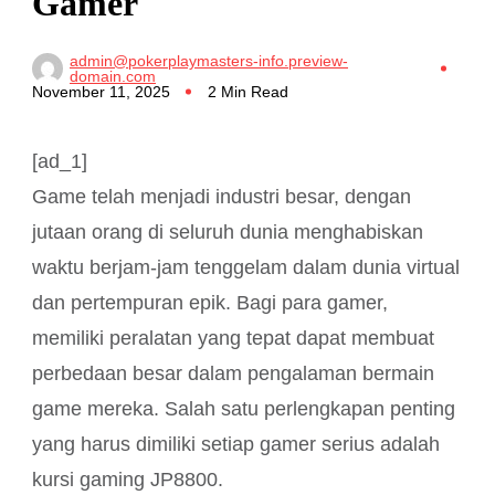
Gamer
admin@pokerplaymasters-info.preview-
domain.com
November 11, 2025
2 Min Read
[ad_1]
Game telah menjadi industri besar, dengan
jutaan orang di seluruh dunia menghabiskan
waktu berjam-jam tenggelam dalam dunia virtual
dan pertempuran epik. Bagi para gamer,
memiliki peralatan yang tepat dapat membuat
perbedaan besar dalam pengalaman bermain
game mereka. Salah satu perlengkapan penting
yang harus dimiliki setiap gamer serius adalah
kursi gaming JP8800.