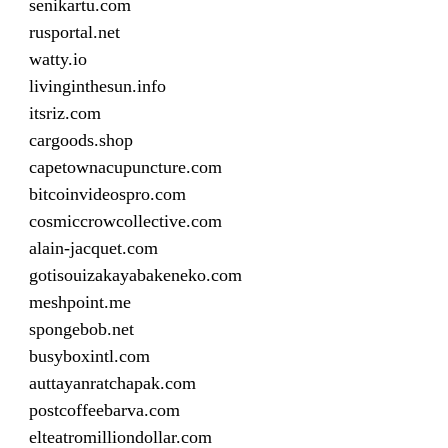
senikartu.com
rusportal.net
watty.io
livinginthesun.info
itsriz.com
cargoods.shop
capetownacupuncture.com
bitcoinvideospro.com
cosmiccrowcollective.com
alain-jacquet.com
gotisouizakayabakeneko.com
meshpoint.me
spongebob.net
busyboxintl.com
auttayanratchapak.com
postcoffeebarva.com
elteatromilliondollar.com