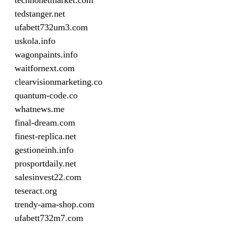
technonetmarket.com
tedstanger.net
ufabett732um3.com
uskola.info
wagonpaints.info
waitfornext.com
clearvisionmarketing.co
quantum-code.co
whatnews.me
final-dream.com
finest-replica.net
gestioneinh.info
prosportdaily.net
salesinvest22.com
teseract.org
trendy-ama-shop.com
ufabett732m7.com