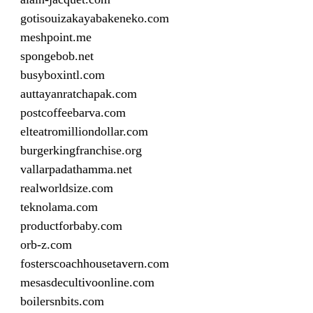
gotisouizakayabakeneko.com
meshpoint.me
spongebob.net
busyboxintl.com
auttayanratchapak.com
postcoffeebarva.com
elteatromilliondollar.com
burgerkingfranchise.org
vallarpadathamma.net
realworldsize.com
teknolama.com
productforbaby.com
orb-z.com
fosterscoachhousetavern.com
mesasdecultivoonline.com
boilersnbits.com