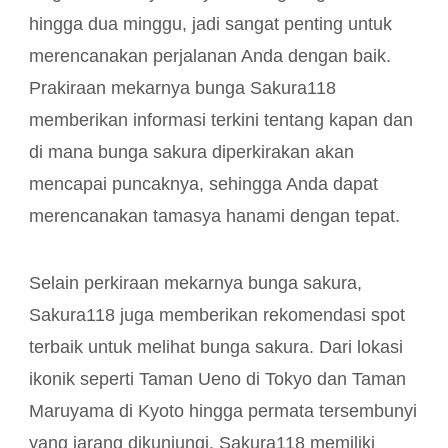
hingga dua minggu, jadi sangat penting untuk
merencanakan perjalanan Anda dengan baik.
Prakiraan mekarnya bunga Sakura118
memberikan informasi terkini tentang kapan dan
di mana bunga sakura diperkirakan akan
mencapai puncaknya, sehingga Anda dapat
merencanakan tamasya hanami dengan tepat.
Selain perkiraan mekarnya bunga sakura,
Sakura118 juga memberikan rekomendasi spot
terbaik untuk melihat bunga sakura. Dari lokasi
ikonik seperti Taman Ueno di Tokyo dan Taman
Maruyama di Kyoto hingga permata tersembunyi
yang jarang dikunjungi, Sakura118 memiliki