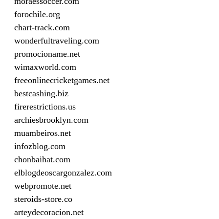
moraessoccer.com
forochile.org
chart-track.com
wonderfultraveling.com
promocioname.net
wimaxworld.com
freeonlinecricketgames.net
bestcashing.biz
firerestrictions.us
archiesbrooklyn.com
muambeiros.net
infozblog.com
chonbaihat.com
elblogdeoscargonzalez.com
webpromote.net
steroids-store.co
arteydecoracion.net