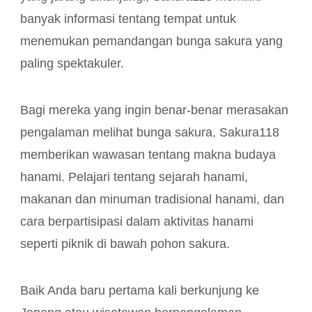
banyak informasi tentang tempat untuk
menemukan pemandangan bunga sakura yang
paling spektakuler.
Bagi mereka yang ingin benar-benar merasakan
pengalaman melihat bunga sakura, Sakura118
memberikan wawasan tentang makna budaya
hanami. Pelajari tentang sejarah hanami,
makanan dan minuman tradisional hanami, dan
cara berpartisipasi dalam aktivitas hanami
seperti piknik di bawah pohon sakura.
Baik Anda baru pertama kali berkunjung ke