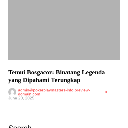
Temui Bosgacor: Binatang Legenda
yang Dipahami Terungkap
admin@pokerplaymasters-info.preview-
domain.com
June 29, 2025