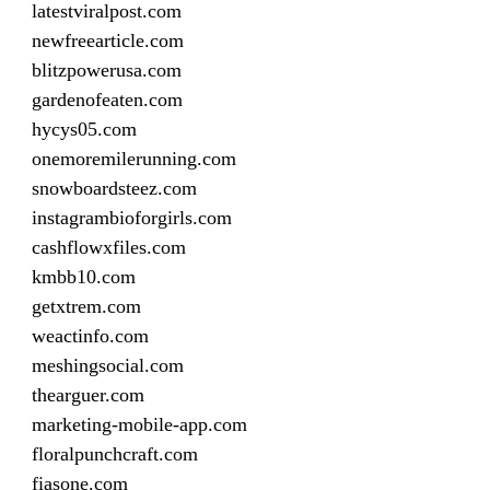
latestviralpost.com
newfreearticle.com
blitzpowerusa.com
gardenofeaten.com
hycys05.com
onemoremilerunning.com
snowboardsteez.com
instagrambioforgirls.com
cashflowxfiles.com
kmbb10.com
getxtrem.com
weactinfo.com
meshingsocial.com
thearguer.com
marketing-mobile-app.com
floralpunchcraft.com
fiasone.com