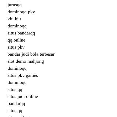
jurusqq
dominoqq pkv
kiu kiu
dominoqq
situs bandarqq
qq online
situs pkv
bandar judi bola terbesar
slot demo mahjong
dominoqq
situs pkv games
dominoqq
situs qq
situs judi online
bandarqq
situs qq