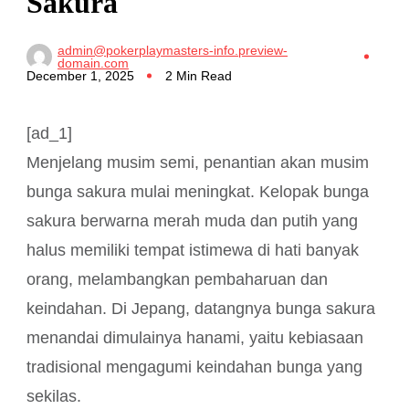
Sakura
admin@pokerplaymasters-info.preview-
domain.com
December 1, 2025
2 Min Read
[ad_1]
Menjelang musim semi, penantian akan musim
bunga sakura mulai meningkat. Kelopak bunga
sakura berwarna merah muda dan putih yang
halus memiliki tempat istimewa di hati banyak
orang, melambangkan pembaharuan dan
keindahan. Di Jepang, datangnya bunga sakura
menandai dimulainya hanami, yaitu kebiasaan
tradisional mengagumi keindahan bunga yang
sekilas.