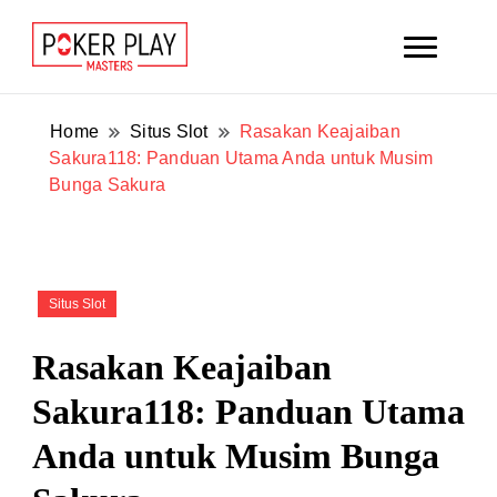
Raih maxwin maksimal malam ini dengan slot gacor
Slot Gacor Malam Ini dari Mahjong
Mahjong Ways ber-RTP tinggi. Slot ini memberikan
Home
Situs Slot
Rasakan Keajaiban
Ways, RTP Tinggi dan Maxwin
peluang menang besar setiap kali bermain.
Sakura118: Panduan Utama Anda untuk Musim
Bunga Sakura
Maksimal
Situs Slot
Rasakan Keajaiban
Sakura118: Panduan Utama
Anda untuk Musim Bunga