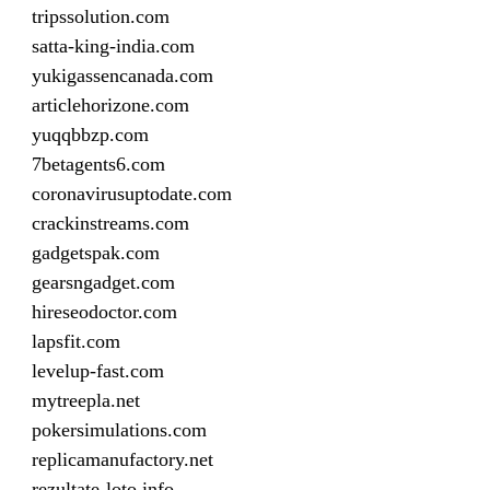
tripssolution.com
satta-king-india.com
yukigassencanada.com
articlehorizone.com
yuqqbbzp.com
7betagents6.com
coronavirusuptodate.com
crackinstreams.com
gadgetspak.com
gearsngadget.com
hireseodoctor.com
lapsfit.com
levelup-fast.com
mytreepla.net
pokersimulations.com
replicamanufactory.net
rezultate-loto.info