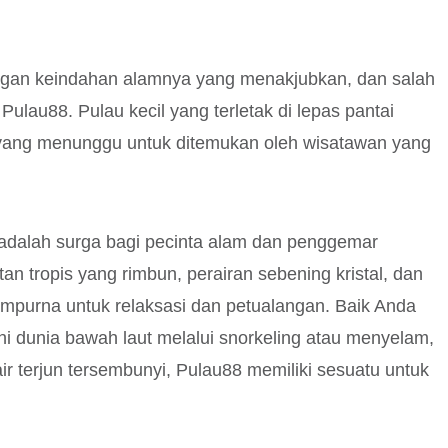
engan keindahan alamnya yang menakjubkan, dan salah
 Pulau88. Pulau kecil yang terletak di lepas pantai
 yang menunggu untuk ditemukan oleh wisatawan yang
 adalah surga bagi pecinta alam dan penggemar
utan tropis yang rimbun, perairan sebening kristal, dan
mpurna untuk relaksasi dan petualangan. Baik Anda
ahi dunia bawah laut melalui snorkeling atau menyelam,
r terjun tersembunyi, Pulau88 memiliki sesuatu untuk