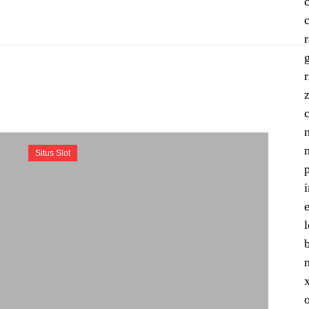
Situs Slot
b