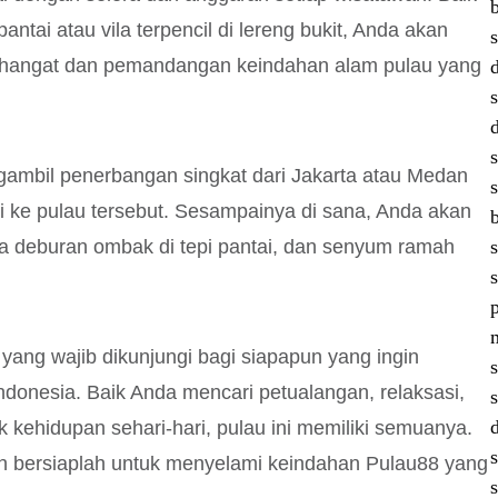
antai atau vila terpencil di lereng bukit, Anda akan
 hangat dan pemandangan keindahan alam pulau yang
s
ambil penerbangan singkat dari Jakarta atau Medan
s
ri ke pulau tersebut. Sesampainya di sana, Anda akan
ra deburan ombak di tepi pantai, dan senyum ramah
s
s
yang wajib dikunjungi bagi siapapun yang ingin
onesia. Baik Anda mencari petualangan, relaksasi,
k kehidupan sehari-hari, pulau ini memiliki semuanya.
dan bersiaplah untuk menyelami keindahan Pulau88 yang