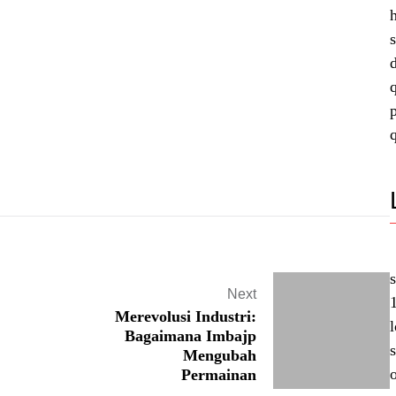
Next
Merevolusi Industri:
Bagaimana Imbajp
Mengubah
Permainan