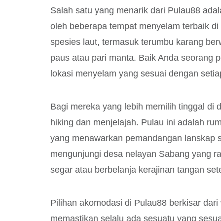
Salah satu yang menarik dari Pulau88 adala
oleh beberapa tempat menyelam terbaik d
spesies laut, termasuk terumbu karang ber
paus atau pari manta. Baik Anda seorang
lokasi menyelam yang sesuai dengan setiap
Bagi mereka yang lebih memilih tinggal d
hiking dan menjelajah. Pulau ini adalah r
yang menawarkan pemandangan lanskap se
mengunjungi desa nelayan Sabang yang ra
segar atau berbelanja kerajinan tangan se
Pilihan akomodasi di Pulau88 berkisar da
memastikan selalu ada sesuatu yang sesua