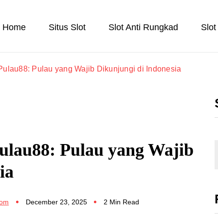
Home
Situs Slot
Slot Anti Rungkad
Slo
ot gacor Mahjong Ways ber-RTP tinggi. Slot ini member
ahjong Ways, RTP Tinggi dan Maxwin M
lau88: Pulau yang Wajib Dikunjungi di Indonesia
ulau88: Pulau yang Wajib
ia
com
December 23, 2025
2 Min Read