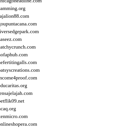
chicagoheadline.com
camming.org
rajalion88.com
goupuntacana.com
riversedgepark.com
zaseez.com
catchycrunch.com
nofaphub.com
nefertitingalls.com
patsyscreations.com
income4proof.com
educaritas.org
lensajelajah.com
etflik09.net
ncaq.org
xenmicro.com
onlineshopera.com