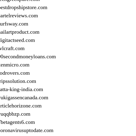
bestdropshipstore.com
cartelreviews.com
surfsway.com
nailartproduct.com
digitactseed.com
lvlcraft.com
90secondmoneyloans.com
xenmicro.com
rodrovers.com
tripssolution.com
satta-king-india.com
yukigassencanada.com
articlehorizone.com
yuqqbbzp.com
7betagents6.com
coronavirusuptodate.com