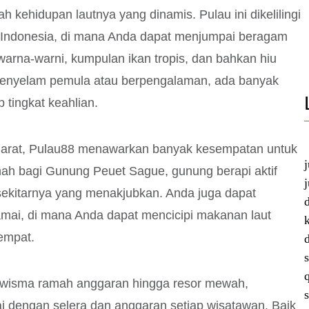
h kehidupan lautnya yang dinamis. Pulau ini dikelilingi
i Indonesia, di mana Anda dapat menjumpai beragam
warna-warni, kumpulan ikan tropis, dan bahkan hiu
 penyelam pemula atau berpengalaman, ada banyak
 tingkat keahlian.
i darat, Pulau88 menawarkan banyak kesempatan untuk
umah bagi Gunung Peuet Sague, gunung berapi aktif
kitarnya yang menakjubkan. Anda juga dapat
mai, di mana Anda dapat mencicipi makanan laut
tempat.
ri wisma ramah anggaran hingga resor mewah,
i dengan selera dan anggaran setiap wisatawan. Baik