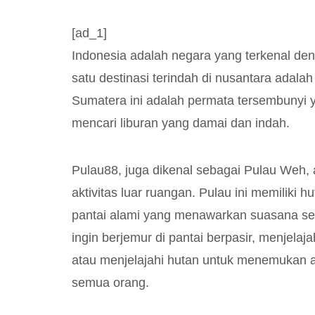
[ad_1]
Indonesia adalah negara yang terkenal d
satu destinasi terindah di nusantara adalah
Sumatera ini adalah permata tersembunyi
mencari liburan yang damai dan indah.
Pulau88, juga dikenal sebagai Pulau Weh,
aktivitas luar ruangan. Pulau ini memiliki h
pantai alami yang menawarkan suasana se
ingin berjemur di pantai berpasir, menjelaj
atau menjelajahi hutan untuk menemukan ai
semua orang.