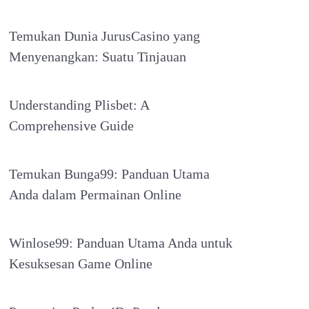
Temukan Dunia JurusCasino yang
Menyenangkan: Suatu Tinjauan
Understanding Plisbet: A
Comprehensive Guide
Temukan Bunga99: Panduan Utama
Anda dalam Permainan Online
Winlose99: Panduan Utama Anda untuk
Kesuksesan Game Online