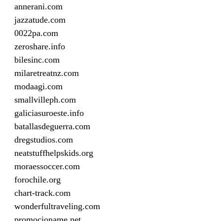
annerani.com
jazzatude.com
0022pa.com
zeroshare.info
bilesinc.com
milaretreatnz.com
modaagi.com
smallvilleph.com
galiciasuroeste.info
batallasdeguerra.com
dregstudios.com
neatstuffhelpskids.org
moraessoccer.com
forochile.org
chart-track.com
wonderfultraveling.com
promocioname.net