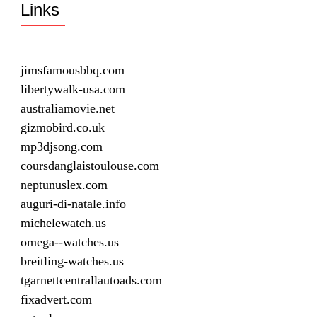
Links
jimsfamousbbq.com
libertywalk-usa.com
australiamovie.net
gizmobird.co.uk
mp3djsong.com
coursdanglaistoulouse.com
neptunuslex.com
auguri-di-natale.info
michelewatch.us
omega--watches.us
breitling-watches.us
tgarnettcentrallautoads.com
fixadvert.com