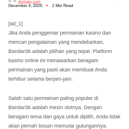
domain.com
December 4, 2025
2 Min Read
[ad_1]
Jika Anda penggemar permainan kasino dan
mencari pengalaman yang mendebarkan,
Bandar36 adalah pilihan yang tepat. Platform
kasino online ini menawarkan beragam
permainan yang pasti akan membuat Anda
terhibur selama berjam-jam.
Salah satu permainan paling populer di
Bandar36 adalah mesin slotnya. Dengan
beragam tema dan gaya untuk dipilih, Anda tidak
akan pernah bosan memutar gulungannya.