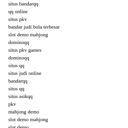
situs bandarqq
qq online
situs pkv
bandar judi bola terbesar
slot demo mahjong
dominoqq
situs pkv games
dominoqq
situs qq
situs judi online
bandarqq
situs qq
situs asikqq
pkv
mahjong demo
slot demo mahjong
slot demo