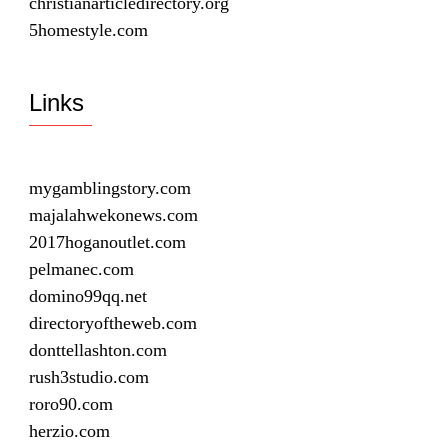
christianarticledirectory.org
5homestyle.com
Links
mygamblingstory.com
majalahwekonews.com
2017hoganoutlet.com
pelmanec.com
domino99qq.net
directoryoftheweb.com
donttellashton.com
rush3studio.com
roro90.com
herzio.com