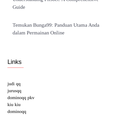
Guide
Temukan Bunga99: Panduan Utama Anda
dalam Permainan Online
Links
judi qq
jurusqq
dominoqq pkv
kiu kiu
dominoqq