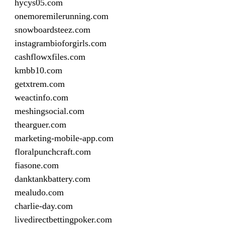
hycys05.com
onemoremilerunning.com
snowboardsteez.com
instagrambioforgirls.com
cashflowxfiles.com
kmbb10.com
getxtrem.com
weactinfo.com
meshingsocial.com
thearguer.com
marketing-mobile-app.com
floralpunchcraft.com
fiasone.com
danktankbattery.com
mealudo.com
charlie-day.com
livedirectbettingpoker.com