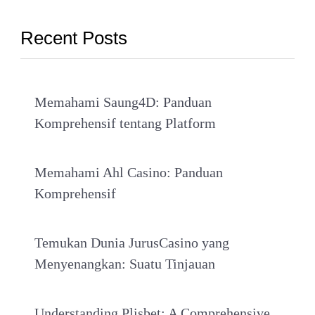
Recent Posts
Memahami Saung4D: Panduan
Komprehensif tentang Platform
Memahami Ahl Casino: Panduan
Komprehensif
Temukan Dunia JurusCasino yang
Menyenangkan: Suatu Tinjauan
Understanding Plisbet: A Comprehensive