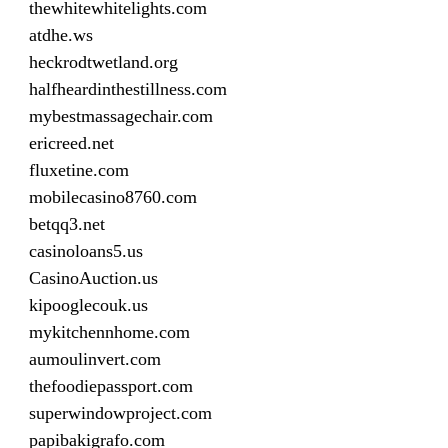
thewhitewhitelights.com
atdhe.ws
heckrodtwetland.org
halfheardinthestillness.com
mybestmassagechair.com
ericreed.net
fluxetine.com
mobilecasino8760.com
betqq3.net
casinoloans5.us
CasinoAuction.us
kipooglecouk.us
mykitchennhome.com
aumoulinvert.com
thefoodiepassport.com
superwindowproject.com
papibakigrafo.com