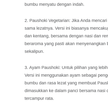
bumbu menyatu dengan indah.
2. Paushoki Vegetarian: Jika Anda mencari 
sama lezatnya. Versi ini biasanya mencaku
dan kentang, bersama dengan nasi dan re
beraroma yang pasti akan menyenangkan b
sekalipun.
3. Ayam Paushoki: Untuk pilihan yang lebi
Versi ini menggunakan ayam sebagai peng
bumbu dan rasa lezat yang membuat Pausho
dimasukkan ke dalam panci bersama nasi
tercampur rata.