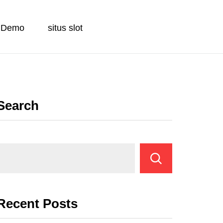
t Demo
situs slot
ikan peluang menang besar setiap kali bermain.
aksimal
Search
Recent Posts