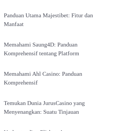
Panduan Utama Majestibet: Fitur dan
Manfaat
Memahami Saung4D: Panduan
Komprehensif tentang Platform
Memahami Ahl Casino: Panduan
Komprehensif
Temukan Dunia JurusCasino yang
Menyenangkan: Suatu Tinjauan