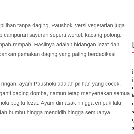
pilihan tanpa daging, Paushoki versi vegetarian juga
p campuran sayuran seperti wortel, kacang polong,
mpah-rempah. Hasilnya adalah hidangan lezat dan
ahkan pemakan daging yang paling berdedikasi
h ringan, ayam Paushoki adalah pilihan yang cocok.
ganti daging domba, namun tetap menyertakan semua
ki begitu lezat. Ayam dimasak hingga empuk lalu
 dan bumbu hingga mendidih hingga semuanya