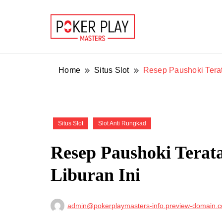
Raih maxwin maksimal malam ini dengan sl
Slot Gacor Malam Ini dari M
Home
Situs Slot
Resep Paushoki Terat
Situs Slot
Slot Anti Rungkad
Resep Paushoki Terat
Liburan Ini
admin@pokerplaymasters-info.preview-domain.