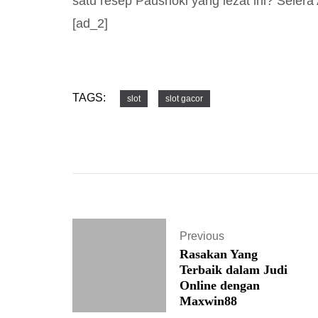
satu resep Paushoki yang lezat ini? Selera
[ad_2]
TAGS:
slot
slot gacor
Previous
Rasakan Yang
Terbaik dalam Judi
Online dengan
Maxwin88