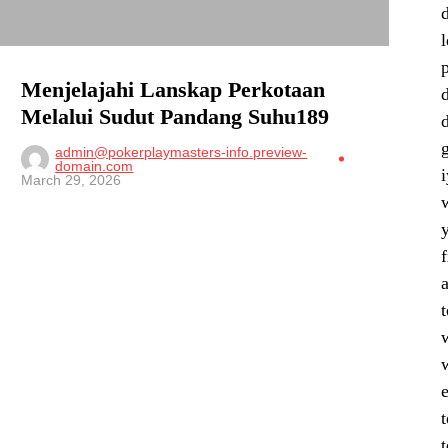
Menjelajahi Lanskap Perkotaan
Melalui Sudut Pandang Suhu189
admin@pokerplaymasters-info.preview-
domain.com
March 29, 2026