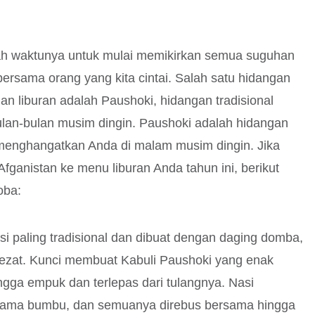
inilah waktunya untuk mulai memikirkan semua suguhan
bersama orang yang kita cintai. Salah satu hidangan
uan liburan adalah Paushoki, hidangan tradisional
ulan-bulan musim dingin. Paushoki adalah hidangan
menghangatkan Anda di malam musim dingin. Jika
fganistan ke menu liburan Anda tahun ini, berikut
oba:
rsi paling tradisional dan dibuat dengan daging domba,
ezat. Kunci membuat Kabuli Paushoki yang enak
ga empuk dan terlepas dari tulangnya. Nasi
sama bumbu, dan semuanya direbus bersama hingga