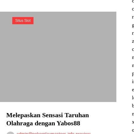
Situs Slot
b
Melepaskan Sensasi Taruhan
Olahraga dengan Yabos88
admin@pokerplaymasters-info.preview-