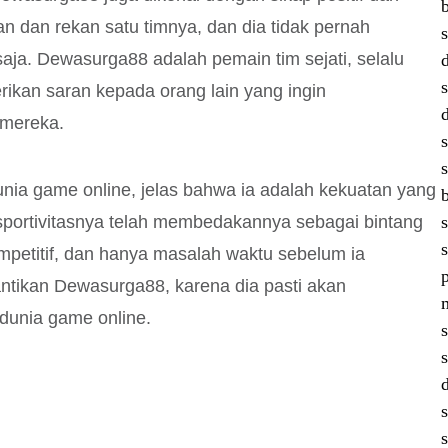
an dan rekan satu timnya, dan dia tidak pernah
ja. Dewasurga88 adalah pemain tim sejati, selalu
kan saran kepada orang lain yang ingin
 mereka.
s
s
ia game online, jelas bahwa ia adalah kekuatan yang
n sportivitasnya telah membedakannya sebagai bintang
s
s
petitif, dan hanya masalah waktu sebelum ia
ntikan Dewasurga88, karena dia pasti akan
dunia game online.