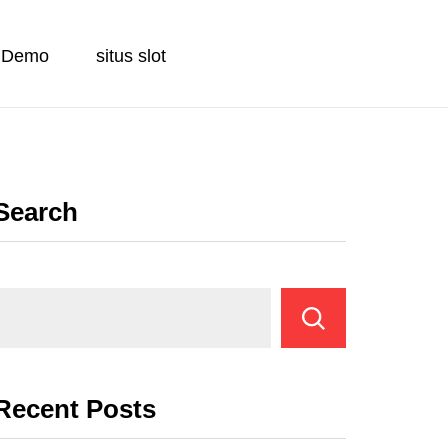
t Demo
situs slot
ikan peluang menang besar setiap kali bermain.
aksimal
Search
Recent Posts