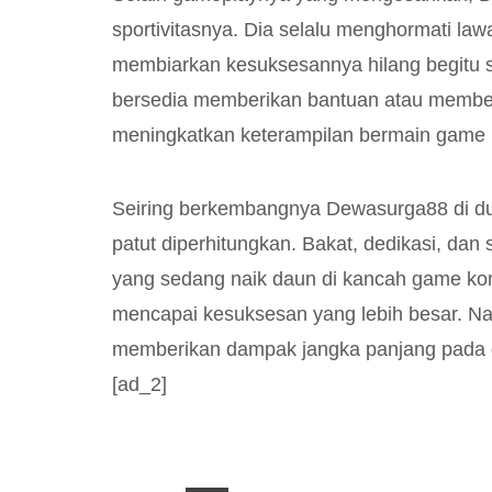
sportivitasnya. Dia selalu menghormati law
membiarkan kesuksesannya hilang begitu sa
bersedia memberikan bantuan atau memberi
meningkatkan keterampilan bermain game
Seiring berkembangnya Dewasurga88 di dun
patut diperhitungkan. Bakat, dedikasi, da
yang sedang naik daun di kancah game kom
mencapai kesuksesan yang lebih besar. Na
memberikan dampak jangka panjang pada 
[ad_2]