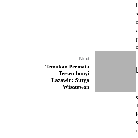
Next
Temukan Permata
Tersembunyi
Lazawin: Surga
Wisatawan