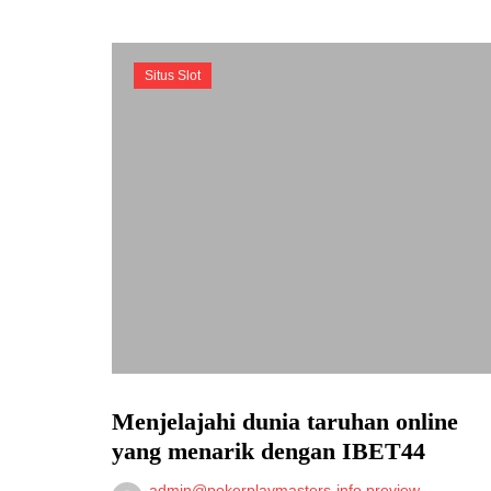
Situs Slot
Menjelajahi dunia taruhan online
yang menarik dengan IBET44
admin@pokerplaymasters-info.preview-