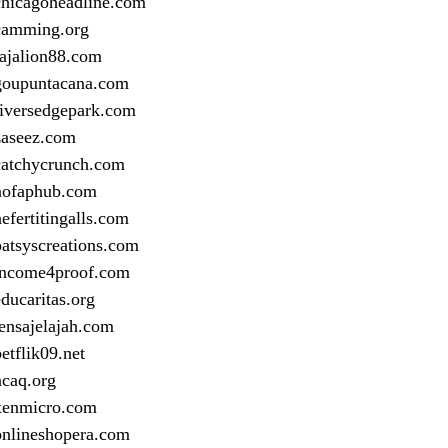
chicagoheadline.com
camming.org
rajalion88.com
goupuntacana.com
riversedgepark.com
zaseez.com
catchycrunch.com
nofaphub.com
nefertitingalls.com
patsyscreations.com
income4proof.com
educaritas.org
lensajelajah.com
etflik09.net
ncaq.org
xenmicro.com
onlineshopera.com