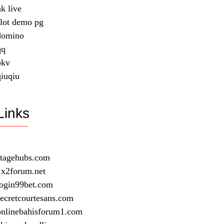
hk live
slot demo pg
domino
qq
pkv
qiuqiu
Links
stagehubs.com
1x2forum.net
login99bet.com
secretcourtesans.com
onlinebahisforum1.com