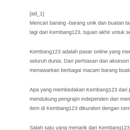
[ad_1]
Mencari barang -barang unik dan buatan ta
lagi dari Kembang123, tujuan akhir untuk s
Kembang123 adalah pasar online yang men
seluruh dunia. Dari perhiasan dan akseso
menawarkan berbagai macam barang buata
Apa yang membedakan Kembang123 dari pa
mendukung pengrajin independen dan mempr
item di Kembang123 dikuratori dengan cerm
Salah satu yang menarik dari Kembang123