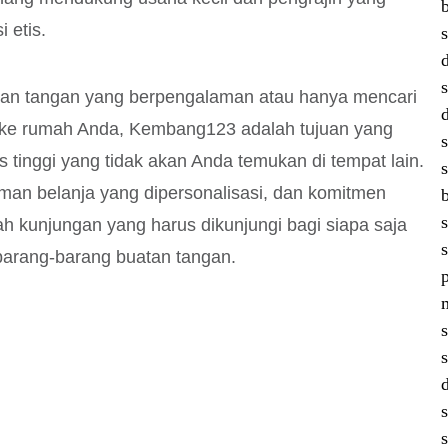
 etis.
tan tangan yang berpengalaman atau hanya mencari
 ke rumah Anda, Kembang123 adalah tujuan yang
s
 tinggi yang tidak akan Anda temukan di tempat lain.
s
an belanja yang dipersonalisasi, dan komitmen
s
h kunjungan yang harus dikunjungi bagi siapa saja
s
barang-barang buatan tangan.