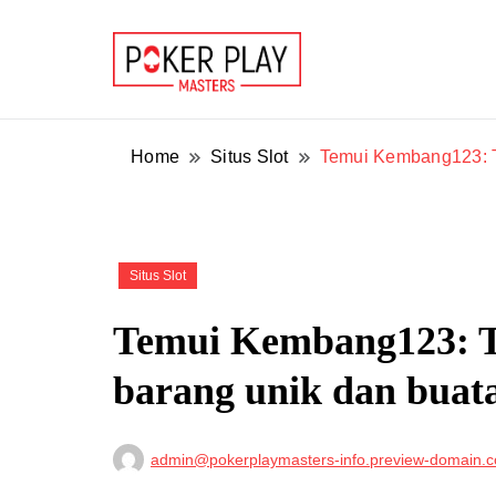
Raih maxwin maksimal malam ini dengan sl
Slot Gacor Malam Ini dari M
Home
Situs Slot
Temui Kembang123: Tu
Situs Slot
Temui Kembang123: Tu
barang unik dan buat
admin@pokerplaymasters-info.preview-domain.