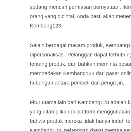
sedang mencari perhiasan pernyataan, item
orang yang dicintai, Anda pasti akan men
Kembang123.
Selain berbagai macam produk, Kembang1
dipersonalisasi. Pelanggan dapat terhubu
tentang produk, dan bahkan meminta pesanan
membedakan Kembang123 dari pasar onlin
hubungan antara pembeli dan pengrajin.
Fitur utama lain dari Kembang123 adalah 
yang ditampilkan di platform menggunakan
bahwa produk mereka tidak hanya indah tet
Kembang123, pelanggan dapat merasa sen