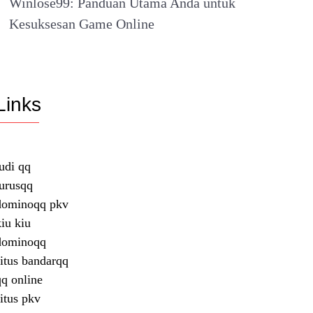
Winlose99: Panduan Utama Anda untuk
Kesuksesan Game Online
Links
judi qq
jurusqq
dominoqq pkv
kiu kiu
dominoqq
situs bandarqq
qq online
situs pkv