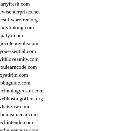
dartyfresh.com
lewisenterprises.net
pcsoftwarefree.org
dailylinking.com
dnafyx.com
giocolenuvole.com
iyouessential.com
withloveamity.com
youlearncode.com
fxyatirim.com
abbuguide.com
technologyresult.com
webhostingoffers.org
whatszow.com
ehomeamerca.com
techintendo.com
techgreenpure.com