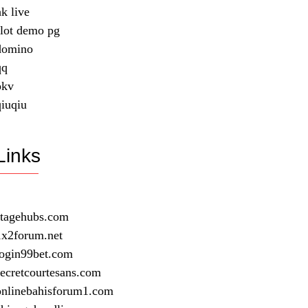
hk live
slot demo pg
domino
qq
pkv
qiuqiu
Links
stagehubs.com
1x2forum.net
login99bet.com
secretcourtesans.com
onlinebahisforum1.com