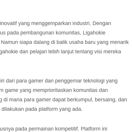
 inovatif yang menggemparkan industri. Dengan
okus pada pembangunan komunitas, Ligahokie
e. Namun siapa dalang di balik usaha baru yang menarik
igahokie dan pelajari lebih lanjut tentang visi mereka
diri dari para gamer dan penggemar teknologi yang
form game yang memprioritaskan komunitas dan
ng di mana para gamer dapat berkumpul, bersaing, dan
 dilakukan pada platform yang ada.
kusnya pada permainan kompetitif. Platform ini