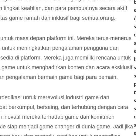
an tingkat keahlian, dan para pembuatnya secara aktif
as game ramah dan inklusif bagi semua orang.
 untuk masa depan platform ini. Mereka terus-menerus
s
uan untuk meningkatkan pengalaman pengguna dan
s
edia di platform. Mereka juga memiliki rencana untuk
 game untuk menghadirkan konten dan acara eksklusif
s
s
kan pengalaman bermain game bagi para pemain.
rdedikasi untuk merevolusi industri game dan
at berkumpul, bersaing, dan terhubung dengan cara
n inovatif mereka terhadap game dan komitmen
e siap menjadi game changer di dunia game. Jadi jika