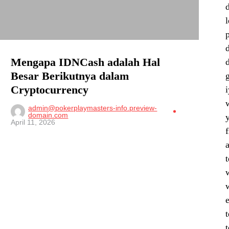
Mengapa IDNCash adalah Hal
Besar Berikutnya dalam
Cryptocurrency
admin@pokerplaymasters-info.preview-
domain.com
April 11, 2026