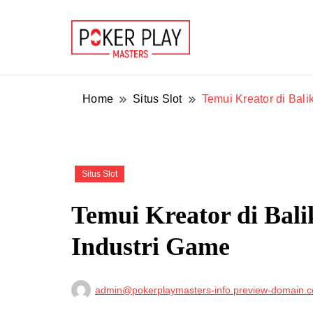
Raih maxwin maksimal malam ini dengan sl
Slot Gacor Malam Ini dari M
Home
Situs Slot
Temui Kreator di Bali
Situs Slot
Temui Kreator di Bali
Industri Game
admin@pokerplaymasters-info.preview-domain.