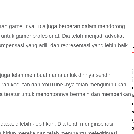
tan game -nya. Dia juga berperan dalam mendorong
untuk gamer profesional. Dia telah menjadi advokat
kompensasi yang adil, dan representasi yang lebih baik
juga telah membuat nama untuk dirinya sendiri
luran kedutan dan YouTube -nya telah mengumpulkan
ra teratur untuk menontonnya bermain dan memberikan
apat dilebih -lebihkan. Dia telah menginspirasi
h hidup mereka dan telah membantu melegitimasi