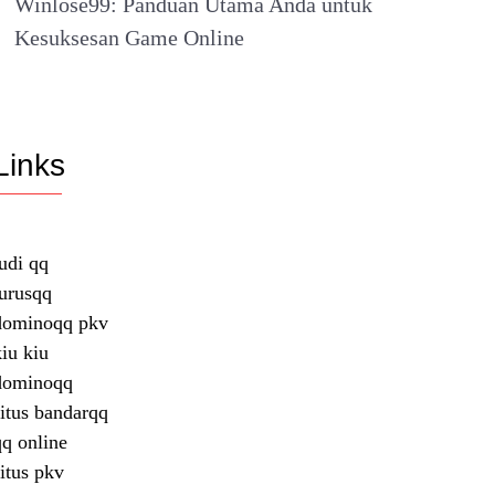
Winlose99: Panduan Utama Anda untuk
Kesuksesan Game Online
Links
judi qq
jurusqq
dominoqq pkv
kiu kiu
dominoqq
situs bandarqq
qq online
situs pkv