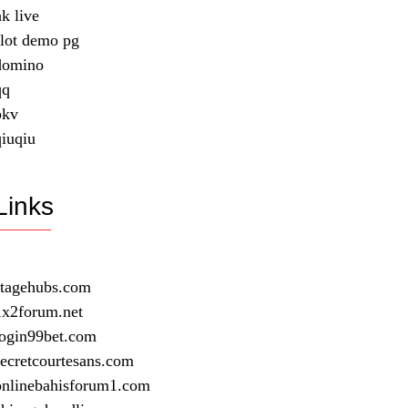
hk live
slot demo pg
domino
qq
pkv
qiuqiu
Links
stagehubs.com
1x2forum.net
login99bet.com
secretcourtesans.com
onlinebahisforum1.com