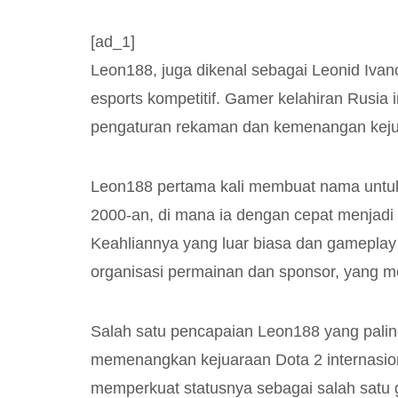
[ad_1]
Leon188, juga dikenal sebagai Leonid Ivan
esports kompetitif. Gamer kelahiran Rusia i
pengaturan rekaman dan kemenangan kejua
Leon188 pertama kali membuat nama untuk d
2000-an, di mana ia dengan cepat menjadi
Keahliannya yang luar biasa dan gameplay
organisasi permainan dan sponsor, yang me
Salah satu pencapaian Leon188 yang palin
memenangkan kejuaraan Dota 2 internasio
memperkuat statusnya sebagai salah satu 