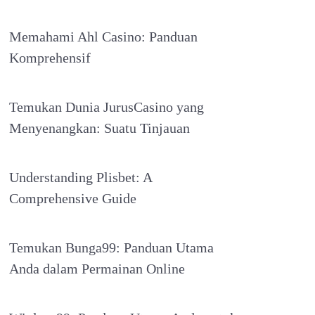
Memahami Ahl Casino: Panduan
Komprehensif
Temukan Dunia JurusCasino yang
Menyenangkan: Suatu Tinjauan
Understanding Plisbet: A
Comprehensive Guide
Temukan Bunga99: Panduan Utama
Anda dalam Permainan Online