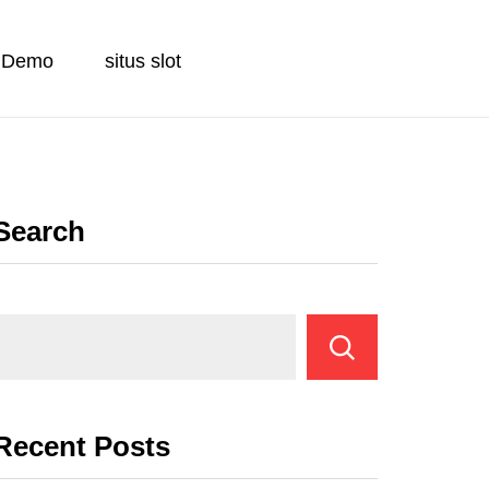
t Demo
situs slot
ikan peluang menang besar setiap kali bermain.
aksimal
Search
Recent Posts