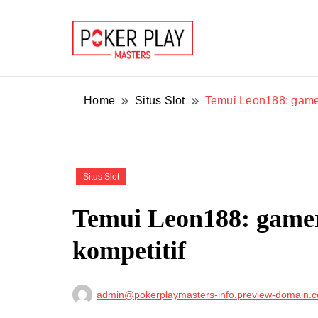
Raih maxwin maksimal malam ini dengan sl
Slot Gacor Malam Ini dari M
Home
Situs Slot
Temui Leon188: gamer
Situs Slot
Temui Leon188: gamer
kompetitif
admin@pokerplaymasters-info.preview-domain.