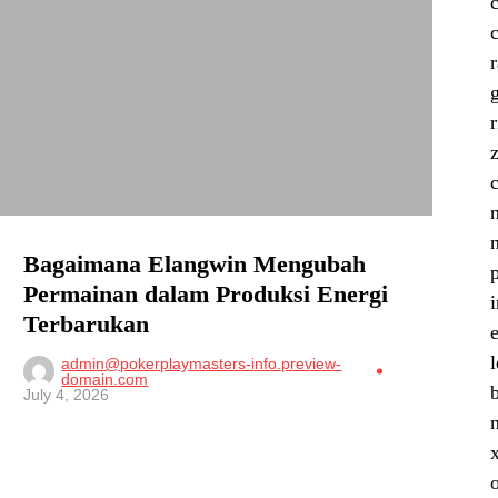
Bagaimana Elangwin Mengubah
Permainan dalam Produksi Energi
Terbarukan
admin@pokerplaymasters-info.preview-
domain.com
b
July 4, 2026