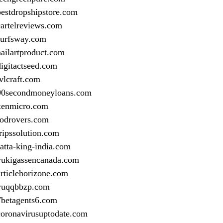
bestdropshipstore.com
cartelreviews.com
surfsway.com
nailartproduct.com
digitactseed.com
lvlcraft.com
90secondmoneyloans.com
xenmicro.com
rodrovers.com
tripssolution.com
satta-king-india.com
yukigassencanada.com
articlehorizone.com
yuqqbbzp.com
7betagents6.com
coronavirusuptodate.com