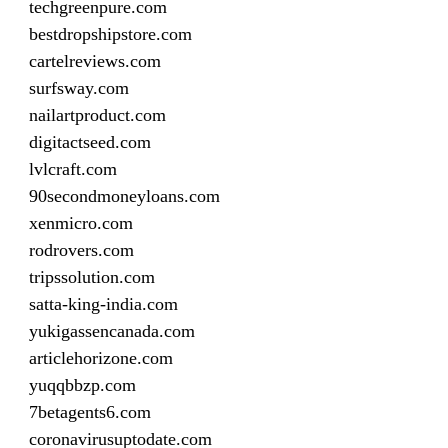
techgreenpure.com
bestdropshipstore.com
cartelreviews.com
surfsway.com
nailartproduct.com
digitactseed.com
lvlcraft.com
90secondmoneyloans.com
xenmicro.com
rodrovers.com
tripssolution.com
satta-king-india.com
yukigassencanada.com
articlehorizone.com
yuqqbbzp.com
7betagents6.com
coronavirusuptodate.com