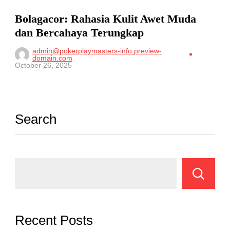
Bolagacor: Rahasia Kulit Awet Muda
dan Bercahaya Terungkap
admin@pokerplaymasters-info.preview-
domain.com
October 26, 2025
Search
Recent Posts