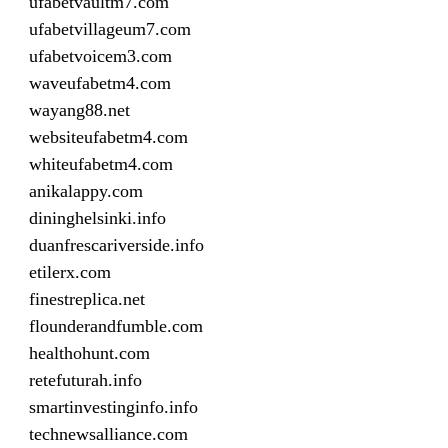
ufabetvaultm7.com
ufabetvillageum7.com
ufabetvoicem3.com
waveufabetm4.com
wayang88.net
websiteufabetm4.com
whiteufabetm4.com
anikalappy.com
dininghelsinki.info
duanfrescariverside.info
etilerx.com
finestreplica.net
flounderandfumble.com
healthohunt.com
retefuturah.info
smartinvestinginfo.info
technewsalliance.com