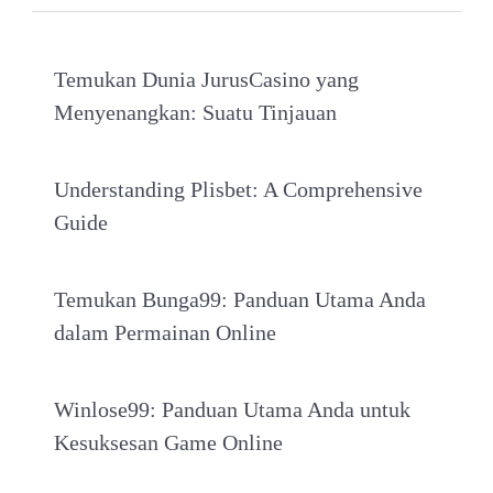
Temukan Dunia JurusCasino yang
Menyenangkan: Suatu Tinjauan
Understanding Plisbet: A Comprehensive
Guide
Temukan Bunga99: Panduan Utama Anda
dalam Permainan Online
Winlose99: Panduan Utama Anda untuk
Kesuksesan Game Online