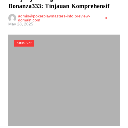
Bonanza333: Tinjauan Komprehensif
admin@pokerplaymasters-info.preview-
domain.com
May 28, 2025
Situs Slot