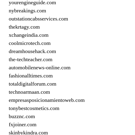
yourengineguide.com
nybreakings.com
outstationcabsservices.com
thekrtagy.com
xchangeindia.com
coolmicrotech.com
dreamhousehack.com
the-techteacher.com
automobilenews-online.com
fashionalltimes.com
totaldigitalforum.com
technoarmaan.com
empresasposicionamientoweb.com
tonybestcosmetics.com
buzznc.com
fxjoiner.com
skinbykindra.com