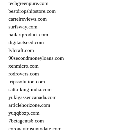
techgreenpure.com
bestdropshipstore.com
cartelreviews.com
surfsway.com
nailartproduct.com
digitactseed.com
lvlcraft.com
90secondmoneyloans.com
xenmicro.com
rodrovers.com
tripssolution.com
satta-king-india.com
yukigassencanada.com
articlehorizone.com
yuqqbbzp.com
7betagents6.com
coronavirusuptodate.com