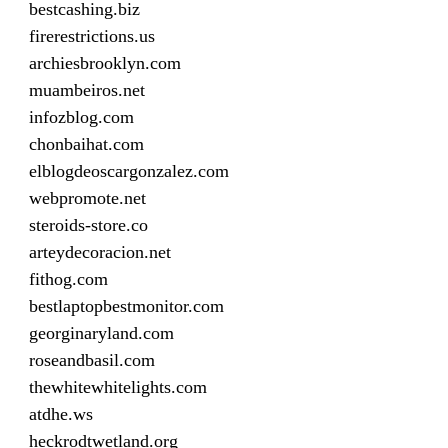
bestcashing.biz
firerestrictions.us
archiesbrooklyn.com
muambeiros.net
infozblog.com
chonbaihat.com
elblogdeoscargonzalez.com
webpromote.net
steroids-store.co
arteydecoracion.net
fithog.com
bestlaptopbestmonitor.com
georginaryland.com
roseandbasil.com
thewhitewhitelights.com
atdhe.ws
heckrodtwetland.org