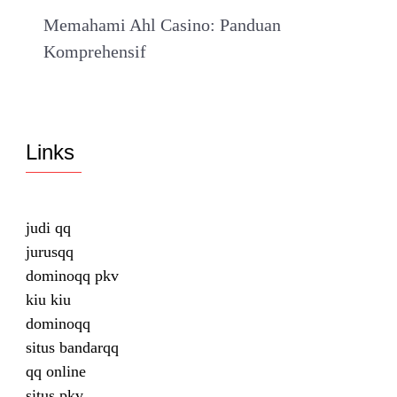
Memahami Ahl Casino: Panduan
Komprehensif
Links
judi qq
jurusqq
dominoqq pkv
kiu kiu
dominoqq
situs bandarqq
qq online
situs pkv