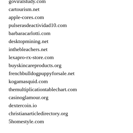
goviralstudy.com
cartourism.net
apple-cores.com
pulserasdeactividad10.com
barbaracarlotti.com
desktopmining.net
inthebleachers.net
lexapro-rx-store.com
buyskincareproducts.org
frenchbulldogpuppyforsale.net
kogamasquid.com
themultiplicationtablechart.com
casinoglamour.org
dextercoin.io
christianarticledirectory.org
5homestyle.com