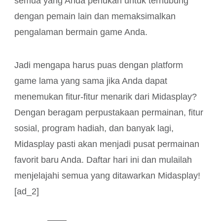
semua yang Anda perlukan untuk terhubung
dengan pemain lain dan memaksimalkan
pengalaman bermain game Anda.
Jadi mengapa harus puas dengan platform
game lama yang sama jika Anda dapat
menemukan fitur-fitur menarik dari Midasplay?
Dengan beragam perpustakaan permainan, fitur
sosial, program hadiah, dan banyak lagi,
Midasplay pasti akan menjadi pusat permainan
favorit baru Anda. Daftar hari ini dan mulailah
menjelajahi semua yang ditawarkan Midasplay!
[ad_2]