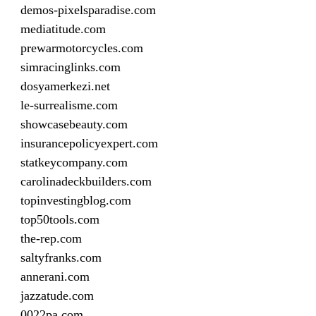
demos-pixelsparadise.com
mediatitude.com
prewarmotorcycles.com
simracinglinks.com
dosyamerkezi.net
le-surrealisme.com
showcasebeauty.com
insurancepolicyexpert.com
statkeycompany.com
carolinadeckbuilders.com
topinvestingblog.com
top50tools.com
the-rep.com
saltyfranks.com
annerani.com
jazzatude.com
0022pa.com