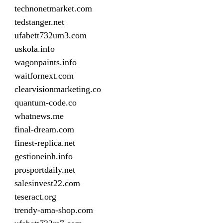
technonetmarket.com
tedstanger.net
ufabett732um3.com
uskola.info
wagonpaints.info
waitfornext.com
clearvisionmarketing.co
quantum-code.co
whatnews.me
final-dream.com
finest-replica.net
gestioneinh.info
prosportdaily.net
salesinvest22.com
teseract.org
trendy-ama-shop.com