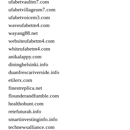
ufabetvaultm7.com
ufabetvillageum7.com
ufabetvoicem3.com
waveufabetm4.com
wayang88.net
websiteufabetm4.com
whiteufabetm4.com
anikalappy.com
dininghelsinki.info
duanfrescariverside.info
etilerx.com
finestreplica.net
flounderandfumble.com
healthohunt.com
retefuturah.info
smartinvestinginfo.info
technewsalliance.com