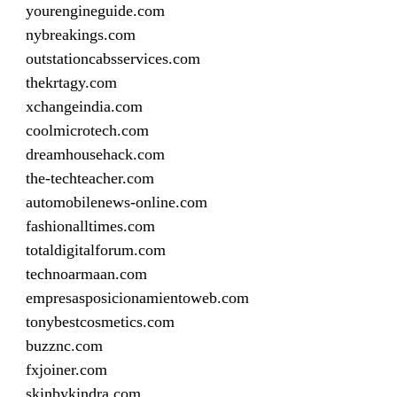
yourengineguide.com
nybreakings.com
outstationcabsservices.com
thekrtagy.com
xchangeindia.com
coolmicrotech.com
dreamhousehack.com
the-techteacher.com
automobilenews-online.com
fashionalltimes.com
totaldigitalforum.com
technoarmaan.com
empresasposicionamientoweb.com
tonybestcosmetics.com
buzznc.com
fxjoiner.com
skinbykindra.com