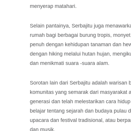
menyerap matahari.
Selain pantainya, Serbajitu juga menawark
rumah bagi berbagai burung tropis, monyet,
penuh dengan kehidupan tanaman dan hewa
dengan hiking melalui hutan hujan, mengiku
dan menikmati suara -suara alam.
Sorotan lain dari Serbajitu adalah warisan
komunitas yang semarak dari masyarakat ad
generasi dan telah melestarikan cara hidup
belajar tentang sejarah dan budaya pulau
upacara dan festival tradisional, atau berpa
dan musik.