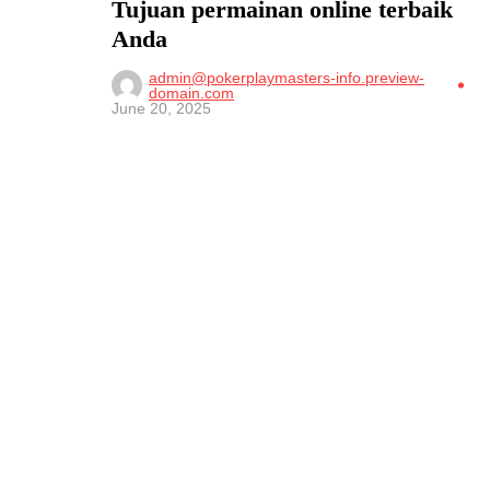
Tujuan permainan online terbaik
Anda
admin@pokerplaymasters-info.preview-
domain.com
June 20, 2025