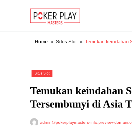
Raih maxwin maksimal malam ini dengan sl
Slot Gacor Malam Ini dari M
Home
Situs Slot
Temukan keindahan Se
Situs Slot
Temukan keindahan Se
Tersembunyi di Asia 
admin@pokerplaymasters-info.preview-domain.