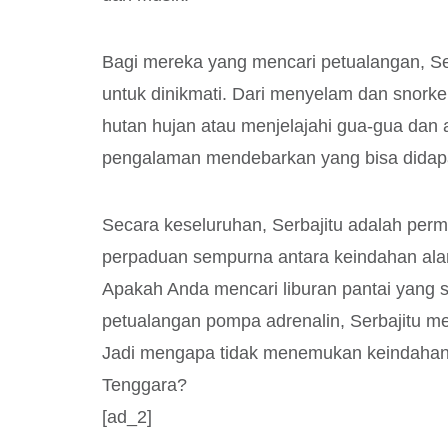
Bagi mereka yang mencari petualangan, Se
untuk dinikmati. Dari menyelam dan snorkeli
hutan hujan atau menjelajahi gua-gua dan a
pengalaman mendebarkan yang bisa didapat
Secara keseluruhan, Serbajitu adalah per
perpaduan sempurna antara keindahan alam
Apakah Anda mencari liburan pantai yang
petualangan pompa adrenalin, Serbajitu me
Jadi mengapa tidak menemukan keindahan S
Tenggara?
[ad_2]