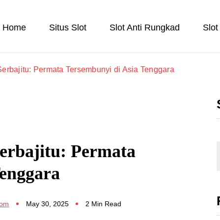
Home
Situs Slot
Slot Anti Rungkad
Slo
ot gacor Mahjong Ways ber-RTP tinggi. Slot ini member
ahjong Ways, RTP Tinggi dan Maxwin M
rbajitu: Permata Tersembunyi di Asia Tenggara
rbajitu: Permata
Tenggara
com
May 30, 2025
2 Min Read