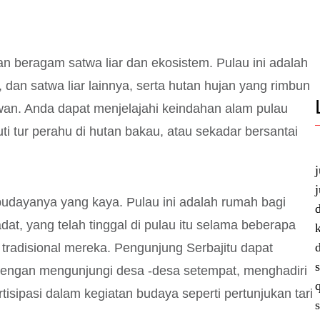
an beragam satwa liar dan ekosistem. Pulau ini adalah
 dan satwa liar lainnya, serta hutan hujan yang rimbun
n. Anda dapat menjelajahi keindahan alam pulau
ti tur perahu di hutan bakau, atau sekadar bersantai
 budayanya yang kaya. Pulau ini adalah rumah bagi
at, yang telah tinggal di pulau itu selama beberapa
 tradisional mereka. Pengunjung Serbajitu dapat
 dengan mengunjungi desa -desa setempat, menghadiri
rtisipasi dalam kegiatan budaya seperti pertunjukan tari