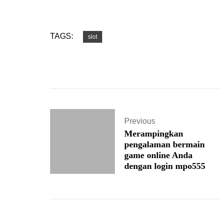
TAGS:
slot
Previous
Merampingkan
pengalaman bermain
game online Anda
dengan login mpo555