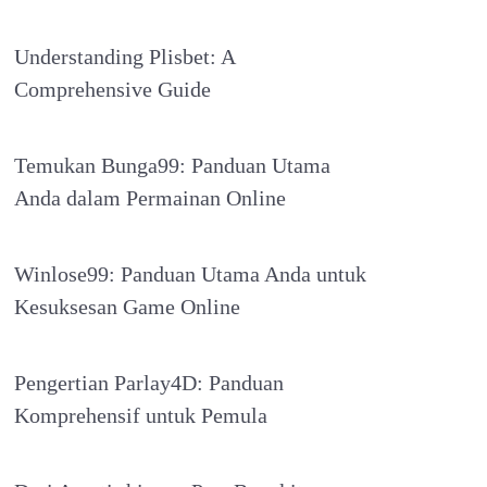
Understanding Plisbet: A
Comprehensive Guide
Temukan Bunga99: Panduan Utama
Anda dalam Permainan Online
Winlose99: Panduan Utama Anda untuk
Kesuksesan Game Online
Pengertian Parlay4D: Panduan
Komprehensif untuk Pemula