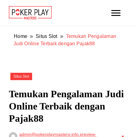
Raih maxwin maksimal malam ini dengan slot gacor
Slot Gacor Malam Ini dari Mahjong
Mahjong Ways ber-RTP tinggi. Slot ini memberikan
Home
Situs Slot
Temukan Pengalaman
Ways, RTP Tinggi dan Maxwin
peluang menang besar setiap kali bermain.
Judi Online Terbaik dengan Pajak88
Maksimal
Situs Slot
Temukan Pengalaman Judi
Online Terbaik dengan
Pajak88
admin@pokerplaymasters-info.preview-