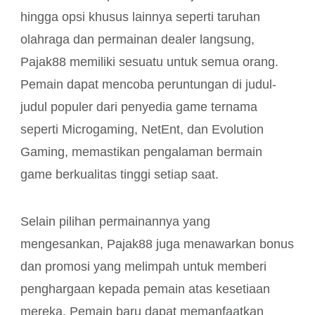
hingga opsi khusus lainnya seperti taruhan
olahraga dan permainan dealer langsung,
Pajak88 memiliki sesuatu untuk semua orang.
Pemain dapat mencoba peruntungan di judul-
judul populer dari penyedia game ternama
seperti Microgaming, NetEnt, dan Evolution
Gaming, memastikan pengalaman bermain
game berkualitas tinggi setiap saat.
Selain pilihan permainannya yang
mengesankan, Pajak88 juga menawarkan bonus
dan promosi yang melimpah untuk memberi
penghargaan kepada pemain atas kesetiaan
mereka. Pemain baru dapat memanfaatkan