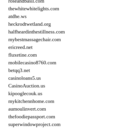
roseandbasil.com
thewhitewhitelights.com
atdhe.ws
heckrodtwetland.org
halfheardinthestillness.com
mybestmassagechair.com
ericreed.net
fluxetine.com
mobilecasino8760.com
betqq3.net
casinoloans5.us
CasinoAuction.us
kipooglecouk.us
mykitchennhome.com
aumoulinvert.com
thefoodiepassport.com
superwindowproject.com