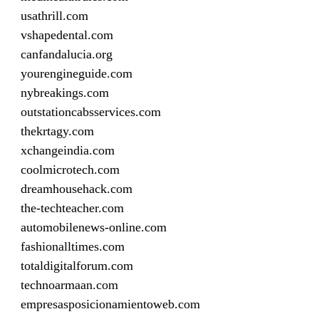
usathrill.com
vshapedental.com
canfandalucia.org
yourengineguide.com
nybreakings.com
outstationcabsservices.com
thekrtagy.com
xchangeindia.com
coolmicrotech.com
dreamhousehack.com
the-techteacher.com
automobilenews-online.com
fashionalltimes.com
totaldigitalforum.com
technoarmaan.com
empresasposicionamientoweb.com