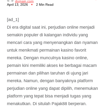
domain.com
April 13, 2026
2 Min Read
[ad_1]
Di era digital saat ini, perjudian online menjadi
semakin populer di kalangan individu yang
mencari cara yang menyenangkan dan nyaman
untuk menikmati permainan kasino favorit
mereka. Dengan munculnya kasino online,
pemain kini memiliki akses ke berbagai macam
permainan dan pilihan taruhan di ujung jari
mereka. Namun, dengan banyaknya platform
perjudian online yang dapat dipilih, menemukan
platform yang tepat bisa menjadi tugas yang
menakutkan. Di situlah Pajak88 berperan.