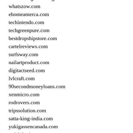
whatszow.com
ehomeamerca.com
techintendo.com
techgreenpure.com
bestdropshipstore.com
cartelreviews.com
surfsway.com
nailartproduct.com
digitactseed.com
lvlcraft.com
90secondmoneyloans.com
xenmicro.com
rodrovers.com
tripssolution.com
satta-king-india.com
yukigassencanada.com