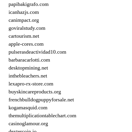
papibakigrafo.com
icanhazjs.com
canimpact.org
goviralstudy.com
cartourism.net
apple-cores.com
pulserasdeactividad10.com
barbaracarlotti.com
desktopmining.net
inthebleachers.net
lexapro-rx-store.com
buyskincareproducts.org
frenchbulldogpuppyforsale.net
kogamasquid.com
themultiplicationtablechart.com
casinoglamour.org
dextercoin.io