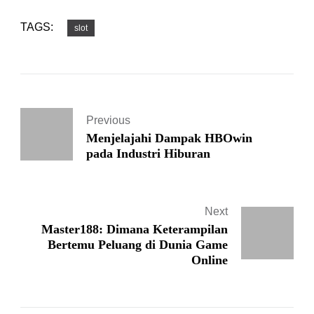
TAGS:
slot
Previous
Menjelajahi Dampak HBOwin
pada Industri Hiburan
Next
Master188: Dimana Keterampilan
Bertemu Peluang di Dunia Game
Online