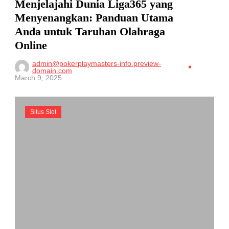
Menjelajahi Dunia Liga365 yang
Menyenangkan: Panduan Utama
Anda untuk Taruhan Olahraga
Online
admin@pokerplaymasters-info.preview-
domain.com
March 9, 2025
Situs Slot