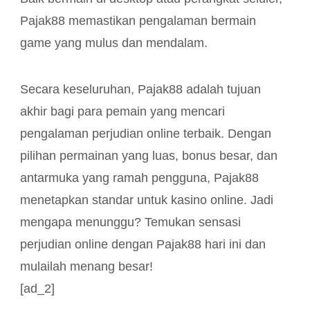
Pajak88 memastikan pengalaman bermain
game yang mulus dan mendalam.
Secara keseluruhan, Pajak88 adalah tujuan
akhir bagi para pemain yang mencari
pengalaman perjudian online terbaik. Dengan
pilihan permainan yang luas, bonus besar, dan
antarmuka yang ramah pengguna, Pajak88
menetapkan standar untuk kasino online. Jadi
mengapa menunggu? Temukan sensasi
perjudian online dengan Pajak88 hari ini dan
mulailah menang besar!
[ad_2]