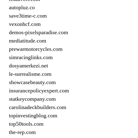
autopluz.co
save3time-c.com
vexonhcf.com
demos-pixelsparadise.com
mediatitude.com
prewarmotorcycles.com
simracinglinks.com
dosyamerkezi.net
le-surrealisme.com
showcasebeauty.com
insurancepolicyexpert.com
statkeycompany.com
carolinadeckbuilders.com
topinvestingblog.com
top50tools.com
the-rep.com