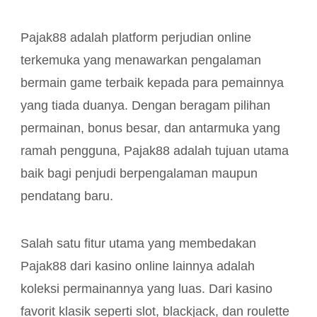
Pajak88 adalah platform perjudian online
terkemuka yang menawarkan pengalaman
bermain game terbaik kepada para pemainnya
yang tiada duanya. Dengan beragam pilihan
permainan, bonus besar, dan antarmuka yang
ramah pengguna, Pajak88 adalah tujuan utama
baik bagi penjudi berpengalaman maupun
pendatang baru.
Salah satu fitur utama yang membedakan
Pajak88 dari kasino online lainnya adalah
koleksi permainannya yang luas. Dari kasino
favorit klasik seperti slot, blackjack, dan roulette