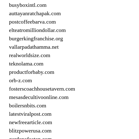
busyboxintl.com
auttayanratchapak.com
postcoffeebarva.com
elteatromilliondollar.com
burgerkingfranchise.org
vallarpadathamma.net
realworldsize.com
teknolama.com
productforbaby.com
orb-z.com
fosterscoachhousetavern.com
mesasdecultivoonline.com
boilersnbits.com
latestviralpost.com
newfreearticle.com
blitzpowerusa.com