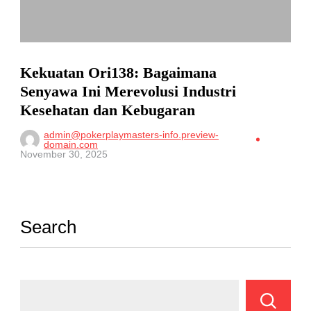
Kekuatan Ori138: Bagaimana
Senyawa Ini Merevolusi Industri
Kesehatan dan Kebugaran
admin@pokerplaymasters-info.preview-
domain.com
November 30, 2025
Search