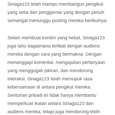
Sinaga123 telah mampu membangun pengikut
yang setia dari penggemar yang dengan penuh
semangat menunggu posting mereka berikutnya.
Selain membuat konten yang hebat, Sinaga123
juga tahu bagaimana terlibat dengan audiens
mereka dengan cara yang bermakna. Dengan
menanggapi komentar, mengajukan pertanyaan
yang menggugah pikiran, dan mendorong
interaksi, Sinaga123 telah memupuk rasa
kebersamaan di antara pengikut mereka.
Sentuhan pribadi ini tidak hanya membantu
memperkuat ikatan antara Sinaga123 dan
audiens mereka, tetapi juga mendorong lebih