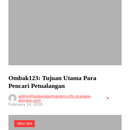
Ombak123: Tujuan Utama Para
Pencari Petualangan
admin@pokerplaymasters-info.preview-
domain.com
February 14, 2026
Situs Slot