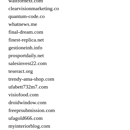
waitfornext.com
clearvisionmarketing.co
quantum-code.co
whatnews.me
final-dream.com
finest-replica.net
gestioneinh.info
prosportdaily.net
salesinvest22.com
teseract.org
trendy-ama-shop.com
ufabett732m7.com
visiofood.com
droidwindow.com
freeprsubmission.com
ufagold666.com
myinteriorblog.com