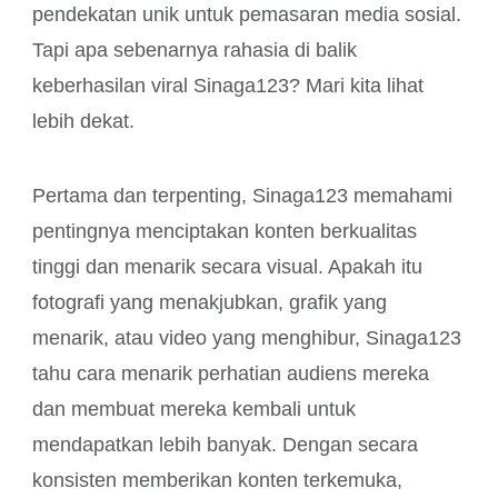
pendekatan unik untuk pemasaran media sosial.
Tapi apa sebenarnya rahasia di balik
keberhasilan viral Sinaga123? Mari kita lihat
lebih dekat.
Pertama dan terpenting, Sinaga123 memahami
pentingnya menciptakan konten berkualitas
tinggi dan menarik secara visual. Apakah itu
fotografi yang menakjubkan, grafik yang
menarik, atau video yang menghibur, Sinaga123
tahu cara menarik perhatian audiens mereka
dan membuat mereka kembali untuk
mendapatkan lebih banyak. Dengan secara
konsisten memberikan konten terkemuka,