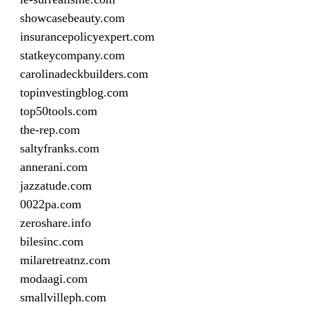
showcasebeauty.com
insurancepolicyexpert.com
statkeycompany.com
carolinadeckbuilders.com
topinvestingblog.com
top50tools.com
the-rep.com
saltyfranks.com
annerani.com
jazzatude.com
0022pa.com
zeroshare.info
bilesinc.com
milaretreatnz.com
modaagi.com
smallvilleph.com