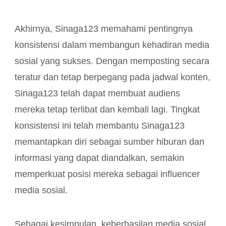
Akhirnya, Sinaga123 memahami pentingnya
konsistensi dalam membangun kehadiran media
sosial yang sukses. Dengan memposting secara
teratur dan tetap berpegang pada jadwal konten,
Sinaga123 telah dapat membuat audiens
mereka tetap terlibat dan kembali lagi. Tingkat
konsistensi ini telah membantu Sinaga123
memantapkan diri sebagai sumber hiburan dan
informasi yang dapat diandalkan, semakin
memperkuat posisi mereka sebagai influencer
media sosial.
Sebagai kesimpulan, keberhasilan media sosial