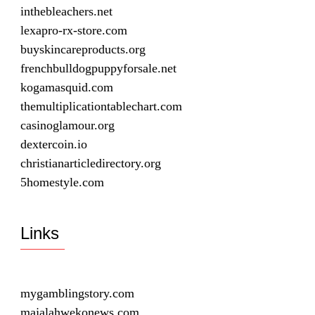
inthebleachers.net
lexapro-rx-store.com
buyskincareproducts.org
frenchbulldogpuppyforsale.net
kogamasquid.com
themultiplicationtablechart.com
casinoglamour.org
dextercoin.io
christianarticledirectory.org
5homestyle.com
Links
mygamblingstory.com
majalahwekonews.com