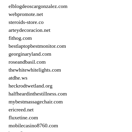
elblogdeoscargonzalez.com
webpromote.net
steroids-store.co
arteydecoracion.net
fithog.com
bestlaptopbestmonitor.com
georginaryland.com
roseandbasil.com
thewhitewhitelights.com
atdhe.ws
heckrodtwetland.org
halfheardinthestillness.com
mybestmassagechair.com
ericreed.net
fluxetine.com
mobilecasino8760.com