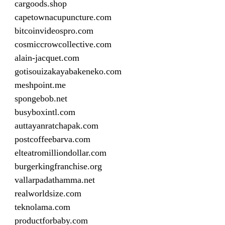
cargoods.shop
capetownacupuncture.com
bitcoinvideospro.com
cosmiccrowcollective.com
alain-jacquet.com
gotisouizakayabakeneko.com
meshpoint.me
spongebob.net
busyboxintl.com
auttayanratchapak.com
postcoffeebarva.com
elteatromilliondollar.com
burgerkingfranchise.org
vallarpadathamma.net
realworldsize.com
teknolama.com
productforbaby.com