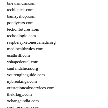
bnewsindia.com
techiepick.com
bamzyshop.com
pondycars.com
techonfutures.com
techoologic.com
raspberryketonescanada.org
medihealthrules.com
usathrill.com
vshapedental.com
canfandalucia.org
yourengineguide.com
nybreakings.com
outstationcabsservices.com
thekrtagy.com
xchangeindia.com
coolmicrotech.com