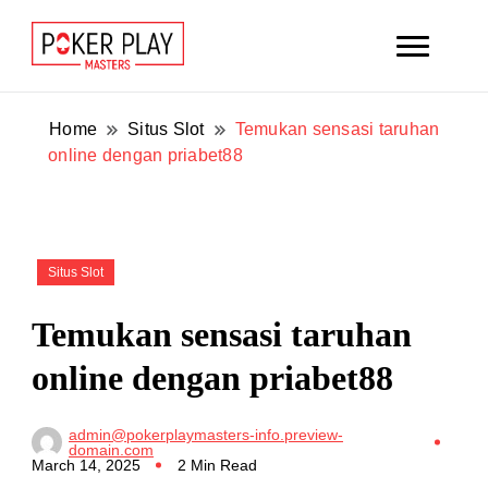
Raih maxwin maksimal malam ini dengan slot gacor
Slot Gacor Malam Ini dari Mahjong
Mahjong Ways ber-RTP tinggi. Slot ini memberikan
Home
Situs Slot
Temukan sensasi taruhan
Ways, RTP Tinggi dan Maxwin
peluang menang besar setiap kali bermain.
online dengan priabet88
Maksimal
Situs Slot
Temukan sensasi taruhan
online dengan priabet88
admin@pokerplaymasters-info.preview-
domain.com
March 14, 2025
2 Min Read