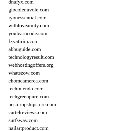
dnafyx.com
giocolenuvole.com
iyouessential.com
withloveamity.com
youlearncode.com
fxyatirim.com
abbuguide.com
technologyresult.com
webhostingoffers.org
whatszow.com
ehomeamerca.com
techintendo.com
techgreenpure.com
bestdropshipstore.com
cartelreviews.com
surfsway.com
nailartproduct.com