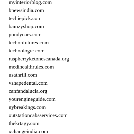
myinteriorblog.com
bnewsindia.com
techiepick.com
bamzyshop.com
pondycars.com
techonfutures.com
techoologic.com
raspberryketonescanada.org
medihealthrules.com
usathrill.com
vshapedental.com
canfandalucia.org
yourengineguide.com
nybreakings.com
outstationcabsservices.com
thekrtagy.com
xchangeindia.com