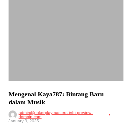
Mengenal Kaya787: Bintang Baru
dalam Musik
admin@pokerplaymasters-info.preview-
domain.com
January 3, 2025