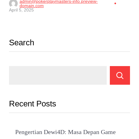
admin@pokerplaymasters-info.preview-
domain.com
April 5, 2025
Search
Recent Posts
Pengertian Dewi4D: Masa Depan Game