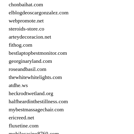
chonbaihat.com
elblogdeoscargonzalez.com
webpromote.net
steroids-store.co
arteydecoracion.net
fithog.com
bestlaptopbestmonitor.com
georginaryland.com
roseandbasil.com
thewhitewhitelights.com
atdhe.ws
heckrodtwetland.org
halfheardinthestillness.com
mybestmassagechair.com
ericreed.net
fluxetine.com
mobilecasino8760.com