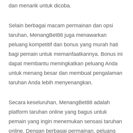
dan menarik untuk dicoba.
Selain berbagai macam permainan dan opsi
taruhan, MenangBet88 juga menawarkan
peluang kompetitif dan bonus yang murah hati
bagi pemain untuk memanfaatkannya. Bonus ini
dapat membantu meningkatkan peluang Anda
untuk menang besar dan membuat pengalaman
taruhan Anda lebih menyenangkan.
Secara keseluruhan, MenangBet88 adalah
platform taruhan online yang bagus untuk
pemain yang ingin menemukan sensasi taruhan
online. Dengan berbagai permainan, peluang