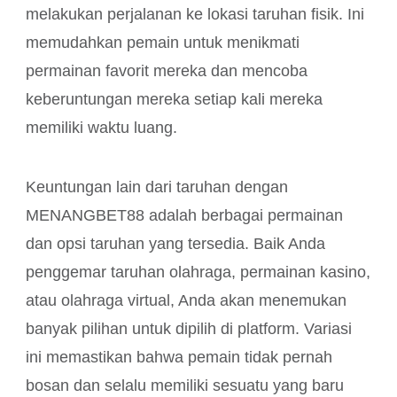
melakukan perjalanan ke lokasi taruhan fisik. Ini
memudahkan pemain untuk menikmati
permainan favorit mereka dan mencoba
keberuntungan mereka setiap kali mereka
memiliki waktu luang.
Keuntungan lain dari taruhan dengan
MENANGBET88 adalah berbagai permainan
dan opsi taruhan yang tersedia. Baik Anda
penggemar taruhan olahraga, permainan kasino,
atau olahraga virtual, Anda akan menemukan
banyak pilihan untuk dipilih di platform. Variasi
ini memastikan bahwa pemain tidak pernah
bosan dan selalu memiliki sesuatu yang baru