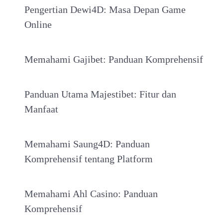
Pengertian Dewi4D: Masa Depan Game
Online
Memahami Gajibet: Panduan Komprehensif
Panduan Utama Majestibet: Fitur dan
Manfaat
Memahami Saung4D: Panduan
Komprehensif tentang Platform
Memahami Ahl Casino: Panduan
Komprehensif