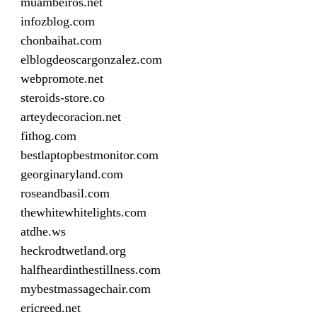
muambeiros.net
infozblog.com
chonbaihat.com
elblogdeoscargonzalez.com
webpromote.net
steroids-store.co
arteydecoracion.net
fithog.com
bestlaptopbestmonitor.com
georginaryland.com
roseandbasil.com
thewhitewhitelights.com
atdhe.ws
heckrodtwetland.org
halfheardinthestillness.com
mybestmassagechair.com
ericreed.net