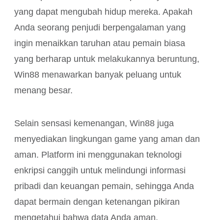
yang dapat mengubah hidup mereka. Apakah
Anda seorang penjudi berpengalaman yang
ingin menaikkan taruhan atau pemain biasa
yang berharap untuk melakukannya beruntung,
Win88 menawarkan banyak peluang untuk
menang besar.
Selain sensasi kemenangan, Win88 juga
menyediakan lingkungan game yang aman dan
aman. Platform ini menggunakan teknologi
enkripsi canggih untuk melindungi informasi
pribadi dan keuangan pemain, sehingga Anda
dapat bermain dengan ketenangan pikiran
mengetahui bahwa data Anda aman.