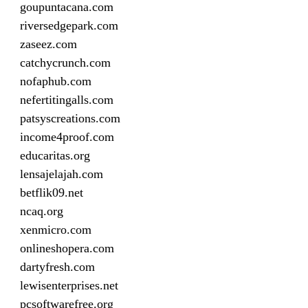
goupuntacana.com
riversedgepark.com
zaseez.com
catchycrunch.com
nofaphub.com
nefertitingalls.com
patsyscreations.com
income4proof.com
educaritas.org
lensajelajah.com
betflik09.net
ncaq.org
xenmicro.com
onlineshopera.com
dartyfresh.com
lewisenterprises.net
pcsoftwarefree.org