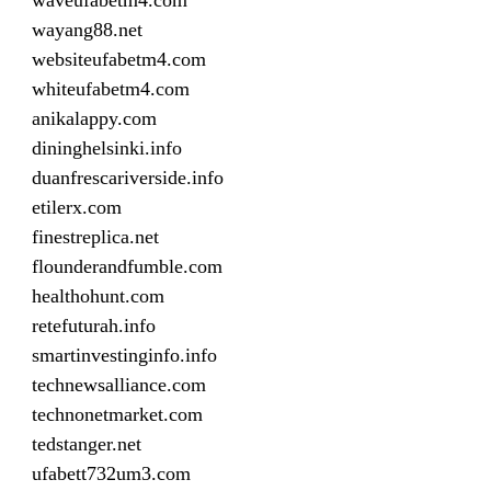
waveufabetm4.com
wayang88.net
websiteufabetm4.com
whiteufabetm4.com
anikalappy.com
dininghelsinki.info
duanfrescariverside.info
etilerx.com
finestreplica.net
flounderandfumble.com
healthohunt.com
retefuturah.info
smartinvestinginfo.info
technewsalliance.com
technonetmarket.com
tedstanger.net
ufabett732um3.com