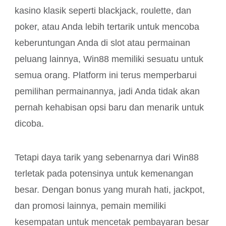
kasino klasik seperti blackjack, roulette, dan
poker, atau Anda lebih tertarik untuk mencoba
keberuntungan Anda di slot atau permainan
peluang lainnya, Win88 memiliki sesuatu untuk
semua orang. Platform ini terus memperbarui
pemilihan permainannya, jadi Anda tidak akan
pernah kehabisan opsi baru dan menarik untuk
dicoba.
Tetapi daya tarik yang sebenarnya dari Win88
terletak pada potensinya untuk kemenangan
besar. Dengan bonus yang murah hati, jackpot,
dan promosi lainnya, pemain memiliki
kesempatan untuk mencetak pembayaran besar