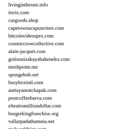
livinginthesun.info
itsriz.com
cargoods.shop
capetownacupuncture.com
bitcoinvideospro.com
cosmiccrowcollective.com
alain-jacquet.com
gotisouizakayabakeneko.com
meshpoint.me
spongebob.net
busyboxintl.com
auttayanratchapak.com
postcoffeebarva.com
elteatromilliondollar.com
burgerkingfranchise.org
vallarpadathamma.net