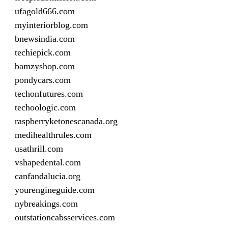
ufagold666.com
myinteriorblog.com
bnewsindia.com
techiepick.com
bamzyshop.com
pondycars.com
techonfutures.com
techoologic.com
raspberryketonescanada.org
medihealthrules.com
usathrill.com
vshapedental.com
canfandalucia.org
yourengineguide.com
nybreakings.com
outstationcabsservices.com