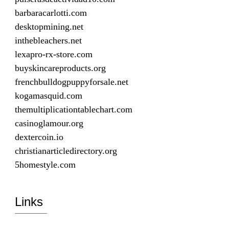
barbaracarlotti.com
desktopmining.net
inthebleachers.net
lexapro-rx-store.com
buyskincareproducts.org
frenchbulldogpuppyforsale.net
kogamasquid.com
themultiplicationtablechart.com
casinoglamour.org
dextercoin.io
christianarticledirectory.org
5homestyle.com
Links