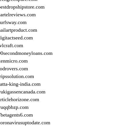
bestdropshipstore.com
cartelreviews.com
surfsway.com
nailartproduct.com
digitactseed.com
lvlcraft.com
90secondmoneyloans.com
xenmicro.com
rodrovers.com
tripssolution.com
satta-king-india.com
yukigassencanada.com
articlehorizone.com
yuqqbbzp.com
7betagents6.com
coronavirusuptodate.com