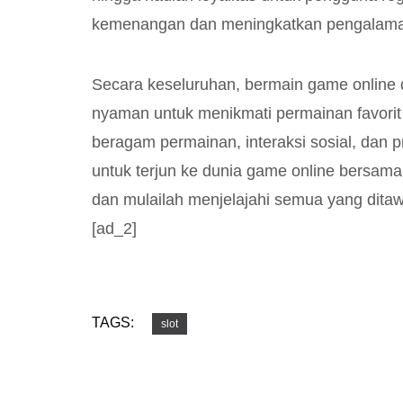
kemenangan dan meningkatkan pengalama
Secara keseluruhan, bermain game onlin
nyaman untuk menikmati permainan favor
beragam permainan, interaksi sosial, dan p
untuk terjun ke dunia game online bersam
dan mulailah menjelajahi semua yang ditawa
[ad_2]
TAGS:
slot