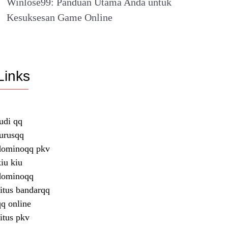
Winlose99: Panduan Utama Anda untuk
Kesuksesan Game Online
Links
judi qq
jurusqq
dominoqq pkv
kiu kiu
dominoqq
situs bandarqq
qq online
situs pkv