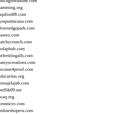
chicagoheadline.com
camming.org
rajalion88.com
goupuntacana.com
riversedgepark.com
zaseez.com
catchycrunch.com
nofaphub.com
nefertitingalls.com
patsyscreations.com
income4proof.com
educaritas.org
lensajelajah.com
etflik09.net
ncaq.org
xenmicro.com
onlineshopera.com