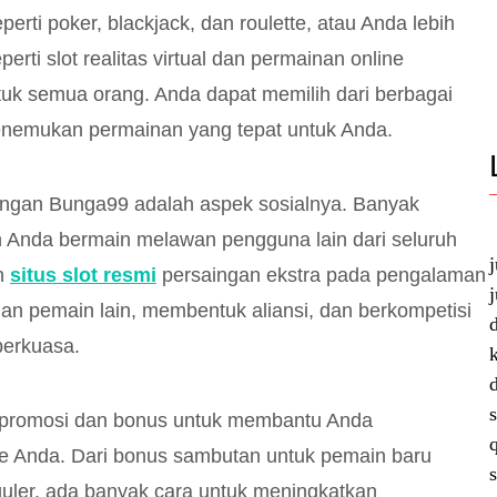
rti poker, blackjack, dan roulette, atau Anda lebih
ti slot realitas virtual dan permainan online
tuk semua orang. Anda dapat memilih dari berbagai
enemukan permainan yang tepat untuk Anda.
engan Bunga99 adalah aspek sosialnya. Banyak
Anda bermain melawan pengguna lain dari seluruh
n
situs slot resmi
persaingan ekstra pada pengalaman
n pemain lain, membentuk aliansi, dan berkompetisi
berkuasa.
 promosi dan bonus untuk membantu Anda
Anda. Dari bonus sambutan untuk pemain baru
guler, ada banyak cara untuk meningkatkan