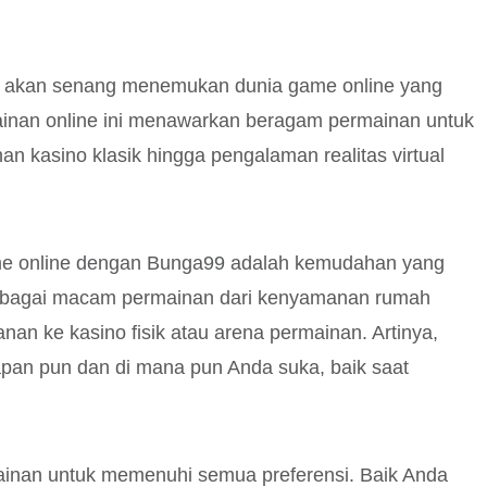
 akan senang menemukan dunia game online yang
inan online ini menawarkan beragam permainan untuk
an kasino klasik hingga pengalaman realitas virtual
me online dengan Bunga99 adalah kemudahan yang
rbagai macam permainan dari kenyamanan rumah
anan ke kasino fisik atau arena permainan. Artinya,
apan pun dan di mana pun Anda suka, baik saat
nan untuk memenuhi semua preferensi. Baik Anda