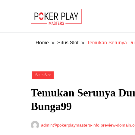
Raih maxwin maksimal malam ini dengan sl
Slot Gacor Malam Ini dari M
Home
Situs Slot
Temukan Serunya Du
Situs Slot
Temukan Serunya Dun
Bunga99
admin@pokerplaymasters-info.preview-domain.