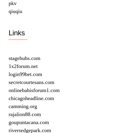
pkv
qiuqiu
Links
stagehubs.com
1x2forum.net
login99bet.com
secretcourtesans.com
onlinebahisforum1.com
chicagoheadline.com
camming.org
rajalion88.com
goupuntacana.com
riversedgepark.com