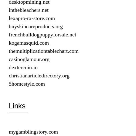
desktopmining.net
inthebleachers.net
lexapro-rx-store.com
buyskincareproducts.org
frenchbulldogpuppyforsale.net
kogamasquid.com
themultiplicationtablechart.com
casinoglamour.org
dextercoin.io
christianarticledirectory.org
5homestyle.com
Links
mygamblingstory.com