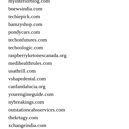
myinteriorblog.com
bnewsindia.com
techiepick.com
bamzyshop.com
pondycars.com
techonfutures.com
techoologic.com
raspberryketonescanada.org
medihealthrules.com
usathrill.com
vshapedental.com
canfandalucia.org
yourengineguide.com
nybreakings.com
outstationcabsservices.com
thekrtagy.com
xchangeindia.com