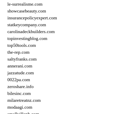
le-surrealisme.com
showcasebeauty.com
insurancepolicyexpert.com
statkeycompany.com
carolinadeckbuilders.com
topinvestingblog.com
top50tools.com
the-rep.com
saltyfranks.com
annerani.com
jazzatude.com
0022pa.com
zeroshare.info
bilesinc.com
milaretreatnz.com
modaagi.com