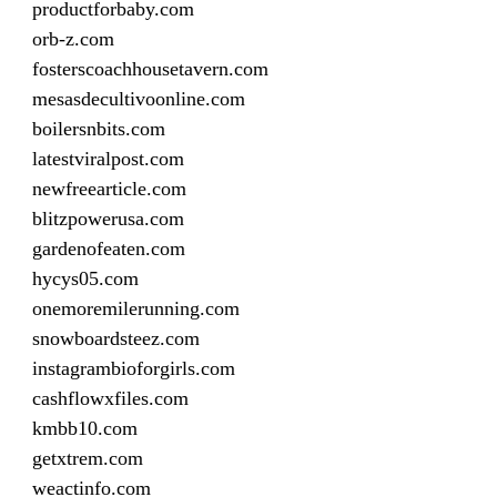
productforbaby.com
orb-z.com
fosterscoachhousetavern.com
mesasdecultivoonline.com
boilersnbits.com
latestviralpost.com
newfreearticle.com
blitzpowerusa.com
gardenofeaten.com
hycys05.com
onemoremilerunning.com
snowboardsteez.com
instagrambioforgirls.com
cashflowxfiles.com
kmbb10.com
getxtrem.com
weactinfo.com