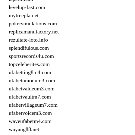
levelup-fast.com
mytreepla.net
pokersimulations.com
replicamanufactory.net
rezultate-loto.info
splendifulous.com
sportsrecords4u.com
topceleberites.com
ufabetting8m4.com
ufabetunionum3.com
ufabetvalueum3.com
ufabetvaultm7.com
ufabetvillageum7.com
ufabetvoicem3.com
waveufabetm4.com
wayang88.net