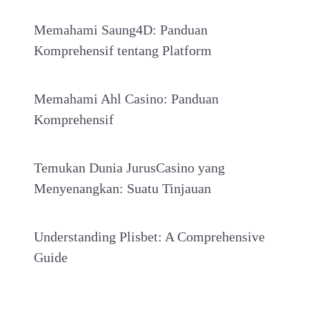
Memahami Saung4D: Panduan
Komprehensif tentang Platform
Memahami Ahl Casino: Panduan
Komprehensif
Temukan Dunia JurusCasino yang
Menyenangkan: Suatu Tinjauan
Understanding Plisbet: A Comprehensive
Guide