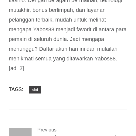
kasino. Dengan beragam permainan, teknologi
mutakhir, bonus berlimpah, dan layanan
pelanggan terbaik, mudah untuk melihat
mengapa Yabos88 menjadi favorit di antara para
pemain di seluruh dunia. Jadi mengapa
menunggu? Daftar akun hari ini dan mulailah
menikmati semua yang ditawarkan Yabos88.
[ad_2]
TAGS:
slot
Previous