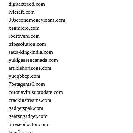
digitactseed.com
lvlcraft.com
90secondmoneyloans.com
xenmicro.com
rodrovers.com
tripssolution.com
satta-king-india.com
yukigassencanada.com
articlehorizone.com
yuqqbbzp.com
7betagents6.com
coronavirusuptodate.com
crackinstreams.com
gadgetspak.com
gearsngadget.com
hireseodoctor.com
lapsfit.com