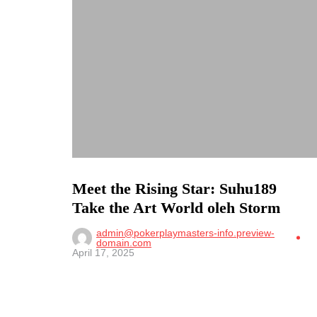
Meet the Rising Star: Suhu189
Take the Art World oleh Storm
admin@pokerplaymasters-info.preview-
domain.com
April 17, 2025