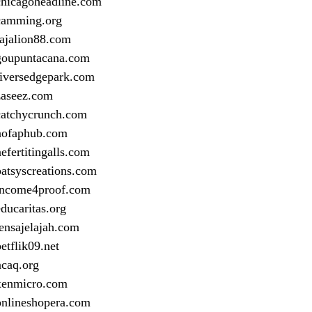
chicagoheadline.com
camming.org
rajalion88.com
goupuntacana.com
riversedgepark.com
zaseez.com
catchycrunch.com
nofaphub.com
nefertitingalls.com
patsyscreations.com
income4proof.com
educaritas.org
lensajelajah.com
etflik09.net
ncaq.org
xenmicro.com
onlineshopera.com