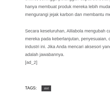
hanya membuat produk mereka lebih mudah 
mengurangi jejak karbon dan membantu m
Secara keseluruhan, Alilabola mengubah car
mereka pada keberlanjutan, penyesuaian, d
industri ini. Jika Anda mencari aksesori ya
adalah jawabannya.
[ad_2]
TAGS:
slot